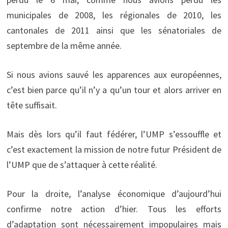
municipales de 2008, les régionales de 2010, les
cantonales de 2011 ainsi que les sénatoriales de
septembre de la même année.
Si nous avions sauvé les apparences aux européennes,
c’est bien parce qu’il n’y a qu’un tour et alors arriver en
tête suffisait.
Mais dès lors qu’il faut fédérer, l’UMP s’essouffle et
c’est exactement la mission de notre futur Président de
l’UMP que de s’attaquer à cette réalité.
Pour la droite, l’analyse économique d’aujourd’hui
confirme notre action d’hier. Tous les efforts
d’adaptation sont nécessairement impopulaires mais