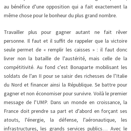
au bénéfice d’une opposition qui a fait exactement la
même chose pour le bonheur du plus grand nombre.
Travailler plus pour gagner autant ne fait rêver
personne. Il faut et il suffit de rappeler que la victoire
seule permet de « remplir les caisses » : il faut donc
livrer non la bataille de l’austérité, mais celle de la
compétitivité. Au fond c’est Bonaparte mobilisant les
soldats de l’an II pour se saisir des richesses de l’Italie
du Nord et financer ainsi la République. Se battre pour
gagner et non économiser pour survivre. Voilà le premier
message de l’UMP. Dans un monde en croissance, la
France doit prendre sa part et d’abord en forçant ses
atouts, l’énergie, la défense, l’aéronautique, les
infrastructures, les grands services publics… Avec le