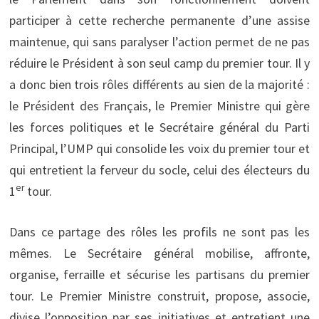
participer à cette recherche permanente d’une assise
maintenue, qui sans paralyser l’action permet de ne pas
réduire le Président à son seul camp du premier tour. Il y
a donc bien trois rôles différents au sien de la majorité :
le Président des Français, le Premier Ministre qui gère
les forces politiques et le Secrétaire général du Parti
Principal, l’UMP qui consolide les voix du premier tour et
qui entretient la ferveur du socle, celui des électeurs du
er
1
tour.
Dans ce partage des rôles les profils ne sont pas les
mêmes. Le Secrétaire général mobilise, affronte,
organise, ferraille et sécurise les partisans du premier
tour. Le Premier Ministre construit, propose, associe,
divise l’opposition par ses initiatives et entretient une