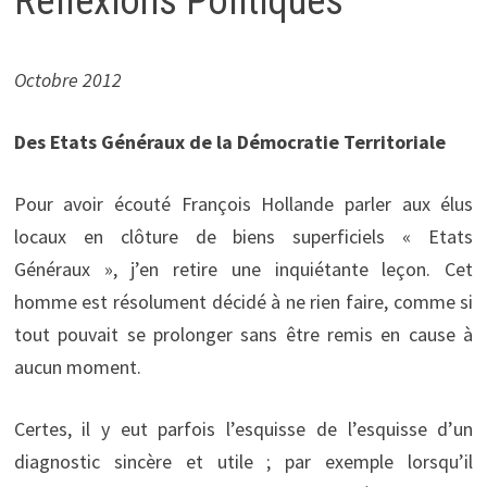
Réflexions Politiques
Octobre 2012
Des Etats Généraux de la Démocratie Territoriale
Pour avoir écouté François Hollande parler aux élus
locaux en clôture de biens superficiels « Etats
Généraux », j’en retire une inquiétante leçon. Cet
homme est résolument décidé à ne rien faire, comme si
tout pouvait se prolonger sans être remis en cause à
aucun moment.
Certes, il y eut parfois l’esquisse de l’esquisse d’un
diagnostic sincère et utile ; par exemple lorsqu’il