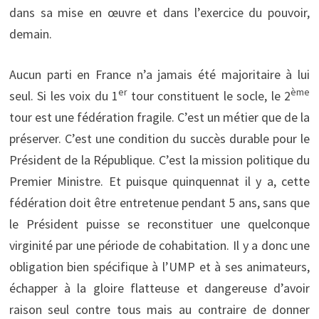
dans sa mise en œuvre et dans l’exercice du pouvoir,
demain.
Aucun parti en France n’a jamais été majoritaire à lui
er
ème
seul. Si les voix du 1
tour constituent le socle, le 2
tour est une fédération fragile. C’est un métier que de la
préserver. C’est une condition du succès durable pour le
Président de la République. C’est la mission politique du
Premier Ministre. Et puisque quinquennat il y a, cette
fédération doit être entretenue pendant 5 ans, sans que
le Président puisse se reconstituer une quelconque
virginité par une période de cohabitation. Il y a donc une
obligation bien spécifique à l’UMP et à ses animateurs,
échapper à la gloire flatteuse et dangereuse d’avoir
raison seul contre tous mais au contraire de donner