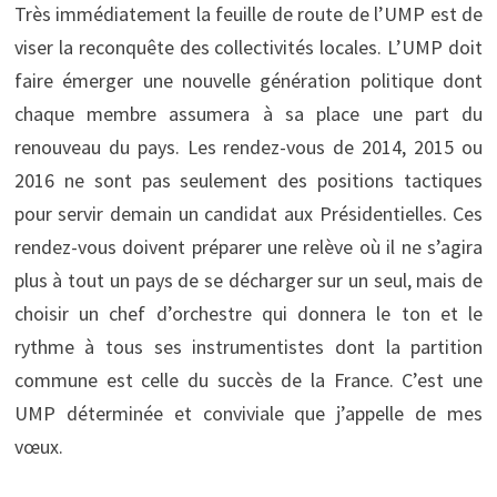
Très immédiatement la feuille de route de l’UMP est de
viser la reconquête des collectivités locales. L’UMP doit
faire émerger une nouvelle génération politique dont
chaque membre assumera à sa place une part du
renouveau du pays. Les rendez-vous de 2014, 2015 ou
2016 ne sont pas seulement des positions tactiques
pour servir demain un candidat aux Présidentielles. Ces
rendez-vous doivent préparer une relève où il ne s’agira
plus à tout un pays de se décharger sur un seul, mais de
choisir un chef d’orchestre qui donnera le ton et le
rythme à tous ses instrumentistes dont la partition
commune est celle du succès de la France. C’est une
UMP déterminée et conviviale que j’appelle de mes
vœux.