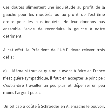
Ces doutes alimentent une inquiétude au profit de la
gauche pour les modérés ou au profit de l’extrême
droite pour les plus inquiets. Ne leur donnons pas
ensemble l’envie de reconduire la gauche à notre
détriment.
A cet effet, le Président de l’UMP devra relever trois
défis :
a) Même si tout ce que nous avons à faire en France
n’est guère sympathique, il faut en accepter le principe :
c’est-à-dire travailler un peu plus et dépenser un peu
moins l’argent public.
Un tel cap a coûté à Schroeder en Allemagne le pouvoir,