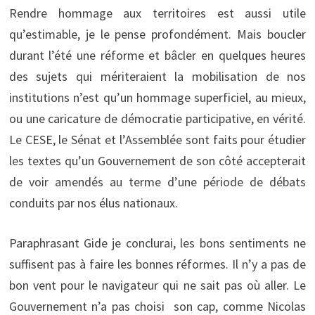
Rendre hommage aux territoires est aussi utile
qu’estimable, je le pense profondément. Mais boucler
durant l’été une réforme et bâcler en quelques heures
des sujets qui mériteraient la mobilisation de nos
institutions n’est qu’un hommage superficiel, au mieux,
ou une caricature de démocratie participative, en vérité.
Le CESE, le Sénat et l’Assemblée sont faits pour étudier
les textes qu’un Gouvernement de son côté accepterait
de voir amendés au terme d’une période de débats
conduits par nos élus nationaux.
Paraphrasant Gide je conclurai, les bons sentiments ne
suffisent pas à faire les bonnes réformes. Il n’y a pas de
bon vent pour le navigateur qui ne sait pas où aller. Le
Gouvernement n’a pas choisi son cap, comme Nicolas