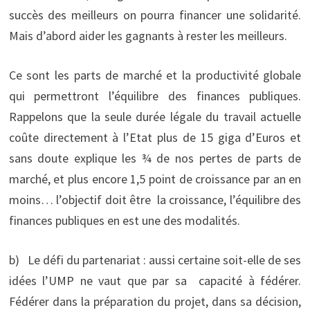
succès des meilleurs on pourra financer une solidarité.
Mais d’abord aider les gagnants à rester les meilleurs.
Ce sont les parts de marché et la productivité globale
qui permettront l’équilibre des finances publiques.
Rappelons que la seule durée légale du travail actuelle
coûte directement à l’Etat plus de 15 giga d’Euros et
sans doute explique les ¾ de nos pertes de parts de
marché, et plus encore 1,5 point de croissance par an en
moins… l’objectif doit être la croissance, l’équilibre des
finances publiques en est une des modalités.
b) Le défi du partenariat : aussi certaine soit-elle de ses
idées l’UMP ne vaut que par sa capacité à fédérer.
Fédérer dans la préparation du projet, dans sa décision,