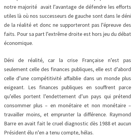
notre majorité avait l’avantage de défendre les efforts
utiles là où nos successeurs de gauche sont dans le déni
de la réalité et donc ne supporteront pas l’épreuve des
faits. Pour sa part l’extrême droite est hors jeu du débat
économique.
Déni de réalité, car la crise Française n’est pas
seulement celle des finances publiques, elle est d’abord
celle d’une compétitivité affaiblie dans un monde plus
exigeant. Les finances publiques en souffrent parce
qu’elles portent l’endettement d’un pays qui prétend
consommer plus – en monétaire et non monétaire –
travailler moins, et emprunter la différence. Raymond
Barre en avait fait le cruel diagnostic dès 1988 et aucun
Président élu n’en a tenu compte, hélas.