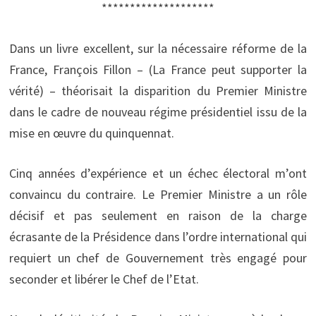
********************
Dans un livre excellent, sur la nécessaire réforme de la
France, François Fillon – (La France peut supporter la
vérité) – théorisait la disparition du Premier Ministre
dans le cadre de nouveau régime présidentiel issu de la
mise en œuvre du quinquennat.
Cinq années d’expérience et un échec électoral m’ont
convaincu du contraire. Le Premier Ministre a un rôle
décisif et pas seulement en raison de la charge
écrasante de la Présidence dans l’ordre international qui
requiert un chef de Gouvernement très engagé pour
seconder et libérer le Chef de l’Etat.