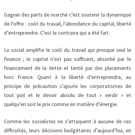
Gagner des parts de marché c’est soutenir la dynamique
de l’offre : coût du travail, l’abondance du capital, liberté
d’entreprendre. C’est le contraire qui a été fait.
Le social amplifie le coût du travail qui presque seul le
finance ; le capital n’est pas suffisant, absorbé par le
financement de la dette et tenté par des placements
hors France. Quant à la liberté d’entreprendre, au
principe de précaution s’ajoute les corporatismes de
tout poil et le devoir absolu de tout « verdir » et
quelqu’en soit le prix comme en matière d’énergie.
Comme les socialistes ne s’attaquent à aucune de ces
difficultés, leurs décisions budgétaires d’aujourd’hui, en