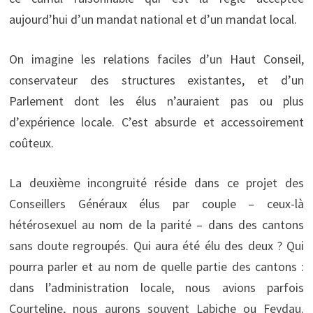
aujourd’hui d’un mandat national et d’un mandat local.
On imagine les relations faciles d’un Haut Conseil,
conservateur des structures existantes, et d’un
Parlement dont les élus n’auraient pas ou plus
d’expérience locale. C’est absurde et accessoirement
coûteux.
La deuxième incongruité réside dans ce projet des
Conseillers Généraux élus par couple – ceux-là
hétérosexuel au nom de la parité – dans des cantons
sans doute regroupés. Qui aura été élu des deux ? Qui
pourra parler et au nom de quelle partie des cantons :
dans l’administration locale, nous avions parfois
Courteline, nous aurons souvent Labiche ou Feydau.