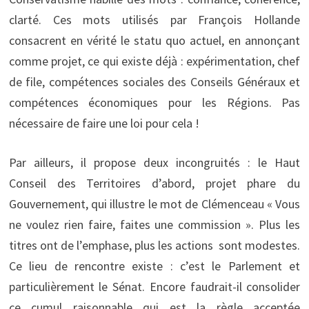
clarté. Ces mots utilisés par François Hollande
consacrent en vérité le statu quo actuel, en annonçant
comme projet, ce qui existe déjà : expérimentation, chef
de file, compétences sociales des Conseils Généraux et
compétences économiques pour les Régions. Pas
nécessaire de faire une loi pour cela !
Par ailleurs, il propose deux incongruités : le Haut
Conseil des Territoires d’abord, projet phare du
Gouvernement, qui illustre le mot de Clémenceau « Vous
ne voulez rien faire, faites une commission ». Plus les
titres ont de l’emphase, plus les actions sont modestes.
Ce lieu de rencontre existe : c’est le Parlement et
particulièrement le Sénat. Encore faudrait-il consolider
ce cumul raisonnable qui est la règle acceptée