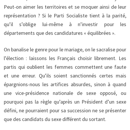
Peut-on aimer les territoires et se moquer ainsi de leur
représentation ? Si le Parti Socialiste tient à la parité,
qu’il s’oblige lui-même à n’investir pour les
départements que des candidatures « équilibrées ».
On banalise le genre pour le mariage, on le sacralise pour
l’élection : laissons les Français choisir librement. Les
partis qui oublient les femmes commettent une faute
et une erreur. Qu’ils soient sanctionnés certes mais
épargnions-nous les artifices absurdes, sinon à quand
une vice-présidence nationale de sexe opposé, ou
pourquoi pas la règle qu’après un Président d’un sexe
défini, ne pourraient pour sa succession ne se présenter
que des candidats du sexe différent du sortant.