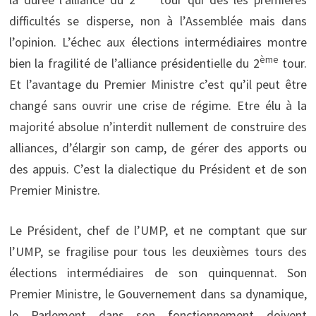
difficultés se disperse, non à l’Assemblée mais dans
l’opinion. L’échec aux élections intermédiaires montre
ème
bien la fragilité de l’alliance présidentielle du 2
tour.
Et l’avantage du Premier Ministre c’est qu’il peut être
changé sans ouvrir une crise de régime. Etre élu à la
majorité absolue n’interdit nullement de construire des
alliances, d’élargir son camp, de gérer des apports ou
des appuis. C’est la dialectique du Président et de son
Premier Ministre.
Le Président, chef de l’UMP, et ne comptant que sur
l’UMP, se fragilise pour tous les deuxièmes tours des
élections intermédiaires de son quinquennat. Son
Premier Ministre, le Gouvernement dans sa dynamique,
le Parlement dans son fonctionnement doivent