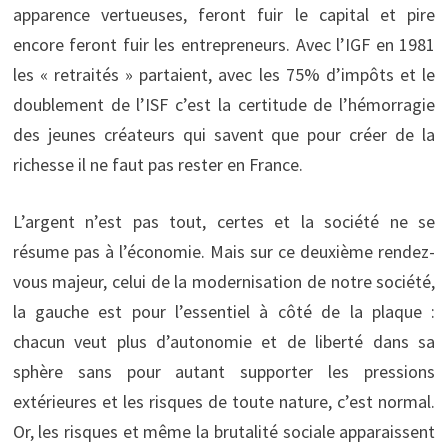
apparence vertueuses, feront fuir le capital et pire
encore feront fuir les entrepreneurs. Avec l’IGF en 1981
les « retraités » partaient, avec les 75% d’impôts et le
doublement de l’ISF c’est la certitude de l’hémorragie
des jeunes créateurs qui savent que pour créer de la
richesse il ne faut pas rester en France.
L’argent n’est pas tout, certes et la société ne se
résume pas à l’économie. Mais sur ce deuxième rendez-
vous majeur, celui de la modernisation de notre société,
la gauche est pour l’essentiel à côté de la plaque :
chacun veut plus d’autonomie et de liberté dans sa
sphère sans pour autant supporter les pressions
extérieures et les risques de toute nature, c’est normal.
Or, les risques et même la brutalité sociale apparaissent