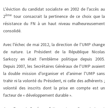
L’éviction du candidat socialiste en 2002 de l’accès au
ème
2
tour consacrait la pertinence de ce choix que la
résistance du FN à un haut niveau malheureusement
consolidé.
Avec l’échec de mai 2012, la direction de l’UMP change
de nature. Le Président de la République Nicolas
Sarkozy en était l’emblème politique depuis 2005.
Depuis 2007, les Secrétaires Généraux de l’UMP avaient
la double mission d’organiser et d’animer l’UMP sans
trahir ni la volonté du Président, ni celle des adhérents ;
volonté des inscrits dont la prise en compte est un
facteur de « développement durable ».