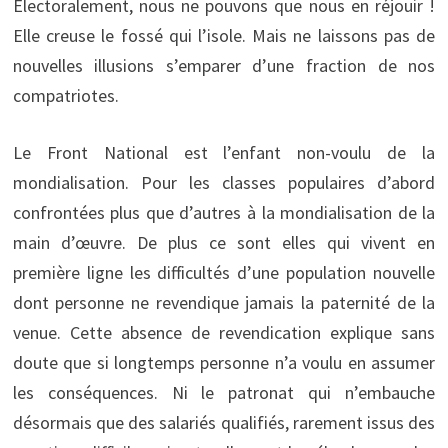
Electoralement, nous ne pouvons que nous en réjouir !
Elle creuse le fossé qui l’isole. Mais ne laissons pas de
nouvelles illusions s’emparer d’une fraction de nos
compatriotes.
Le Front National est l’enfant non-voulu de la
mondialisation. Pour les classes populaires d’abord
confrontées plus que d’autres à la mondialisation de la
main d’œuvre. De plus ce sont elles qui vivent en
première ligne les difficultés d’une population nouvelle
dont personne ne revendique jamais la paternité de la
venue. Cette absence de revendication explique sans
doute que si longtemps personne n’a voulu en assumer
les conséquences. Ni le patronat qui n’embauche
désormais que des salariés qualifiés, rarement issus des