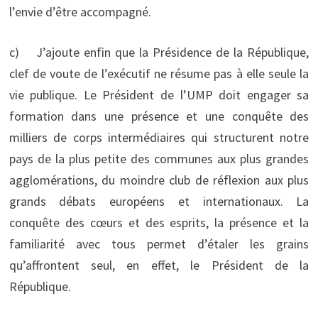
l’envie d’être accompagné.
c) J’ajoute enfin que la Présidence de la République,
clef de voute de l’exécutif ne résume pas à elle seule la
vie publique. Le Président de l’UMP doit engager sa
formation dans une présence et une conquête des
milliers de corps intermédiaires qui structurent notre
pays de la plus petite des communes aux plus grandes
agglomérations, du moindre club de réflexion aux plus
grands débats européens et internationaux. La
conquête des cœurs et des esprits, la présence et la
familiarité avec tous permet d’étaler les grains
qu’affrontent seul, en effet, le Président de la
République.