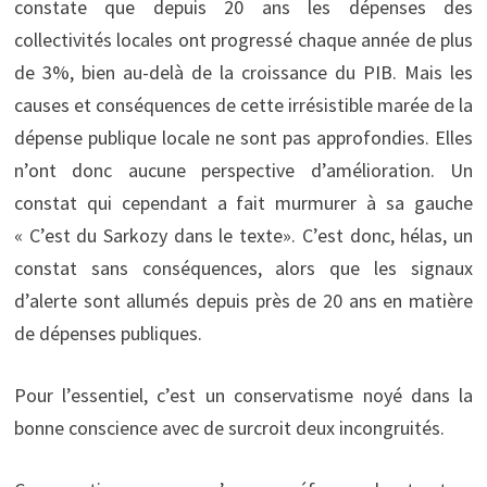
constate que depuis 20 ans les dépenses des
collectivités locales ont progressé chaque année de plus
de 3%, bien au-delà de la croissance du PIB. Mais les
causes et conséquences de cette irrésistible marée de la
dépense publique locale ne sont pas approfondies. Elles
n’ont donc aucune perspective d’amélioration. Un
constat qui cependant a fait murmurer à sa gauche
« C’est du Sarkozy dans le texte». C’est donc, hélas, un
constat sans conséquences, alors que les signaux
d’alerte sont allumés depuis près de 20 ans en matière
de dépenses publiques.
Pour l’essentiel, c’est un conservatisme noyé dans la
bonne conscience avec de surcroit deux incongruités.