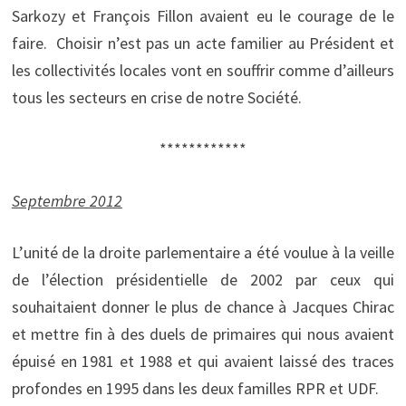
Sarkozy et François Fillon avaient eu le courage de le
faire. Choisir n’est pas un acte familier au Président et
les collectivités locales vont en souffrir comme d’ailleurs
tous les secteurs en crise de notre Société.
************
Septembre 2012
L’unité de la droite parlementaire a été voulue à la veille
de l’élection présidentielle de 2002 par ceux qui
souhaitaient donner le plus de chance à Jacques Chirac
et mettre fin à des duels de primaires qui nous avaient
épuisé en 1981 et 1988 et qui avaient laissé des traces
profondes en 1995 dans les deux familles RPR et UDF.