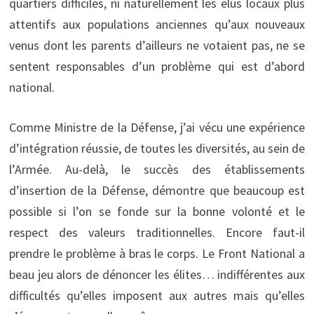
quartiers difficiles, ni naturellement les élus locaux plus
attentifs aux populations anciennes qu’aux nouveaux
venus dont les parents d’ailleurs ne votaient pas, ne se
sentent responsables d’un problème qui est d’abord
national.
Comme Ministre de la Défense, j’ai vécu une expérience
d’intégration réussie, de toutes les diversités, au sein de
l’Armée. Au-delà, le succès des établissements
d’insertion de la Défense, démontre que beaucoup est
possible si l’on se fonde sur la bonne volonté et le
respect des valeurs traditionnelles. Encore faut-il
prendre le problème à bras le corps. Le Front National a
beau jeu alors de dénoncer les élites… indifférentes aux
difficultés qu’elles imposent aux autres mais qu’elles