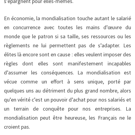
s’épargnent pour elles-mêmes.
En économie, la mondialisation touche autant le salarié
en concurrence avec toutes les mains d’œuvre du
monde que le patron si sa taille, ses ressources ou les
règlements ne lui permettent pas de s’adapter. Les
élites là encore sont en cause : elles veulent imposer des
règles dont elles sont manifestement incapables
d’assumer les conséquences. La mondialisation est
vécue comme un effort à sens unique, porté par
quelques uns au détriment du plus grand nombre, alors
qu’en vérité c’est un pouvoir d’achat pour nos salariés et
un terrain de conquête pour nos entreprises. La
mondialisation peut être heureuse, les Français ne le
croient pas.