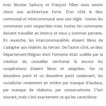
Avec Nicolas Sarkozy et François Fillon nous avions
choisi une architecture forte. D’un côté le bloc
communal et intercommunal avec une règle : toutes les
communes sont respectées mais toutes les communes
doivent travailler en interco et nous y sommes parvenu.
En revanche, les intercommunalités étaient libres de
s’adapter aux réalités du terrain. De l’autre côté, un bloc
Département/Région dont l’entente était scellée par la
création du conseiller territorial là encore les
coopérations étaient libres et adaptées. Sur ce
deuxième point et ce deuxième point seulement, les
socialistes reviennent en arrière par manque d’audace,
par manque de réalisme, par conservatisme. C’est
navrant, mais c’est exactement ce qui les caractérise.