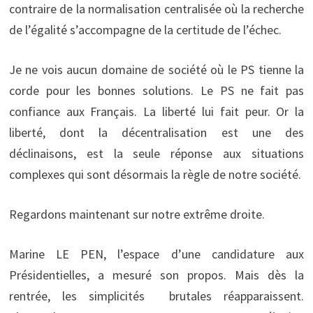
contraire de la normalisation centralisée où la recherche
de l’égalité s’accompagne de la certitude de l’échec.
Je ne vois aucun domaine de société où le PS tienne la
corde pour les bonnes solutions. Le PS ne fait pas
confiance aux Français. La liberté lui fait peur. Or la
liberté, dont la décentralisation est une des
déclinaisons, est la seule réponse aux situations
complexes qui sont désormais la règle de notre société.
Regardons maintenant sur notre extrême droite.
Marine LE PEN, l’espace d’une candidature aux
Présidentielles, a mesuré son propos. Mais dès la
rentrée, les simplicités brutales réapparaissent.