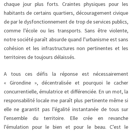
chaque jour plus forts. Craintes physiques pour les
habitants de certains quartiers, découragement civique
de par le dysfonctionnement de trop de services publics,
comme l’école ou les transports. Sans être violente,
notre société paraît absurde quand l’urbanisme est sans
cohésion et les infrastructures non pertinentes et les
territoires de toujours délaissés.
A tous ces défis la réponse est nécessairement
« Girondine », décentralisée et pourquoi le cacher
concurrentielle, émulatrice et différenciée. En un mot, la
responsabilité locale me paraît plus pertinente même si
elle ne garantit pas l’égalité instantanée de tous sur
l’ensemble du territoire. Elle crée en revanche
l’émulation pour le bien et pour le beau. C’est le