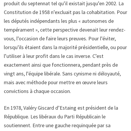
produit du septennat tel qu’il existait jusqu’en 2002. La
Constitution de 1958 n’excluait pas la cohabitation. Pour
les députés indépendants les plus « autonomes de
tempérament », cette perspective devenait leur rendez-
vous, l’occasion de faire leurs preuves. Pour l’éviter,
lorsqu’ils étaient dans la majorité présidentielle, ou pour
l’utiliser à leur profit dans le cas inverse. C’est
exactement ainsi que fonctionnera, pendant près de
vingt ans, l’équipe libérale. Sans cynisme ni déloyauté,
mais avec méthode pour mettre en œuvre leurs
convictions à chaque occasion.
En 1978, Valéry Giscard d’Estaing est président de la
République. Les libéraux du Parti Républicain le
soutiennent. Entre une gauche requinquée par sa