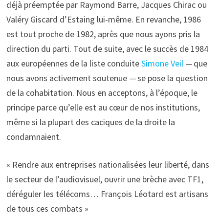
déjà préemptée par Raymond Barre, Jacques Chirac ou
Valéry Giscard d’Estaing lui-même. En revanche, 1986
est tout proche de 1982, après que nous ayons pris la
direction du parti. Tout de suite, avec le succès de 1984
aux européennes de la liste conduite
Simone Veil
— que
nous avons activement soutenue — se pose la question
de la cohabitation. Nous en acceptons, à l’époque, le
principe parce qu’elle est au cœur de nos institutions,
même si la plupart des caciques de la droite la
condamnaient.
« Rendre aux entreprises nationalisées leur liberté, dans
le secteur de l’audiovisuel, ouvrir une brèche avec TF1,
déréguler les télécoms… François Léotard est artisans
de tous ces combats »