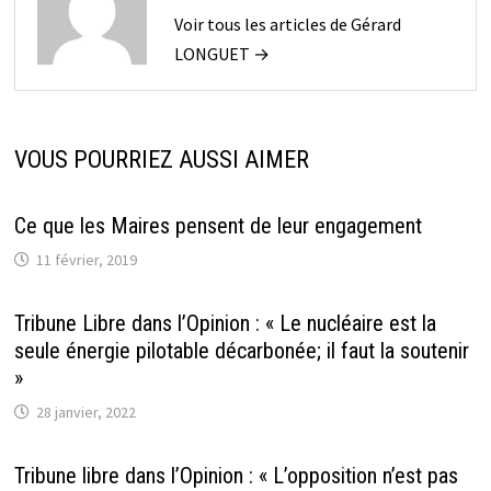
Voir tous les articles de Gérard
LONGUET →
VOUS POURRIEZ AUSSI AIMER
Ce que les Maires pensent de leur engagement
11 février, 2019
Tribune Libre dans l’Opinion : « Le nucléaire est la
seule énergie pilotable décarbonée; il faut la soutenir
»
28 janvier, 2022
Tribune libre dans l’Opinion : « L’opposition n’est pas