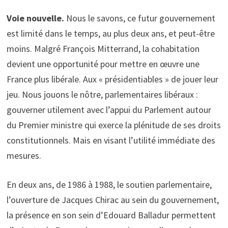
Voie nouvelle.
Nous le savons, ce futur gouvernement
est limité dans le temps, au plus deux ans, et peut-être
moins. Malgré François Mitterrand, la cohabitation
devient une opportunité pour mettre en œuvre une
France plus libérale. Aux « présidentiables » de jouer leur
jeu. Nous jouons le nôtre, parlementaires libéraux :
gouverner utilement avec l’appui du Parlement autour
du Premier ministre qui exerce la plénitude de ses droits
constitutionnels. Mais en visant l’utilité immédiate des
mesures.
En deux ans, de 1986 à 1988, le soutien parlementaire,
l’ouverture de Jacques Chirac au sein du gouvernement,
la présence en son sein d’Edouard Balladur permettent