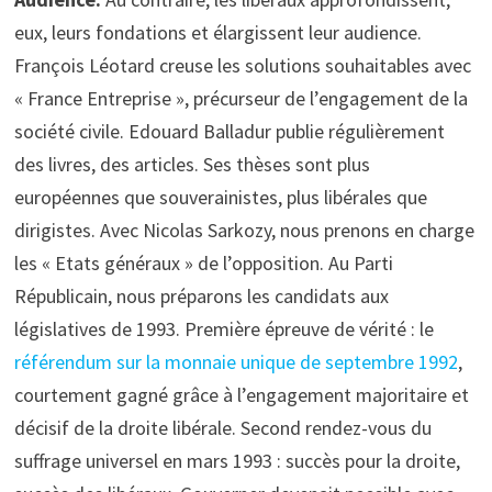
eux, leurs fondations et élargissent leur audience.
François Léotard creuse les solutions souhaitables avec
« France Entreprise », précurseur de l’engagement de la
société civile. Edouard Balladur publie régulièrement
des livres, des articles. Ses thèses sont plus
européennes que souverainistes, plus libérales que
dirigistes. Avec Nicolas Sarkozy, nous prenons en charge
les « Etats généraux » de l’opposition. Au Parti
Républicain, nous préparons les candidats aux
législatives de 1993. Première épreuve de vérité : le
référendum sur la monnaie unique de septembre 1992
,
courtement gagné grâce à l’engagement majoritaire et
décisif de la droite libérale. Second rendez-vous du
suffrage universel en mars 1993 : succès pour la droite,