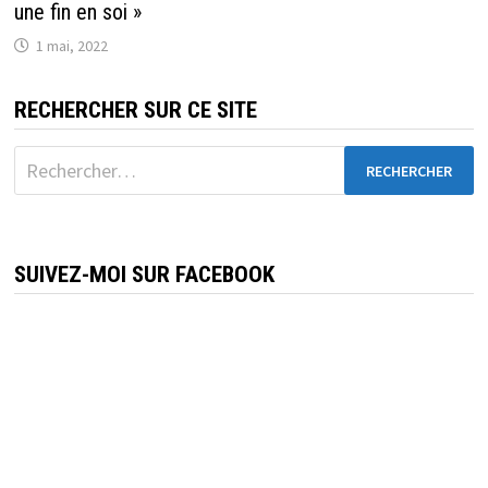
une fin en soi »
1 mai, 2022
RECHERCHER SUR CE SITE
Rechercher :
SUIVEZ-MOI SUR FACEBOOK