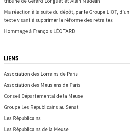
tribune de Gérard Longuet et Alain Madelin
Ma réaction à la suite du dépôt, par le Groupe LIOT, d’un
texte visant à supprimer la réforme des retraites
Hommage à François LÉOTARD
LIENS
Association des Lorrains de Paris
Association des Meusiens de Paris
Conseil Départemental de la Meuse
Groupe Les Républicains au Sénat
Les Républicains
Les Républicains de la Meuse