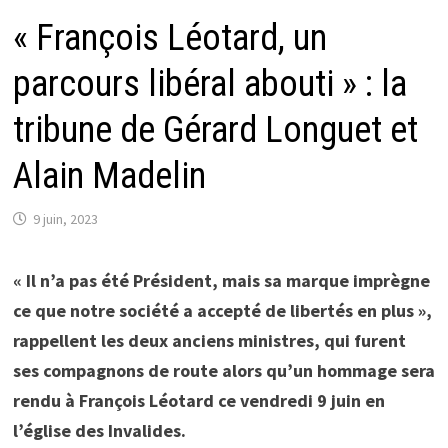
« François Léotard, un
parcours libéral abouti » : la
tribune de Gérard Longuet et
Alain Madelin
9 juin, 2023
« Il n’a pas été Président, mais sa marque imprègne
ce que notre société a accepté de libertés en plus »,
rappellent les deux anciens ministres, qui furent
ses compagnons de route alors qu’un hommage sera
rendu à François Léotard ce vendredi 9 juin en
l’église des Invalides.