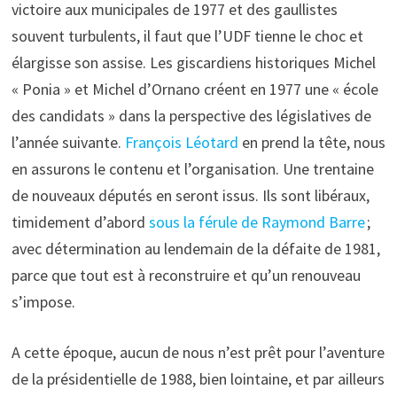
victoire aux municipales de 1977 et des gaullistes
souvent turbulents, il faut que l’UDF tienne le choc et
élargisse son assise. Les giscardiens historiques Michel
« Ponia » et Michel d’Ornano créent en 1977 une « école
des candidats » dans la perspective des législatives de
l’année suivante.
François Léotard
en prend la tête, nous
en assurons le contenu et l’organisation. Une trentaine
de nouveaux députés en seront issus. Ils sont libéraux,
timidement d’abord
sous la férule de Raymond Barre
;
avec détermination au lendemain de la défaite de 1981,
parce que tout est à reconstruire et qu’un renouveau
s’impose.
A cette époque, aucun de nous n’est prêt pour l’aventure
de la présidentielle de 1988, bien lointaine, et par ailleurs