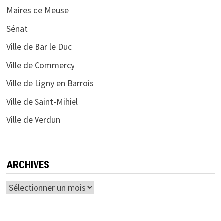
Maires de Meuse
Sénat
Ville de Bar le Duc
Ville de Commercy
Ville de Ligny en Barrois
Ville de Saint-Mihiel
Ville de Verdun
ARCHIVES
Archives