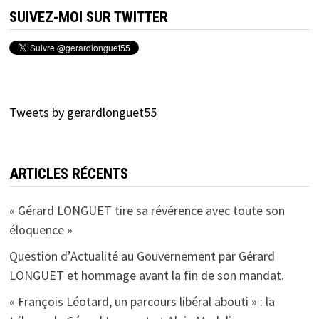
SUIVEZ-MOI SUR TWITTER
Tweets by gerardlonguet55
ARTICLES RÉCENTS
« Gérard LONGUET tire sa révérence avec toute son
éloquence »
Question d’Actualité au Gouvernement par Gérard
LONGUET et hommage avant la fin de son mandat.
« François Léotard, un parcours libéral abouti » : la