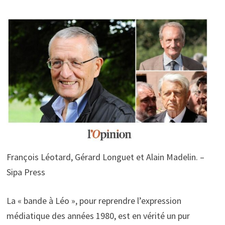
François Léotard, Gérard Longuet et Alain Madelin. –
Sipa Press
La « bande à Léo », pour reprendre l’expression
médiatique des années 1980, est en vérité un pur