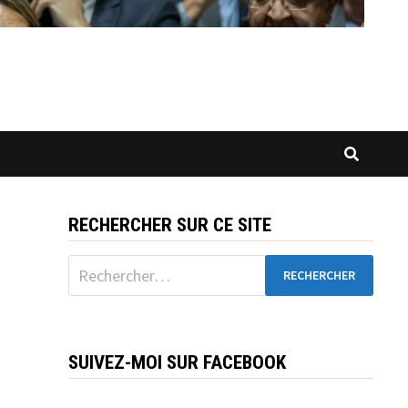
RECHERCHER SUR CE SITE
Rechercher :
SUIVEZ-MOI SUR FACEBOOK