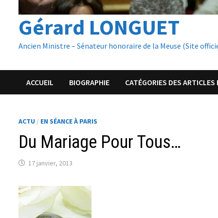
Gérard LONGUET
Ancien Ministre – Sénateur honoraire de la Meuse (Site offici
ACCUEIL
BIOGRAPHIE
CATÉGORIES DES ARTICLES 
ACTU
/
EN SÉANCE À PARIS
Du Mariage Pour Tous…
17 janvier, 2013