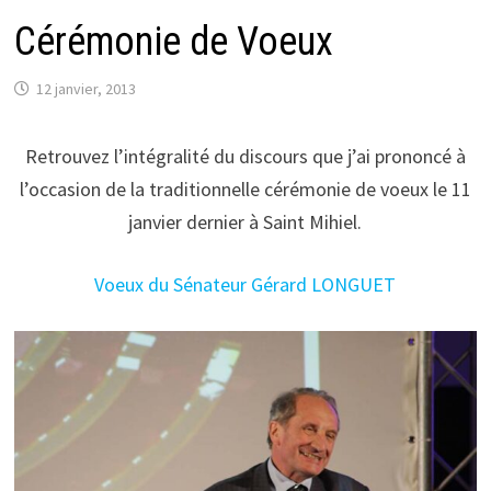
Cérémonie de Voeux
12 janvier, 2013
Retrouvez l’intégralité du discours que j’ai prononcé à
l’occasion de la traditionnelle cérémonie de voeux le 11
janvier dernier à Saint Mihiel.
Voeux du Sénateur Gérard LONGUET