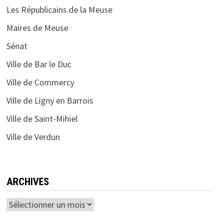
Les Républicains de la Meuse
Maires de Meuse
Sénat
Ville de Bar le Duc
Ville de Commercy
Ville de Ligny en Barrois
Ville de Saint-Mihiel
Ville de Verdun
ARCHIVES
Archives