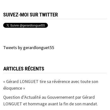
SUIVEZ-MOI SUR TWITTER
Tweets by gerardlonguet55
ARTICLES RÉCENTS
« Gérard LONGUET tire sa révérence avec toute son
éloquence »
Question d’Actualité au Gouvernement par Gérard
LONGUET et hommage avant la fin de son mandat.