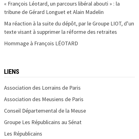
« François Léotard, un parcours libéral abouti » : la
tribune de Gérard Longuet et Alain Madelin
Ma réaction à la suite du dépôt, par le Groupe LIOT, d’un
texte visant à supprimer la réforme des retraites
Hommage à François LÉOTARD
LIENS
Association des Lorrains de Paris
Association des Meusiens de Paris
Conseil Départemental de la Meuse
Groupe Les Républicains au Sénat
Les Républicains