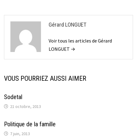
l’article
Gérard LONGUET
Voir tous les articles de Gérard
LONGUET →
VOUS POURRIEZ AUSSI AIMER
Sodetal
21 octobre, 2013
Politique de la famille
7 juin, 2013