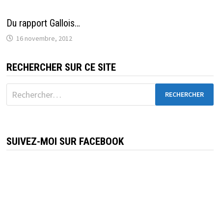
Du rapport Gallois…
16 novembre, 2012
RECHERCHER SUR CE SITE
Rechercher :
SUIVEZ-MOI SUR FACEBOOK