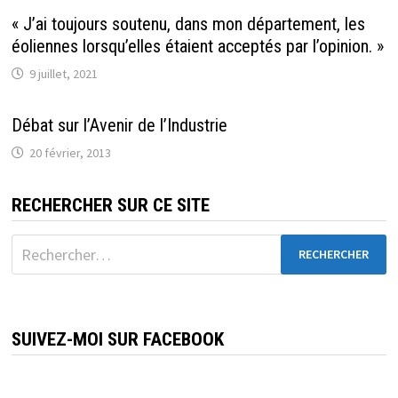
« J’ai toujours soutenu, dans mon département, les
éoliennes lorsqu’elles étaient acceptés par l’opinion. »
9 juillet, 2021
Débat sur l’Avenir de l’Industrie
20 février, 2013
RECHERCHER SUR CE SITE
Rechercher :
SUIVEZ-MOI SUR FACEBOOK