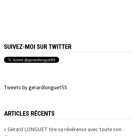
SUIVEZ-MOI SUR TWITTER
Tweets by gerardlonguet55
ARTICLES RÉCENTS
« Gérard LONGUET tire sa révérence avec toute son