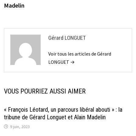
Madelin
Gérard LONGUET
Voir tous les articles de Gérard
LONGUET →
VOUS POURRIEZ AUSSI AIMER
« François Léotard, un parcours libéral abouti » : la
tribune de Gérard Longuet et Alain Madelin
9 juin, 2023