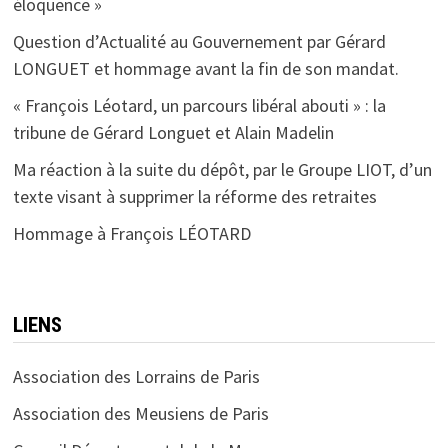
éloquence »
Question d’Actualité au Gouvernement par Gérard
LONGUET et hommage avant la fin de son mandat.
« François Léotard, un parcours libéral abouti » : la
tribune de Gérard Longuet et Alain Madelin
Ma réaction à la suite du dépôt, par le Groupe LIOT, d’un
texte visant à supprimer la réforme des retraites
Hommage à François LÉOTARD
LIENS
Association des Lorrains de Paris
Association des Meusiens de Paris