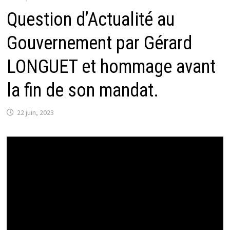
Question d’Actualité au
Gouvernement par Gérard
LONGUET et hommage avant
la fin de son mandat.
22 juin, 2023