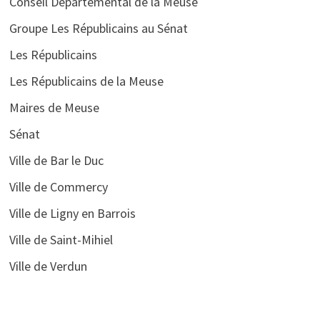
Conseil Départemental de la Meuse
Groupe Les Républicains au Sénat
Les Républicains
Les Républicains de la Meuse
Maires de Meuse
Sénat
Ville de Bar le Duc
Ville de Commercy
Ville de Ligny en Barrois
Ville de Saint-Mihiel
Ville de Verdun