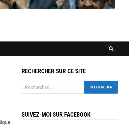
RECHERCHER SUR CE SITE
Rechercher :
SUIVEZ-MOI SUR FACEBOOK
lique