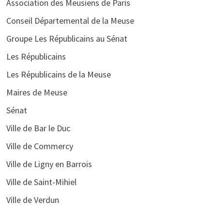
Association des Meusiens de Paris
Conseil Départemental de la Meuse
Groupe Les Républicains au Sénat
Les Républicains
Les Républicains de la Meuse
Maires de Meuse
Sénat
Ville de Bar le Duc
Ville de Commercy
Ville de Ligny en Barrois
Ville de Saint-Mihiel
Ville de Verdun