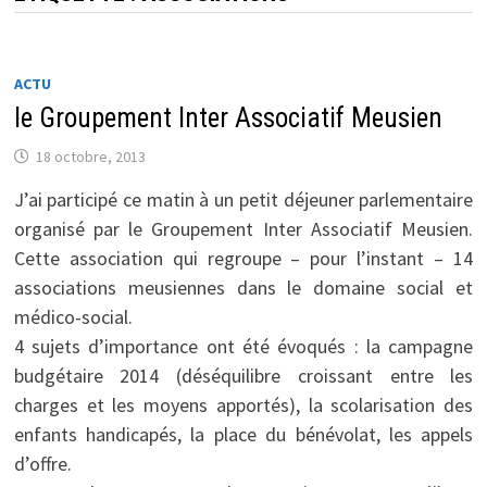
ACTU
le Groupement Inter Associatif Meusien
18 octobre, 2013
J’ai participé ce matin à un petit déjeuner parlementaire
organisé par le Groupement Inter Associatif Meusien.
Cette association qui regroupe – pour l’instant – 14
associations meusiennes dans le domaine social et
médico-social.
4 sujets d’importance ont été évoqués : la campagne
budgétaire 2014 (déséquilibre croissant entre les
charges et les moyens apportés), la scolarisation des
enfants handicapés, la place du bénévolat, les appels
d’offre.