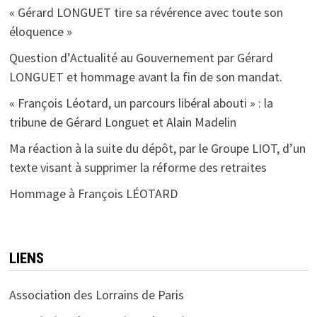
« Gérard LONGUET tire sa révérence avec toute son
éloquence »
Question d’Actualité au Gouvernement par Gérard
LONGUET et hommage avant la fin de son mandat.
« François Léotard, un parcours libéral abouti » : la
tribune de Gérard Longuet et Alain Madelin
Ma réaction à la suite du dépôt, par le Groupe LIOT, d’un
texte visant à supprimer la réforme des retraites
Hommage à François LÉOTARD
LIENS
Association des Lorrains de Paris