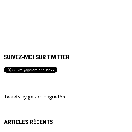
SUIVEZ-MOI SUR TWITTER
Tweets by gerardlonguet55
ARTICLES RÉCENTS