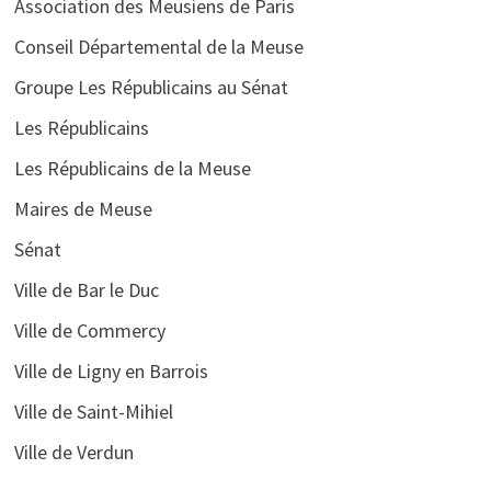
Association des Meusiens de Paris
Conseil Départemental de la Meuse
Groupe Les Républicains au Sénat
Les Républicains
Les Républicains de la Meuse
Maires de Meuse
Sénat
Ville de Bar le Duc
Ville de Commercy
Ville de Ligny en Barrois
Ville de Saint-Mihiel
Ville de Verdun