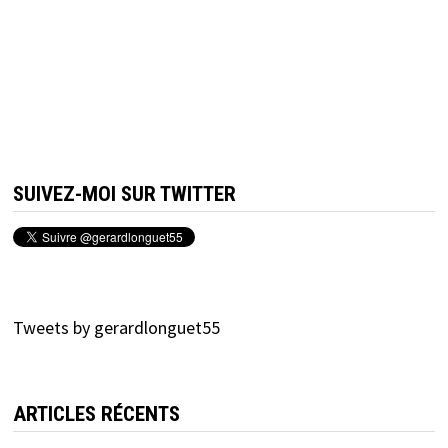
SUIVEZ-MOI SUR TWITTER
Tweets by gerardlonguet55
ARTICLES RÉCENTS