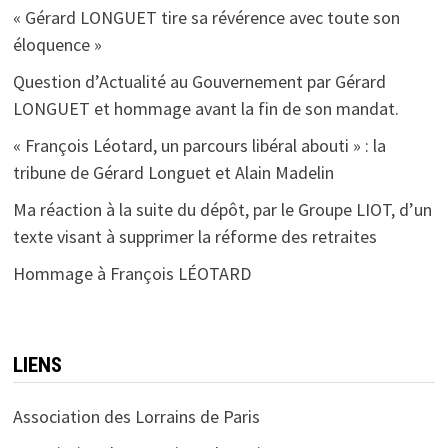
« Gérard LONGUET tire sa révérence avec toute son
éloquence »
Question d’Actualité au Gouvernement par Gérard
LONGUET et hommage avant la fin de son mandat.
« François Léotard, un parcours libéral abouti » : la
tribune de Gérard Longuet et Alain Madelin
Ma réaction à la suite du dépôt, par le Groupe LIOT, d’un
texte visant à supprimer la réforme des retraites
Hommage à François LÉOTARD
LIENS
Association des Lorrains de Paris