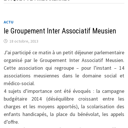
ACTU
le Groupement Inter Associatif Meusien
18 octobre, 2013
J’ai participé ce matin à un petit déjeuner parlementaire
organisé par le Groupement Inter Associatif Meusien.
Cette association qui regroupe – pour l’instant – 14
associations meusiennes dans le domaine social et
médico-social.
4 sujets d’importance ont été évoqués : la campagne
budgétaire 2014 (déséquilibre croissant entre les
charges et les moyens apportés), la scolarisation des
enfants handicapés, la place du bénévolat, les appels
d’offre.