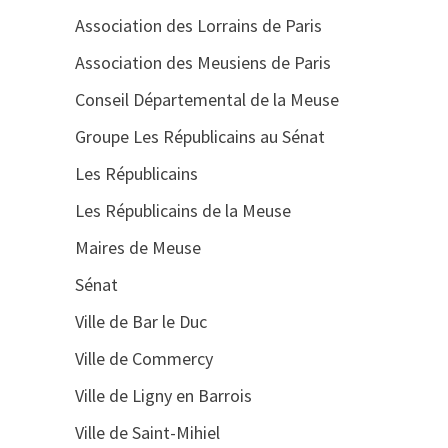
Association des Lorrains de Paris
Association des Meusiens de Paris
Conseil Départemental de la Meuse
Groupe Les Républicains au Sénat
Les Républicains
Les Républicains de la Meuse
Maires de Meuse
Sénat
Ville de Bar le Duc
Ville de Commercy
Ville de Ligny en Barrois
Ville de Saint-Mihiel