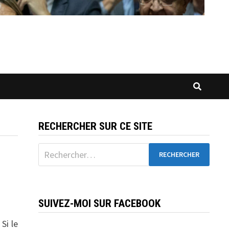
RECHERCHER SUR CE SITE
Rechercher :
SUIVEZ-MOI SUR FACEBOOK
Si le