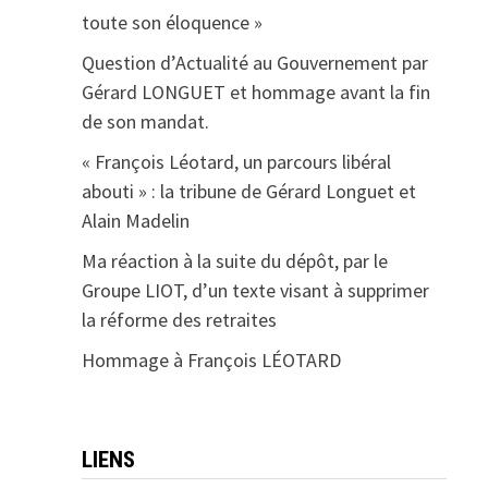
toute son éloquence »
Question d’Actualité au Gouvernement par
Gérard LONGUET et hommage avant la fin
de son mandat.
« François Léotard, un parcours libéral
abouti » : la tribune de Gérard Longuet et
Alain Madelin
Ma réaction à la suite du dépôt, par le
Groupe LIOT, d’un texte visant à supprimer
la réforme des retraites
Hommage à François LÉOTARD
LIENS