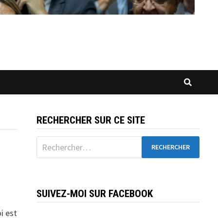
RECHERCHER SUR CE SITE
Rechercher :
SUIVEZ-MOI SUR FACEBOOK
i est