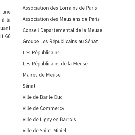
Association des Lorrains de Paris
: une
Association des Meusiens de Paris
 à la
quant
Conseil Départemental de la Meuse
it 66
Groupe Les Républicains au Sénat
Les Républicains
Les Républicains de la Meuse
Maires de Meuse
Sénat
Ville de Bar le Duc
Ville de Commercy
Ville de Ligny en Barrois
Ville de Saint-Mihiel