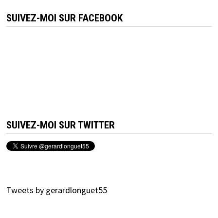
SUIVEZ-MOI SUR FACEBOOK
SUIVEZ-MOI SUR TWITTER
Tweets by gerardlonguet55