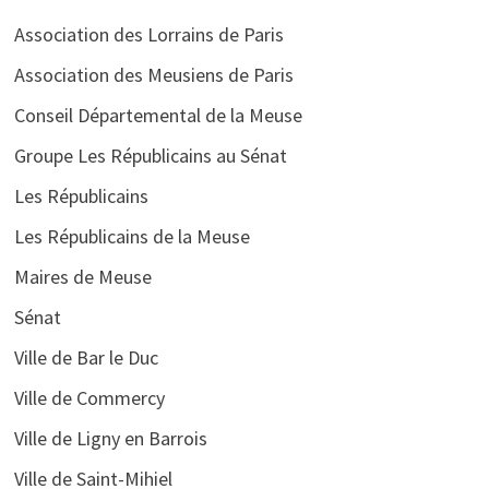
Association des Lorrains de Paris
Association des Meusiens de Paris
Conseil Départemental de la Meuse
Groupe Les Républicains au Sénat
Les Républicains
Les Républicains de la Meuse
Maires de Meuse
Sénat
Ville de Bar le Duc
Ville de Commercy
Ville de Ligny en Barrois
Ville de Saint-Mihiel