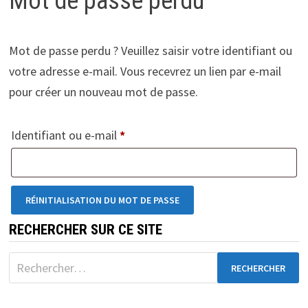
Mot de passe perdu
Mot de passe perdu ? Veuillez saisir votre identifiant ou
votre adresse e-mail. Vous recevrez un lien par e-mail
pour créer un nouveau mot de passe.
Obligatoire
Identifiant ou e-mail
*
RÉINITIALISATION DU MOT DE PASSE
RECHERCHER SUR CE SITE
Rechercher :