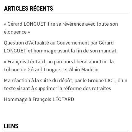
ARTICLES RÉCENTS
« Gérard LONGUET tire sa révérence avec toute son
éloquence »
Question d’Actualité au Gouvernement par Gérard
LONGUET et hommage avant la fin de son mandat.
« François Léotard, un parcours libéral abouti » : la
tribune de Gérard Longuet et Alain Madelin
Ma réaction à la suite du dépôt, par le Groupe LIOT, d’un
texte visant à supprimer la réforme des retraites
Hommage à François LÉOTARD
LIENS