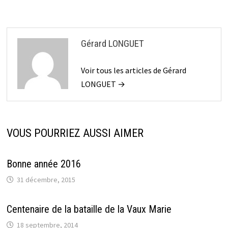
Gérard LONGUET
Voir tous les articles de Gérard
LONGUET →
VOUS POURRIEZ AUSSI AIMER
Bonne année 2016
31 décembre, 2015
Centenaire de la bataille de la Vaux Marie
18 septembre, 2014