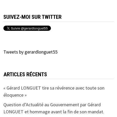
SUIVEZ-MOI SUR TWITTER
Tweets by gerardlonguet55
ARTICLES RÉCENTS
« Gérard LONGUET tire sa révérence avec toute son
éloquence »
Question d’Actualité au Gouvernement par Gérard
LONGUET et hommage avant la fin de son mandat.