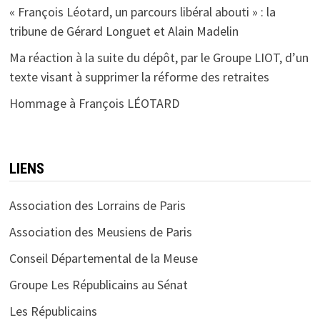
« François Léotard, un parcours libéral abouti » : la
tribune de Gérard Longuet et Alain Madelin
Ma réaction à la suite du dépôt, par le Groupe LIOT, d’un
texte visant à supprimer la réforme des retraites
Hommage à François LÉOTARD
LIENS
Association des Lorrains de Paris
Association des Meusiens de Paris
Conseil Départemental de la Meuse
Groupe Les Républicains au Sénat
Les Républicains