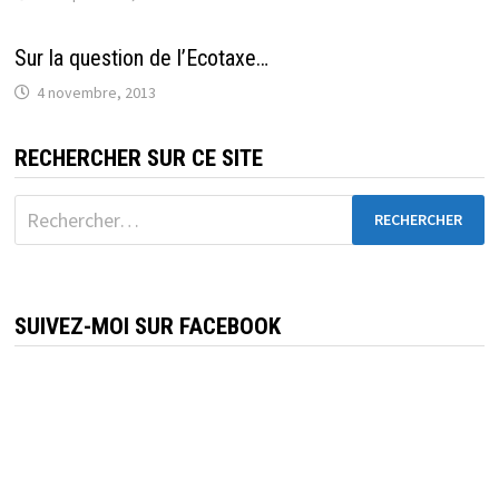
Sur la question de l’Ecotaxe…
4 novembre, 2013
RECHERCHER SUR CE SITE
Rechercher :
SUIVEZ-MOI SUR FACEBOOK