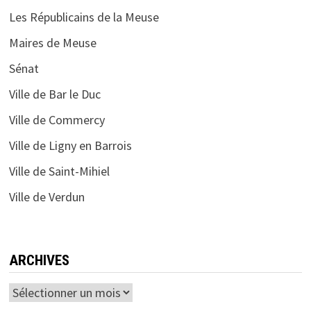
Les Républicains de la Meuse
Maires de Meuse
Sénat
Ville de Bar le Duc
Ville de Commercy
Ville de Ligny en Barrois
Ville de Saint-Mihiel
Ville de Verdun
ARCHIVES
Archives