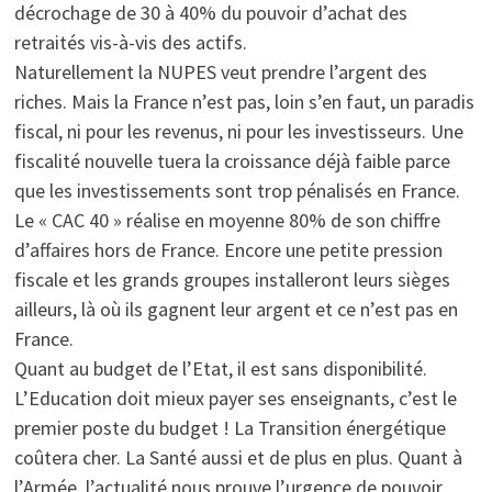
décrochage de 30 à 40% du pouvoir d’achat des
retraités vis-à-vis des actifs.
Naturellement la NUPES veut prendre l’argent des
riches. Mais la France n’est pas, loin s’en faut, un paradis
fiscal, ni pour les revenus, ni pour les investisseurs. Une
fiscalité nouvelle tuera la croissance déjà faible parce
que les investissements sont trop pénalisés en France.
Le « CAC 40 » réalise en moyenne 80% de son chiffre
d’affaires hors de France. Encore une petite pression
fiscale et les grands groupes installeront leurs sièges
ailleurs, là où ils gagnent leur argent et ce n’est pas en
France.
Quant au budget de l’Etat, il est sans disponibilité.
L’Education doit mieux payer ses enseignants, c’est le
premier poste du budget ! La Transition énergétique
coûtera cher. La Santé aussi et de plus en plus. Quant à
l’Armée, l’actualité nous prouve l’urgence de pouvoir