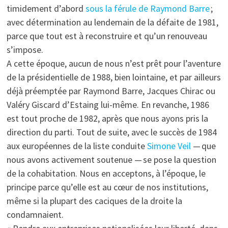
timidement d’abord
sous la férule de Raymond Barre
;
avec détermination au lendemain de la défaite de 1981,
parce que tout est à reconstruire et qu’un renouveau
s’impose.
A cette époque, aucun de nous n’est prêt pour l’aventure
de la présidentielle de 1988, bien lointaine, et par ailleurs
déjà préemptée par Raymond Barre, Jacques Chirac ou
Valéry Giscard d’Estaing lui-même. En revanche, 1986
est tout proche de 1982, après que nous ayons pris la
direction du parti. Tout de suite, avec le succès de 1984
aux européennes de la liste conduite
Simone Veil
— que
nous avons activement soutenue — se pose la question
de la cohabitation. Nous en acceptons, à l’époque, le
principe parce qu’elle est au cœur de nos institutions,
même si la plupart des caciques de la droite la
condamnaient.