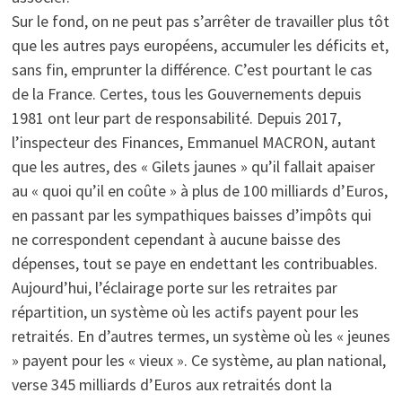
Sur le fond, on ne peut pas s’arrêter de travailler plus tôt
que les autres pays européens, accumuler les déficits et,
sans fin, emprunter la différence. C’est pourtant le cas
de la France. Certes, tous les Gouvernements depuis
1981 ont leur part de responsabilité. Depuis 2017,
l’inspecteur des Finances, Emmanuel MACRON, autant
que les autres, des « Gilets jaunes » qu’il fallait apaiser
au « quoi qu’il en coûte » à plus de 100 milliards d’Euros,
en passant par les sympathiques baisses d’impôts qui
ne correspondent cependant à aucune baisse des
dépenses, tout se paye en endettant les contribuables.
Aujourd’hui, l’éclairage porte sur les retraites par
répartition, un système où les actifs payent pour les
retraités. En d’autres termes, un système où les « jeunes
» payent pour les « vieux ». Ce système, au plan national,
verse 345 milliards d’Euros aux retraités dont la