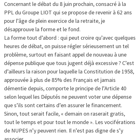
Concernant le débat du 8 juin prochain, consacré à la
PPL du Groupe LIOT qui se propose de revenir à 62 ans
pour l’âge de plein exercice de la retraite, je
désapprouve la forme et le fond.
La forme tout d’abord : qui peut croire qu’avec quelques
heures de débat, on puisse régler sérieusement un tel
problème, surtout en faisant appel de nouveau à une
dépense publique que tous jugent déjà excessive ? C’est
d’ailleurs la raison pour laquelle la Constitution de 1958,
approuvée à plus de 85% des Français et jamais
démentie depuis, comporte le principe de l’Article 40
selon lequel les Députés ne peuvent voter une dépense
que s’ils sont certains d’en assurer le financement.
Sinon, tout serait facile, « demain on raserait gratis,
tout le temps et pour tout le monde ». Les vociférations
de NUPES n’y peuvent rien. Il n’est pas digne de s’y
associer.