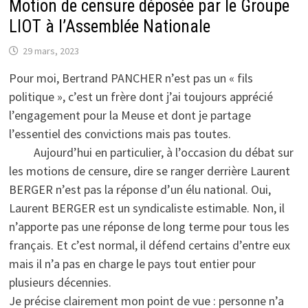
Motion de censure déposée par le Groupe
LIOT à l’Assemblée Nationale
29 mars, 2023
Pour moi, Bertrand PANCHER n’est pas un « fils
politique », c’est un frère dont j’ai toujours apprécié
l’engagement pour la Meuse et dont je partage
l’essentiel des convictions mais pas toutes.
Aujourd’hui en particulier, à l’occasion du débat sur
les motions de censure, dire se ranger derrière Laurent
BERGER n’est pas la réponse d’un élu national. Oui,
Laurent BERGER est un syndicaliste estimable. Non, il
n’apporte pas une réponse de long terme pour tous les
français. Et c’est normal, il défend certains d’entre eux
mais il n’a pas en charge le pays tout entier pour
plusieurs décennies.
Je précise clairement mon point de vue : personne n’a