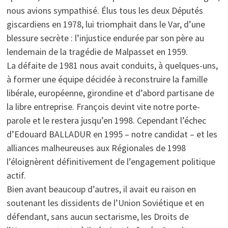
nous avions sympathisé. Élus tous les deux Députés
giscardiens en 1978, lui triomphait dans le Var, d’une
blessure secrète : l’injustice endurée par son père au
lendemain de la tragédie de Malpasset en 1959.
La défaite de 1981 nous avait conduits, à quelques-uns,
à former une équipe décidée à reconstruire la famille
libérale, européenne, girondine et d’abord partisane de
la libre entreprise. François devint vite notre porte-
parole et le restera jusqu’en 1998. Cependant l’échec
d’Edouard BALLADUR en 1995 – notre candidat – et les
alliances malheureuses aux Régionales de 1998
l’éloignèrent définitivement de l’engagement politique
actif.
Bien avant beaucoup d’autres, il avait eu raison en
soutenant les dissidents de l’Union Soviétique et en
défendant, sans aucun sectarisme, les Droits de