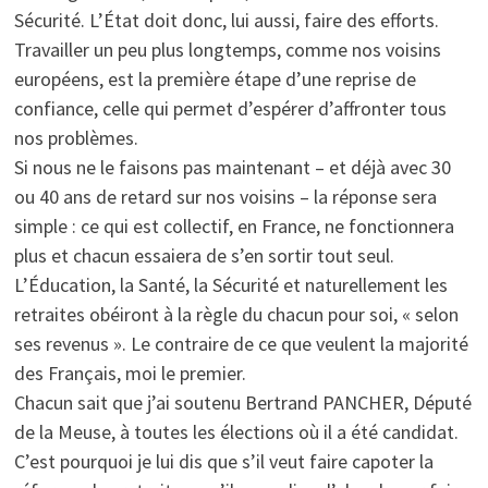
Sécurité. L’État doit donc, lui aussi, faire des efforts.
Travailler un peu plus longtemps, comme nos voisins
européens, est la première étape d’une reprise de
confiance, celle qui permet d’espérer d’affronter tous
nos problèmes.
Si nous ne le faisons pas maintenant – et déjà avec 30
ou 40 ans de retard sur nos voisins – la réponse sera
simple : ce qui est collectif, en France, ne fonctionnera
plus et chacun essaiera de s’en sortir tout seul.
L’Éducation, la Santé, la Sécurité et naturellement les
retraites obéiront à la règle du chacun pour soi, « selon
ses revenus ». Le contraire de ce que veulent la majorité
des Français, moi le premier.
Chacun sait que j’ai soutenu Bertrand PANCHER, Député
de la Meuse, à toutes les élections où il a été candidat.
C’est pourquoi je lui dis que s’il veut faire capoter la