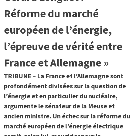
Réforme du marché
européen de l’énergie,
l’épreuve de vérité entre
France et Allemagne »
TRIBUNE – La France et l’Allemagne sont
profondément divisées sur la question de
l’énergie et en particulier du nucléaire,
argumente le sénateur de la Meuse et
ancien ministre. Un échec sur la réforme du
marché européen de l’énergie électrique