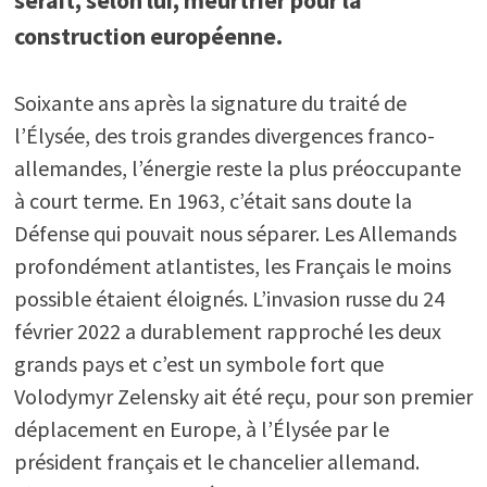
serait, selon lui, meurtrier pour la
construction européenne.
Soixante ans après la signature du traité de
l’Élysée, des trois grandes divergences franco-
allemandes, l’énergie reste la plus préoccupante
à court terme. En 1963, c’était sans doute la
Défense qui pouvait nous séparer. Les Allemands
profondément atlantistes, les Français le moins
possible étaient éloignés. L’invasion russe du 24
février 2022 a durablement rapproché les deux
grands pays et c’est un symbole fort que
Volodymyr Zelensky ait été reçu, pour son premier
déplacement en Europe, à l’Élysée par le
président français et le chancelier allemand.