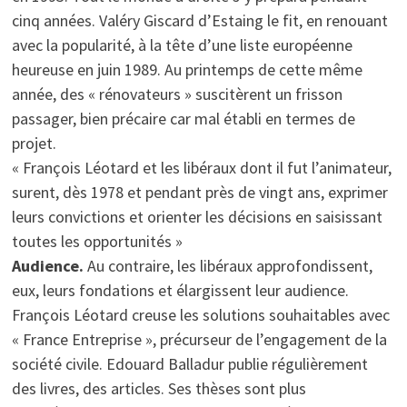
cinq années. Valéry Giscard d’Estaing le fit, en renouant
avec la popularité, à la tête d’une liste européenne
heureuse en juin 1989. Au printemps de cette même
année, des « rénovateurs » suscitèrent un frisson
passager, bien précaire car mal établi en termes de
projet.
« François Léotard et les libéraux dont il fut l’animateur,
surent, dès 1978 et pendant près de vingt ans, exprimer
leurs convictions et orienter les décisions en saisissant
toutes les opportunités »
Audience.
Au contraire, les libéraux approfondissent,
eux, leurs fondations et élargissent leur audience.
François Léotard creuse les solutions souhaitables avec
« France Entreprise », précurseur de l’engagement de la
société civile. Edouard Balladur publie régulièrement
des livres, des articles. Ses thèses sont plus