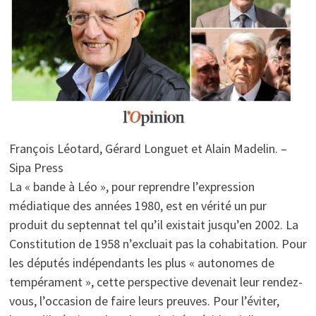
François Léotard, Gérard Longuet et Alain Madelin. –
Sipa Press
La « bande à Léo », pour reprendre l’expression
médiatique des années 1980, est en vérité un pur
produit du septennat tel qu’il existait jusqu’en 2002. La
Constitution de 1958 n’excluait pas la cohabitation. Pour
les députés indépendants les plus « autonomes de
tempérament », cette perspective devenait leur rendez-
vous, l’occasion de faire leurs preuves. Pour l’éviter,