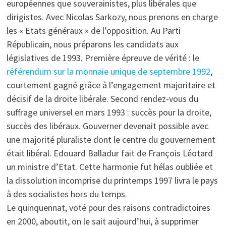
européennes que souverainistes, plus libérales que
dirigistes. Avec Nicolas Sarkozy, nous prenons en charge
les « Etats généraux » de l’opposition. Au Parti
Républicain, nous préparons les candidats aux
législatives de 1993. Première épreuve de vérité : le
référendum sur la monnaie unique de septembre 1992
,
courtement gagné grâce à l’engagement majoritaire et
décisif de la droite libérale. Second rendez-vous du
suffrage universel en mars 1993 : succès pour la droite,
succès des libéraux. Gouverner devenait possible avec
une majorité pluraliste dont le centre du gouvernement
était libéral. Edouard Balladur fait de François Léotard
un ministre d’Etat. Cette harmonie fut hélas oubliée et
la dissolution incomprise du printemps 1997 livra le pays
à des socialistes hors du temps.
Le quinquennat, voté pour des raisons contradictoires
en 2000, aboutit, on le sait aujourd’hui, à supprimer