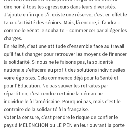
dire non à tous les agresseurs dans leurs diversités.
J’ajoute enfin que s’il existe une réserve, c’est en effet le
taux d’activité des séniors. Mais, là encore, il faudra –
comme le Sénat le souhaite – commencer par alléger les
charges.
En réalité, c’est une attitude d’ensemble face au travail
qu’il faut changer pour retrouver les moyens de financer
la solidarité. Si nous ne le faisons pas, la solidarité
nationale s’effacera au profit des solutions individuelles
voire égoïstes. Cela commence déjà pour la Santé et
pour l’Education. Ne pas sauver les retraites par
répartition, c’est rendre certaine la démarche
individuelle à l’américaine. Pourquoi pas, mais c’est le
contraire de la solidarité à la française.
Voter la censure, c’est prendre le risque de confier le
pays à MELENCHON ou LE PEN en leur ouvrant la porte