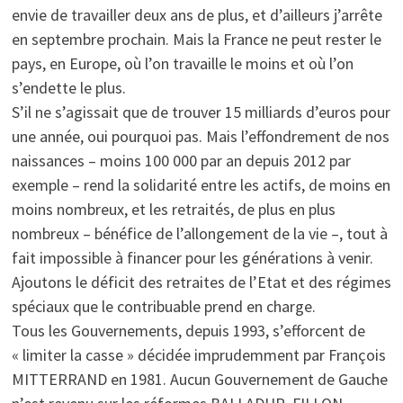
envie de travailler deux ans de plus, et d’ailleurs j’arrête
en septembre prochain. Mais la France ne peut rester le
pays, en Europe, où l’on travaille le moins et où l’on
s’endette le plus.
S’il ne s’agissait que de trouver 15 milliards d’euros pour
une année, oui pourquoi pas. Mais l’effondrement de nos
naissances – moins 100 000 par an depuis 2012 par
exemple – rend la solidarité entre les actifs, de moins en
moins nombreux, et les retraités, de plus en plus
nombreux – bénéfice de l’allongement de la vie –, tout à
fait impossible à financer pour les générations à venir.
Ajoutons le déficit des retraites de l’Etat et des régimes
spéciaux que le contribuable prend en charge.
Tous les Gouvernements, depuis 1993, s’efforcent de
« limiter la casse » décidée imprudemment par François
MITTERRAND en 1981. Aucun Gouvernement de Gauche