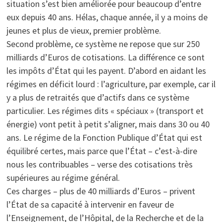
situation s’est bien améliorée pour beaucoup d’entre
eux depuis 40 ans. Hélas, chaque année, il y a moins de
jeunes et plus de vieux, premier problème.
Second problème, ce système ne repose que sur 250
milliards d’Euros de cotisations. La différence ce sont
les impôts d’État qui les payent. D’abord en aidant les
régimes en déficit lourd : l’agriculture, par exemple, car il
y a plus de retraités que d’actifs dans ce système
particulier. Les régimes dits « spéciaux » (transport et
énergie) vont petit à petit s’aligner, mais dans 30 ou 40
ans. Le régime de la Fonction Publique d’État qui est
équilibré certes, mais parce que l’État – c’est-à-dire
nous les contribuables – verse des cotisations très
supérieures au régime général.
Ces charges – plus de 40 milliards d’Euros – privent
l’État de sa capacité à intervenir en faveur de
l’Enseignement, de l’Hôpital, de la Recherche et de la