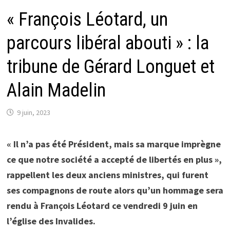
« François Léotard, un
parcours libéral abouti » : la
tribune de Gérard Longuet et
Alain Madelin
9 juin, 2023
« Il n’a pas été Président, mais sa marque imprègne
ce que notre société a accepté de libertés en plus »,
rappellent les deux anciens ministres, qui furent
ses compagnons de route alors qu’un hommage sera
rendu à François Léotard ce vendredi 9 juin en
l’église des Invalides.