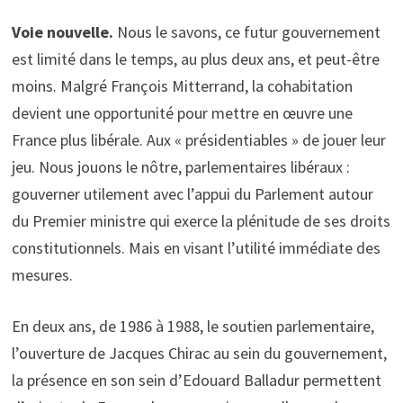
Voie nouvelle.
Nous le savons, ce futur gouvernement
est limité dans le temps, au plus deux ans, et peut-être
moins. Malgré François Mitterrand, la cohabitation
devient une opportunité pour mettre en œuvre une
France plus libérale. Aux « présidentiables » de jouer leur
jeu. Nous jouons le nôtre, parlementaires libéraux :
gouverner utilement avec l’appui du Parlement autour
du Premier ministre qui exerce la plénitude de ses droits
constitutionnels. Mais en visant l’utilité immédiate des
mesures.
En deux ans, de 1986 à 1988, le soutien parlementaire,
l’ouverture de Jacques Chirac au sein du gouvernement,
la présence en son sein d’Edouard Balladur permettent