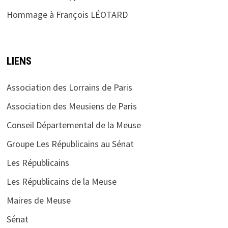
Hommage à François LÉOTARD
LIENS
Association des Lorrains de Paris
Association des Meusiens de Paris
Conseil Départemental de la Meuse
Groupe Les Républicains au Sénat
Les Républicains
Les Républicains de la Meuse
Maires de Meuse
Sénat