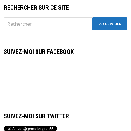
RECHERCHER SUR CE SITE
Rechercher :
SUIVEZ-MOI SUR FACEBOOK
SUIVEZ-MOI SUR TWITTER