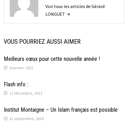
Voir tous les articles de Gérard
LONGUET →
VOUS POURRIEZ AUSSI AIMER
Meilleurs vœux pour cette nouvelle année !
4 janvier, 2021
Flash info :
12 décembre, 2013
Institut Montaigne – Un Islam français est possible
21 septembre, 2016