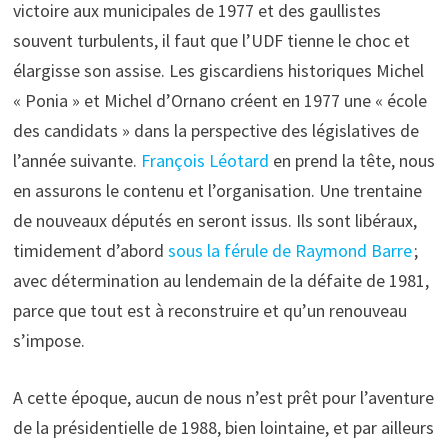
victoire aux municipales de 1977 et des gaullistes
souvent turbulents, il faut que l’UDF tienne le choc et
élargisse son assise. Les giscardiens historiques Michel
« Ponia » et Michel d’Ornano créent en 1977 une « école
des candidats » dans la perspective des législatives de
l’année suivante.
François Léotard
en prend la tête, nous
en assurons le contenu et l’organisation. Une trentaine
de nouveaux députés en seront issus. Ils sont libéraux,
timidement d’abord
sous la férule de Raymond Barre
;
avec détermination au lendemain de la défaite de 1981,
parce que tout est à reconstruire et qu’un renouveau
s’impose.
A cette époque, aucun de nous n’est prêt pour l’aventure
de la présidentielle de 1988, bien lointaine, et par ailleurs