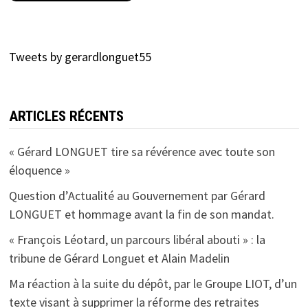
Tweets by gerardlonguet55
ARTICLES RÉCENTS
« Gérard LONGUET tire sa révérence avec toute son
éloquence »
Question d’Actualité au Gouvernement par Gérard
LONGUET et hommage avant la fin de son mandat.
« François Léotard, un parcours libéral abouti » : la
tribune de Gérard Longuet et Alain Madelin
Ma réaction à la suite du dépôt, par le Groupe LIOT, d’un
texte visant à supprimer la réforme des retraites