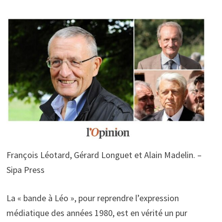
François Léotard, Gérard Longuet et Alain Madelin. –
Sipa Press
La « bande à Léo », pour reprendre l’expression
médiatique des années 1980, est en vérité un pur