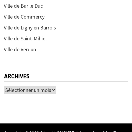
Ville de Bar le Duc
Ville de Commercy
Ville de Ligny en Barrois
Ville de Saint-Mihiel
Ville de Verdun
ARCHIVES
Archives