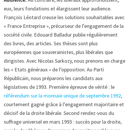
eux, leurs fondations et élargissent leur audience.
François Léotard creuse les solutions souhaitables avec
« France Entreprise », précurseur de l’engagement de la
société civile. Edouard Balladur publie régulièrement
des livres, des articles. Ses thèses sont plus
européennes que souverainistes, plus libérales que
dirigistes. Avec Nicolas Sarkozy, nous prenons en charge
les « Etats généraux » de l’opposition. Au Parti
Républicain, nous préparons les candidats aux
législatives de 1993. Première épreuve de vérité : le
référendum sur la monnaie unique de septembre 1992
,
courtement gagné grâce à l’engagement majoritaire et
décisif de la droite libérale. Second rendez-vous du
suffrage universel en mars 1993 : succès pour la droite,