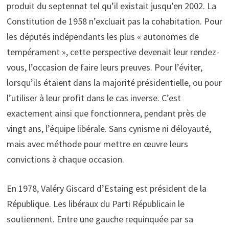
produit du septennat tel qu’il existait jusqu’en 2002. La
Constitution de 1958 n’excluait pas la cohabitation. Pour
les députés indépendants les plus « autonomes de
tempérament », cette perspective devenait leur rendez-
vous, l’occasion de faire leurs preuves. Pour l’éviter,
lorsqu’ils étaient dans la majorité présidentielle, ou pour
l’utiliser à leur profit dans le cas inverse. C’est
exactement ainsi que fonctionnera, pendant près de
vingt ans, l’équipe libérale. Sans cynisme ni déloyauté,
mais avec méthode pour mettre en œuvre leurs
convictions à chaque occasion.
En 1978, Valéry Giscard d’Estaing est président de la
République. Les libéraux du Parti Républicain le
soutiennent. Entre une gauche requinquée par sa