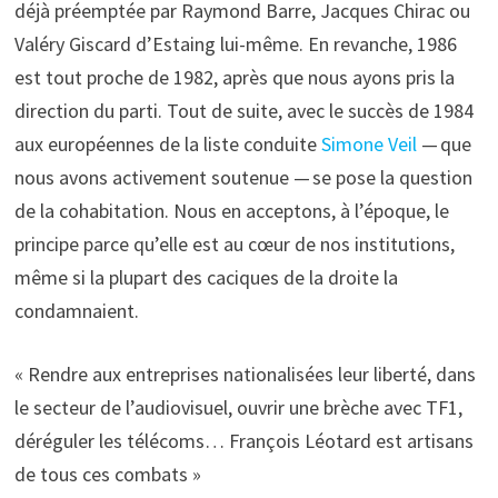
déjà préemptée par Raymond Barre, Jacques Chirac ou
Valéry Giscard d’Estaing lui-même. En revanche, 1986
est tout proche de 1982, après que nous ayons pris la
direction du parti. Tout de suite, avec le succès de 1984
aux européennes de la liste conduite
Simone Veil
— que
nous avons activement soutenue — se pose la question
de la cohabitation. Nous en acceptons, à l’époque, le
principe parce qu’elle est au cœur de nos institutions,
même si la plupart des caciques de la droite la
condamnaient.
« Rendre aux entreprises nationalisées leur liberté, dans
le secteur de l’audiovisuel, ouvrir une brèche avec TF1,
déréguler les télécoms… François Léotard est artisans
de tous ces combats »