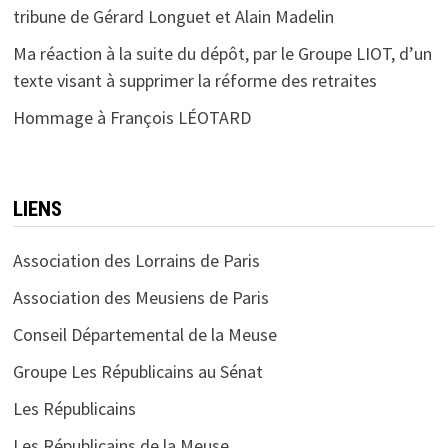
tribune de Gérard Longuet et Alain Madelin
Ma réaction à la suite du dépôt, par le Groupe LIOT, d’un
texte visant à supprimer la réforme des retraites
Hommage à François LÉOTARD
LIENS
Association des Lorrains de Paris
Association des Meusiens de Paris
Conseil Départemental de la Meuse
Groupe Les Républicains au Sénat
Les Républicains
Les Républicains de la Meuse