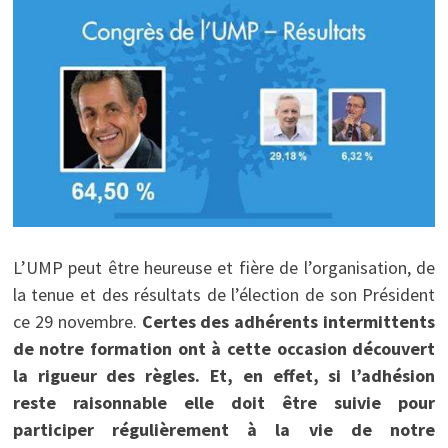
L’UMP peut être heureuse et fière de l’organisation, de
la tenue et des résultats de l’élection de son Président
ce 29 novembre.
Certes des adhérents intermittents
de notre formation ont à cette occasion découvert
la rigueur des règles. Et, en effet, si l’adhésion
reste raisonnable elle doit être suivie pour
participer régulièrement à la vie de notre