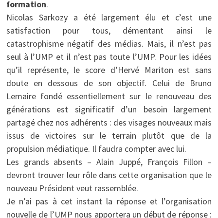
formation
.
Nicolas Sarkozy a été largement élu et c’est une
satisfaction pour tous, démentant ainsi le
catastrophisme négatif des médias. Mais, il n’est pas
seul à l’UMP et il n’est pas toute l’UMP. Pour les idées
qu’il représente, le score d’Hervé Mariton est sans
doute en dessous de son objectif. Celui de Bruno
Lemaire fondé essentiellement sur le renouveau des
générations est significatif d’un besoin largement
partagé chez nos adhérents : des visages nouveaux mais
issus de victoires sur le terrain plutôt que de la
propulsion médiatique. Il faudra compter avec lui.
Les grands absents – Alain Juppé, François Fillon –
devront trouver leur rôle dans cette organisation que le
nouveau Président veut rassemblée.
Je n’ai pas à cet instant la réponse et l’organisation
nouvelle de l’UMP nous apportera un début de réponse :