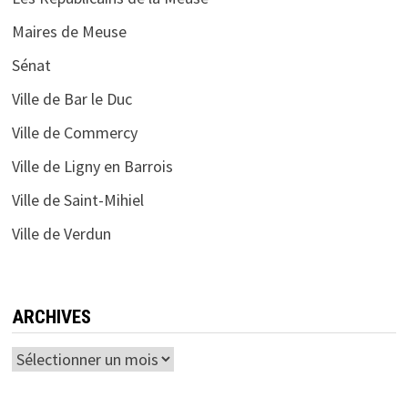
Maires de Meuse
Sénat
Ville de Bar le Duc
Ville de Commercy
Ville de Ligny en Barrois
Ville de Saint-Mihiel
Ville de Verdun
ARCHIVES
Archives