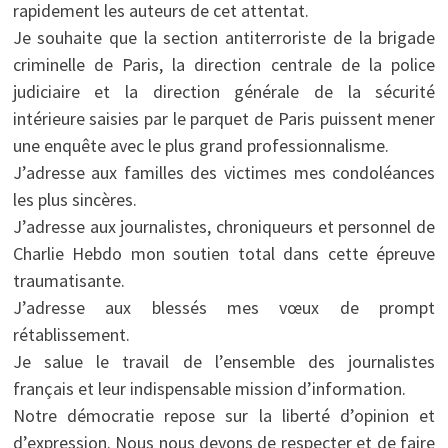
rapidement les auteurs de cet attentat.
Je souhaite que la section antiterroriste de la brigade
criminelle de Paris, la direction centrale de la police
judiciaire et la direction générale de la sécurité
intérieure saisies par le parquet de Paris puissent mener
une enquête avec le plus grand professionnalisme.
J’adresse aux familles des victimes mes condoléances
les plus sincères.
J’adresse aux journalistes, chroniqueurs et personnel de
Charlie Hebdo mon soutien total dans cette épreuve
traumatisante.
J’adresse aux blessés mes vœux de prompt
rétablissement.
Je salue le travail de l’ensemble des journalistes
français et leur indispensable mission d’information.
Notre démocratie repose sur la liberté d’opinion et
d’expression. Nous nous devons de respecter et de faire