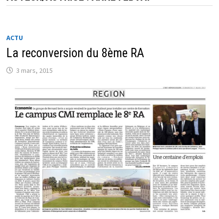
ACTU
La reconversion du 8ème RA
3 mars, 2015