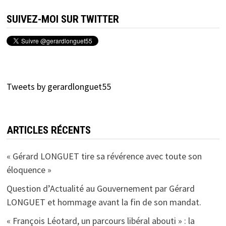
SUIVEZ-MOI SUR TWITTER
Tweets by gerardlonguet55
ARTICLES RÉCENTS
« Gérard LONGUET tire sa révérence avec toute son
éloquence »
Question d’Actualité au Gouvernement par Gérard
LONGUET et hommage avant la fin de son mandat.
« François Léotard, un parcours libéral abouti » : la