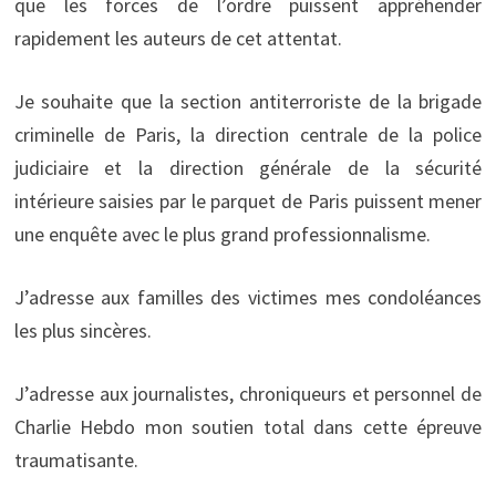
que les forces de l’ordre puissent appréhender
rapidement les auteurs de cet attentat.
Je souhaite que la section antiterroriste de la brigade
criminelle de Paris, la direction centrale de la police
judiciaire et la direction générale de la sécurité
intérieure saisies par le parquet de Paris puissent mener
une enquête avec le plus grand professionnalisme.
J’adresse aux familles des victimes mes condoléances
les plus sincères.
J’adresse aux journalistes, chroniqueurs et personnel de
Charlie Hebdo mon soutien total dans cette épreuve
traumatisante.