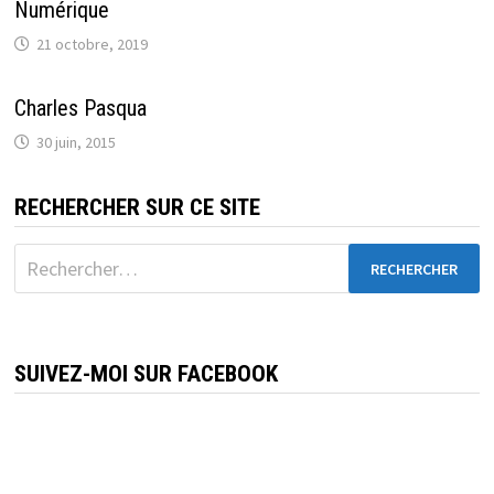
Numérique
21 octobre, 2019
Charles Pasqua
30 juin, 2015
RECHERCHER SUR CE SITE
Rechercher :
SUIVEZ-MOI SUR FACEBOOK