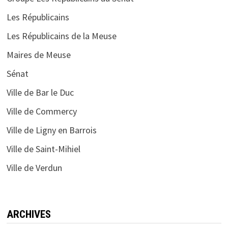
Les Républicains
Les Républicains de la Meuse
Maires de Meuse
Sénat
Ville de Bar le Duc
Ville de Commercy
Ville de Ligny en Barrois
Ville de Saint-Mihiel
Ville de Verdun
ARCHIVES