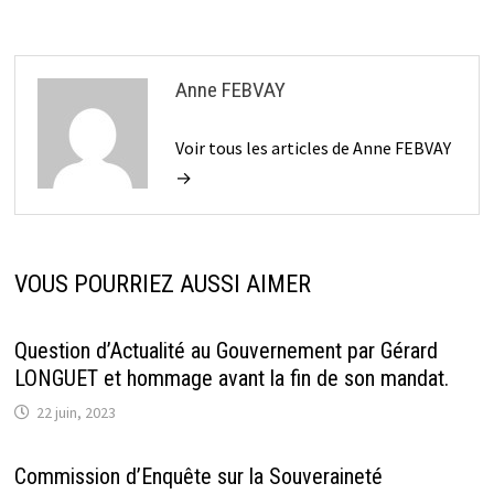
Anne FEBVAY
Voir tous les articles de Anne FEBVAY
→
VOUS POURRIEZ AUSSI AIMER
Question d’Actualité au Gouvernement par Gérard
LONGUET et hommage avant la fin de son mandat.
22 juin, 2023
Commission d’Enquête sur la Souveraineté