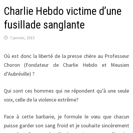
Charlie Hebdo victime d’une
fusillade sanglante
7 janvier, 2015
Où est donc la liberté de la presse chère au Professeur
Choron (Fondateur de Charlie Hebdo et Meusien
d’Aubréville) ?
Qui sont ces hommes qui ne répondent qu’à une seule
voix, celle de la violence extrême?
Face à cette barbarie, je formule le vœu que chacun
puisse garder son sang froid et je souhaite sincèrement