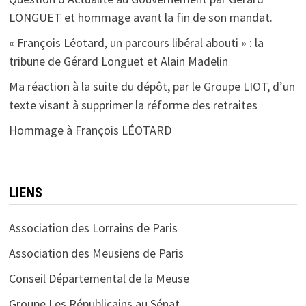
LONGUET et hommage avant la fin de son mandat.
« François Léotard, un parcours libéral abouti » : la
tribune de Gérard Longuet et Alain Madelin
Ma réaction à la suite du dépôt, par le Groupe LIOT, d’un
texte visant à supprimer la réforme des retraites
Hommage à François LÉOTARD
LIENS
Association des Lorrains de Paris
Association des Meusiens de Paris
Conseil Départemental de la Meuse
Groupe Les Républicains au Sénat