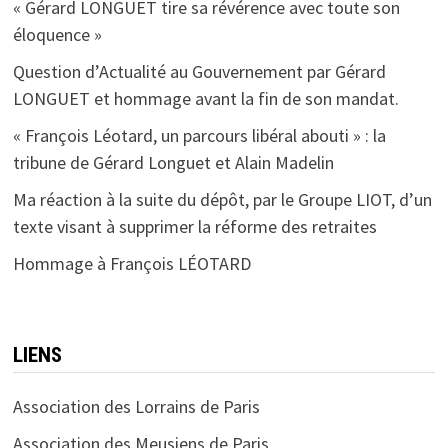
« Gérard LONGUET tire sa révérence avec toute son
éloquence »
Question d’Actualité au Gouvernement par Gérard
LONGUET et hommage avant la fin de son mandat.
« François Léotard, un parcours libéral abouti » : la
tribune de Gérard Longuet et Alain Madelin
Ma réaction à la suite du dépôt, par le Groupe LIOT, d’un
texte visant à supprimer la réforme des retraites
Hommage à François LÉOTARD
LIENS
Association des Lorrains de Paris
Association des Meusiens de Paris