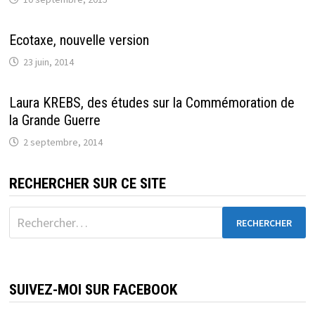
Ecotaxe, nouvelle version
23 juin, 2014
Laura KREBS, des études sur la Commémoration de
la Grande Guerre
2 septembre, 2014
RECHERCHER SUR CE SITE
Rechercher :
SUIVEZ-MOI SUR FACEBOOK