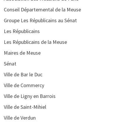
Conseil Départemental de la Meuse
Groupe Les Républicains au Sénat
Les Républicains
Les Républicains de la Meuse
Maires de Meuse
Sénat
Ville de Bar le Duc
Ville de Commercy
Ville de Ligny en Barrois
Ville de Saint-Mihiel
Ville de Verdun