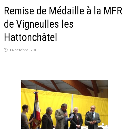
Remise de Médaille à la MFR
de Vigneulles les
Hattonchâtel
14 octobre, 2013