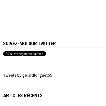
SUIVEZ-MOI SUR TWITTER
Tweets by gerardlonguet55
ARTICLES RÉCENTS