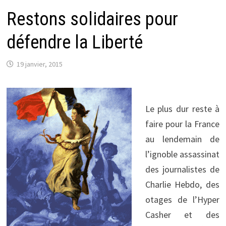
Restons solidaires pour
défendre la Liberté
19 janvier, 2015
Le plus dur reste à
faire pour la France
au lendemain de
l’ignoble assassinat
des journalistes de
Charlie Hebdo, des
otages de l’Hyper
Casher et des