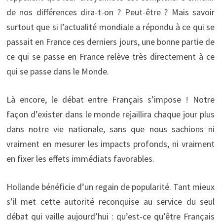
de nos différences dira-t-on ? Peut-être ? Mais savoir
surtout que si l’actualité mondiale a répondu à ce qui se
passait en France ces derniers jours, une bonne partie de
ce qui se passe en France relève très directement à ce
qui se passe dans le Monde.
Là encore, le débat entre Français s’impose ! Notre
façon d’exister dans le monde rejaillira chaque jour plus
dans notre vie nationale, sans que nous sachions ni
vraiment en mesurer les impacts profonds, ni vraiment
en fixer les effets immédiats favorables.
Hollande bénéficie d’un regain de popularité. Tant mieux
s’il met cette autorité reconquise au service du seul
débat qui vaille aujourd’hui : qu’est-ce qu’être Français