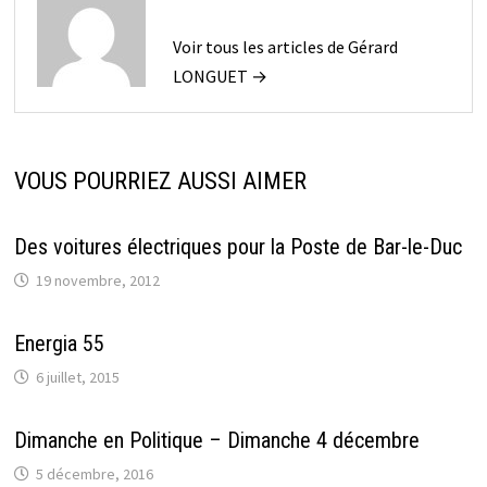
Voir tous les articles de Gérard
LONGUET →
VOUS POURRIEZ AUSSI AIMER
Des voitures électriques pour la Poste de Bar-le-Duc
19 novembre, 2012
Energia 55
6 juillet, 2015
Dimanche en Politique – Dimanche 4 décembre
5 décembre, 2016