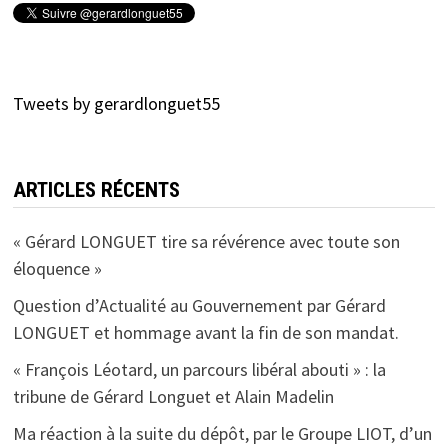
Tweets by gerardlonguet55
ARTICLES RÉCENTS
« Gérard LONGUET tire sa révérence avec toute son
éloquence »
Question d’Actualité au Gouvernement par Gérard
LONGUET et hommage avant la fin de son mandat.
« François Léotard, un parcours libéral abouti » : la
tribune de Gérard Longuet et Alain Madelin
Ma réaction à la suite du dépôt, par le Groupe LIOT, d’un