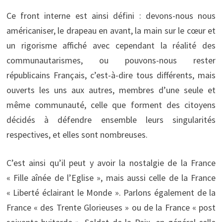
Ce front interne est ainsi défini : devons-nous nous
américaniser, le drapeau en avant, la main sur le cœur et
un rigorisme affiché avec cependant la réalité des
communautarismes, ou pouvons-nous rester
républicains Français, c’est-à-dire tous différents, mais
ouverts les uns aux autres, membres d’une seule et
même communauté, celle que forment des citoyens
décidés à défendre ensemble leurs singularités
respectives, et elles sont nombreuses.
C’est ainsi qu’il peut y avoir la nostalgie de la France
« Fille aînée de l’Eglise », mais aussi celle de la France
« Liberté éclairant le Monde ». Parlons également de la
France « des Trente Glorieuses » ou de la France « post