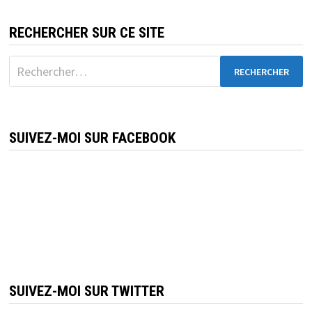
RECHERCHER SUR CE SITE
Rechercher :
SUIVEZ-MOI SUR FACEBOOK
SUIVEZ-MOI SUR TWITTER