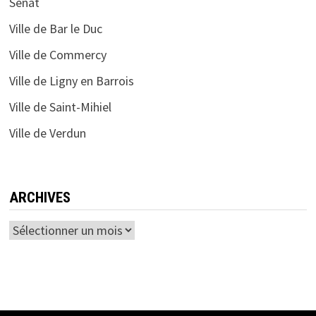
Sénat
Ville de Bar le Duc
Ville de Commercy
Ville de Ligny en Barrois
Ville de Saint-Mihiel
Ville de Verdun
ARCHIVES
Archives