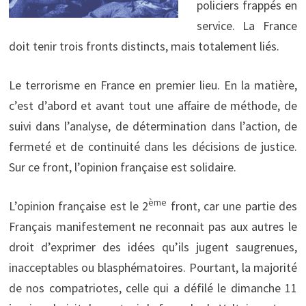
policiers frappés en
service. La France
doit tenir trois fronts distincts, mais totalement liés.
Le terrorisme en France en premier lieu. En la matière,
c’est d’abord et avant tout une affaire de méthode, de
suivi dans l’analyse, de détermination dans l’action, de
fermeté et de continuité dans les décisions de justice.
Sur ce front, l’opinion française est solidaire.
ème
L’opinion française est le 2
front, car une partie des
Français manifestement ne reconnait pas aux autres le
droit d’exprimer des idées qu’ils jugent saugrenues,
inacceptables ou blasphématoires. Pourtant, la majorité
de nos compatriotes, celle qui a défilé le dimanche 11