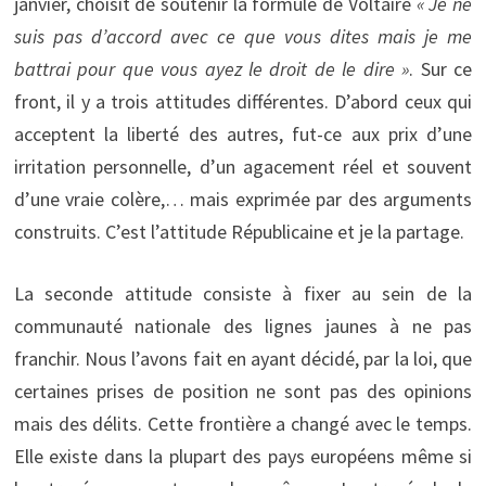
janvier, choisit de soutenir la formule de Voltaire
« Je ne
suis pas d’accord avec ce que vous dites mais je me
battrai pour que vous ayez le droit de le dire »
. Sur ce
front, il y a trois attitudes différentes. D’abord ceux qui
acceptent la liberté des autres, fut-ce aux prix d’une
irritation personnelle, d’un agacement réel et souvent
d’une vraie colère,… mais exprimée par des arguments
construits. C’est l’attitude Républicaine et je la partage.
La seconde attitude consiste à fixer au sein de la
communauté nationale des lignes jaunes à ne pas
franchir. Nous l’avons fait en ayant décidé, par la loi, que
certaines prises de position ne sont pas des opinions
mais des délits. Cette frontière a changé avec le temps.
Elle existe dans la plupart des pays européens même si