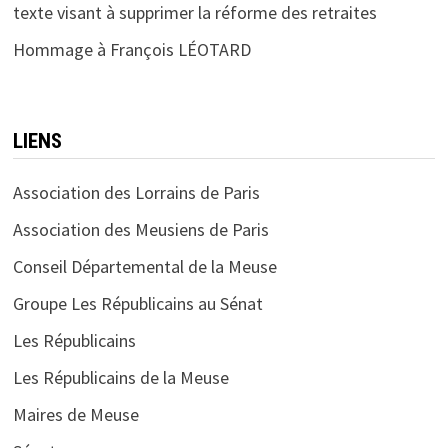
texte visant à supprimer la réforme des retraites
Hommage à François LÉOTARD
LIENS
Association des Lorrains de Paris
Association des Meusiens de Paris
Conseil Départemental de la Meuse
Groupe Les Républicains au Sénat
Les Républicains
Les Républicains de la Meuse
Maires de Meuse