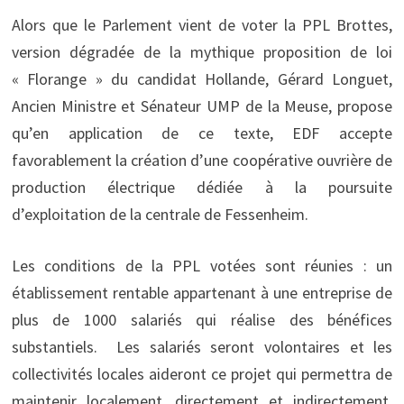
Alors que le Parlement vient de voter la PPL Brottes,
version dégradée de la mythique proposition de loi
« Florange » du candidat Hollande, Gérard Longuet,
Ancien Ministre et Sénateur UMP de la Meuse, propose
qu’en application de ce texte, EDF accepte
favorablement la création d’une coopérative ouvrière de
production électrique dédiée à la poursuite
d’exploitation de la centrale de Fessenheim.
Les conditions de la PPL votées sont réunies : un
établissement rentable appartenant à une entreprise de
plus de 1000 salariés qui réalise des bénéfices
substantiels. Les salariés seront volontaires et les
collectivités locales aideront ce projet qui permettra de
maintenir localement, directement et indirectement,