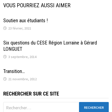
VOUS POURRIEZ AUSSI AIMER
Soutien aux étudiants !
23 février, 2021
Six questions du CESE Région Lorraine à Gérard
LONGUET
3 septembre, 2014
Transition…
21 novembre, 2012
RECHERCHER SUR CE SITE
Rechercher :