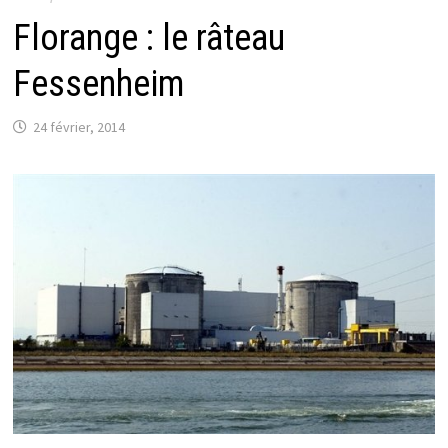
Florange : le râteau
Fessenheim
24 février, 2014