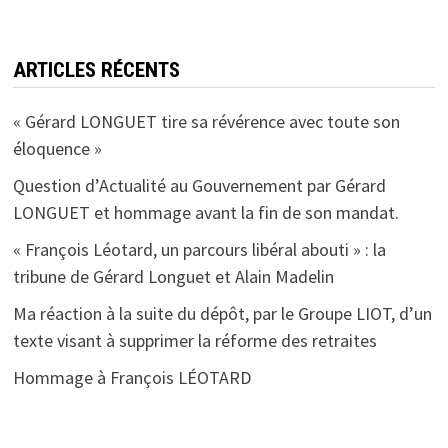
ARTICLES RÉCENTS
« Gérard LONGUET tire sa révérence avec toute son
éloquence »
Question d’Actualité au Gouvernement par Gérard
LONGUET et hommage avant la fin de son mandat.
« François Léotard, un parcours libéral abouti » : la
tribune de Gérard Longuet et Alain Madelin
Ma réaction à la suite du dépôt, par le Groupe LIOT, d’un
texte visant à supprimer la réforme des retraites
Hommage à François LÉOTARD