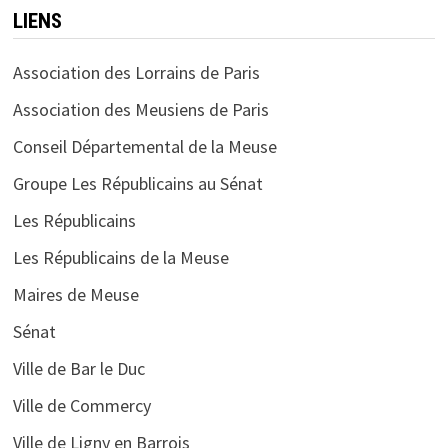
LIENS
Association des Lorrains de Paris
Association des Meusiens de Paris
Conseil Départemental de la Meuse
Groupe Les Républicains au Sénat
Les Républicains
Les Républicains de la Meuse
Maires de Meuse
Sénat
Ville de Bar le Duc
Ville de Commercy
Ville de Ligny en Barrois