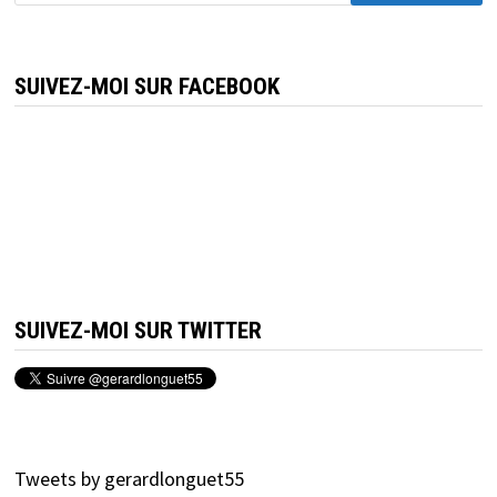
SUIVEZ-MOI SUR FACEBOOK
SUIVEZ-MOI SUR TWITTER
Tweets by gerardlonguet55