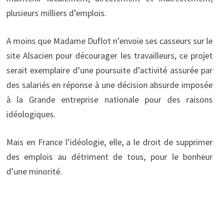
plusieurs milliers d’emplois.
A moins que Madame Duflot n’envoie ses casseurs sur le
site Alsacien pour décourager les travailleurs, ce projet
serait exemplaire d’une poursuite d’activité assurée par
des salariés en réponse à une décision absurde imposée
à la Grande entreprise nationale pour des raisons
idéologiques.
Mais en France l’idéologie, elle, a le droit de supprimer
des emplois au détriment de tous, pour le bonheur
d’une minorité.