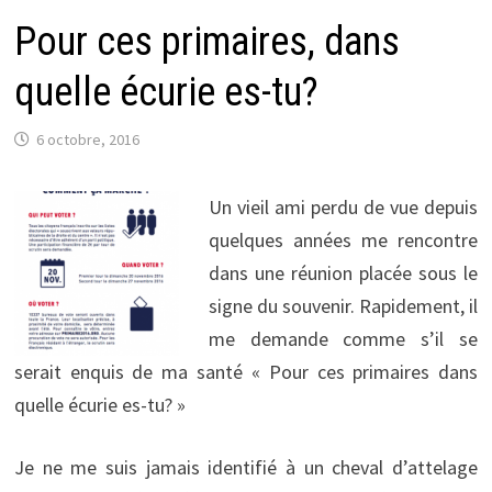
Pour ces primaires, dans
quelle écurie es-tu?
6 octobre, 2016
Un vieil ami perdu de vue depuis
quelques années me rencontre
dans une réunion placée sous le
signe du souvenir. Rapidement, il
me demande comme s’il se
serait enquis de ma santé « Pour ces primaires dans
quelle écurie es-tu? »
Je ne me suis jamais identifié à un cheval d’attelage