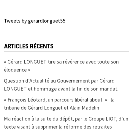
Tweets by gerardlonguet55
ARTICLES RÉCENTS
« Gérard LONGUET tire sa révérence avec toute son
éloquence »
Question d’Actualité au Gouvernement par Gérard
LONGUET et hommage avant la fin de son mandat.
« François Léotard, un parcours libéral abouti » : la
tribune de Gérard Longuet et Alain Madelin
Ma réaction à la suite du dépôt, par le Groupe LIOT, d’un
texte visant à supprimer la réforme des retraites