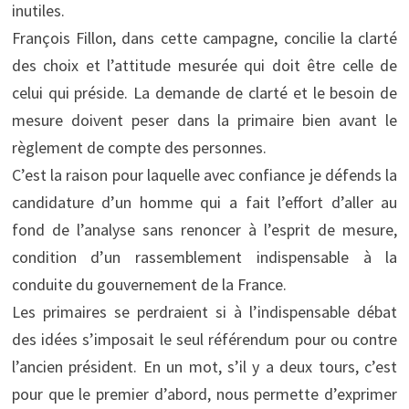
inutiles.
François Fillon, dans cette campagne, concilie la clarté
des choix et l’attitude mesurée qui doit être celle de
celui qui préside. La demande de clarté et le besoin de
mesure doivent peser dans la primaire bien avant le
règlement de compte des personnes.
C’est la raison pour laquelle avec confiance je défends la
candidature d’un homme qui a fait l’effort d’aller au
fond de l’analyse sans renoncer à l’esprit de mesure,
condition d’un rassemblement indispensable à la
conduite du gouvernement de la France.
Les primaires se perdraient si à l’indispensable débat
des idées s’imposait le seul référendum pour ou contre
l’ancien président. En un mot, s’il y a deux tours, c’est
pour que le premier d’abord, nous permette d’exprimer