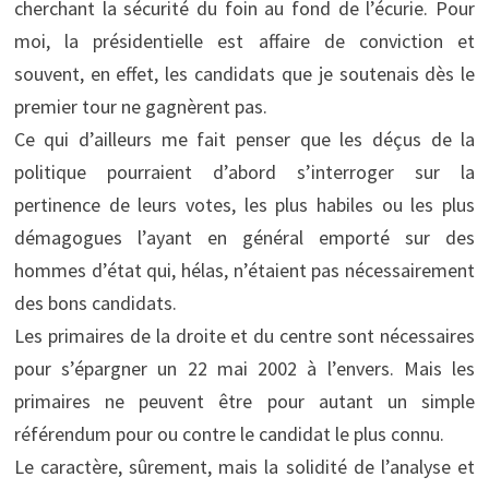
cherchant la sécurité du foin au fond de l’écurie. Pour
moi, la présidentielle est affaire de conviction et
souvent, en effet, les candidats que je soutenais dès le
premier tour ne gagnèrent pas.
Ce qui d’ailleurs me fait penser que les déçus de la
politique pourraient d’abord s’interroger sur la
pertinence de leurs votes, les plus habiles ou les plus
démagogues l’ayant en général emporté sur des
hommes d’état qui, hélas, n’étaient pas nécessairement
des bons candidats.
Les primaires de la droite et du centre sont nécessaires
pour s’épargner un 22 mai 2002 à l’envers. Mais les
primaires ne peuvent être pour autant un simple
référendum pour ou contre le candidat le plus connu.
Le caractère, sûrement, mais la solidité de l’analyse et