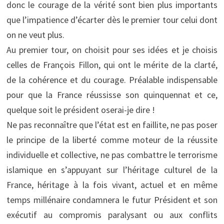
donc le courage de la vérité sont bien plus importants
que l’impatience d’écarter dès le premier tour celui dont
on ne veut plus.
Au premier tour, on choisit pour ses idées et je choisis
celles de François Fillon, qui ont le mérite de la clarté,
de la cohérence et du courage. Préalable indispensable
pour que la France réussisse son quinquennat et ce,
quelque soit le président oserai-je dire !
Ne pas reconnaître que l’état est en faillite, ne pas poser
le principe de la liberté comme moteur de la réussite
individuelle et collective, ne pas combattre le terrorisme
islamique en s’appuyant sur l’héritage culturel de la
France, héritage à la fois vivant, actuel et en même
temps millénaire condamnera le futur Président et son
exécutif au compromis paralysant ou aux conflits