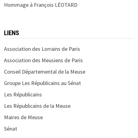
Hommage à François LÉOTARD
LIENS
Association des Lorrains de Paris
Association des Meusiens de Paris
Conseil Départemental de la Meuse
Groupe Les Républicains au Sénat
Les Républicains
Les Républicains de la Meuse
Maires de Meuse
Sénat