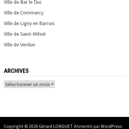
Ville de Bar le Duc
Ville de Commercy
Ville de Ligny en Barrois
Ville de Saint-Mihiel
Ville de Verdun
ARCHIVES
Archives
Copyright © 2026
Gérard LONGUET
. Alimenté par
WordPress