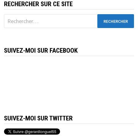
RECHERCHER SUR CE SITE
Rechercher :
SUIVEZ-MOI SUR FACEBOOK
SUIVEZ-MOI SUR TWITTER