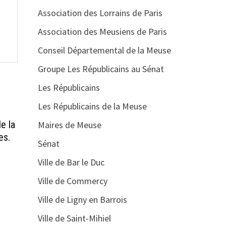
Association des Lorrains de Paris
Association des Meusiens de Paris
Conseil Départemental de la Meuse
Groupe Les Républicains au Sénat
Les Républicains
Les Républicains de la Meuse
de la
Maires de Meuse
es.
Sénat
Ville de Bar le Duc
Ville de Commercy
Ville de Ligny en Barrois
Ville de Saint-Mihiel