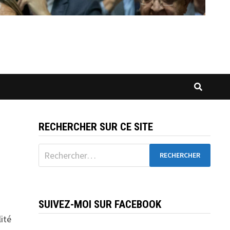
RECHERCHER SUR CE SITE
Rechercher :
SUIVEZ-MOI SUR FACEBOOK
ité