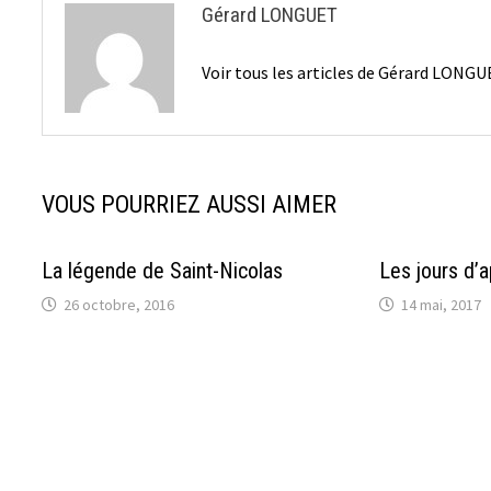
Gérard LONGUET
Voir tous les articles de Gérard LONG
VOUS POURRIEZ AUSSI AIMER
La légende de Saint-Nicolas
Les jours d’
26 octobre, 2016
14 mai, 2017