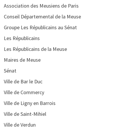
Association des Meusiens de Paris
Conseil Départemental de la Meuse
Groupe Les Républicains au Sénat
Les Républicains
Les Républicains de la Meuse
Maires de Meuse
Sénat
Ville de Bar le Duc
Ville de Commercy
Ville de Ligny en Barrois
Ville de Saint-Mihiel
Ville de Verdun