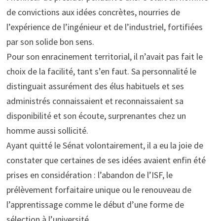
de convictions aux idées concrètes, nourries de
l’expérience de l’ingénieur et de l’industriel, fortifiées
par son solide bon sens.
Pour son enracinement territorial, il n’avait pas fait le
choix de la facilité, tant s’en faut. Sa personnalité le
distinguait assurément des élus habituels et ses
administrés connaissaient et reconnaissaient sa
disponibilité et son écoute, surprenantes chez un
homme aussi sollicité.
Ayant quitté le Sénat volontairement, il a eu la joie de
constater que certaines de ses idées avaient enfin été
prises en considération : l’abandon de l’ISF, le
prélèvement forfaitaire unique ou le renouveau de
l’apprentissage comme le début d’une forme de
sélection à l’université.