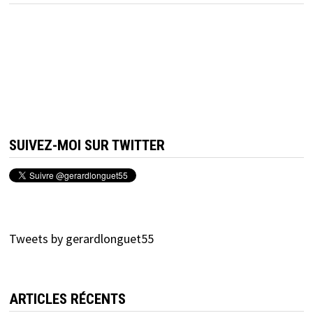
SUIVEZ-MOI SUR TWITTER
Tweets by gerardlonguet55
ARTICLES RÉCENTS