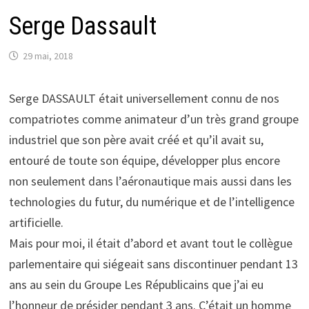
Serge Dassault
29 mai, 2018
Serge DASSAULT était universellement connu de nos
compatriotes comme animateur d’un très grand groupe
industriel que son père avait créé et qu’il avait su,
entouré de toute son équipe, développer plus encore
non seulement dans l’aéronautique mais aussi dans les
technologies du futur, du numérique et de l’intelligence
artificielle.
Mais pour moi, il était d’abord et avant tout le collègue
parlementaire qui siégeait sans discontinuer pendant 13
ans au sein du Groupe Les Républicains que j’ai eu
l’honneur de présider pendant 3 ans. C’était un homme