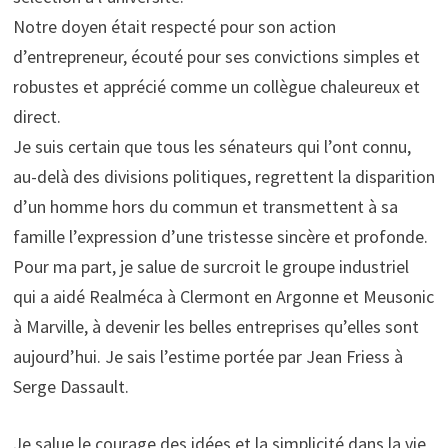
Notre doyen était respecté pour son action
d’entrepreneur, écouté pour ses convictions simples et
robustes et apprécié comme un collègue chaleureux et
direct.
Je suis certain que tous les sénateurs qui l’ont connu,
au-delà des divisions politiques, regrettent la disparition
d’un homme hors du commun et transmettent à sa
famille l’expression d’une tristesse sincère et profonde.
Pour ma part, je salue de surcroit le groupe industriel
qui a aidé Realméca à Clermont en Argonne et Meusonic
à Marville, à devenir les belles entreprises qu’elles sont
aujourd’hui. Je sais l’estime portée par Jean Friess à
Serge Dassault.
Je salue le courage des idées et la simplicité dans la vie