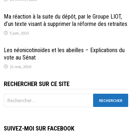
Ma réaction à la suite du dépôt, par le Groupe LIOT,
d’un texte visant à supprimer la réforme des retraites
5 juin, 2023
Les néonicotinoïdes et les abeilles – Explications du
vote au Sénat
21 mai, 2016
RECHERCHER SUR CE SITE
Rechercher :
SUIVEZ-MOI SUR FACEBOOK