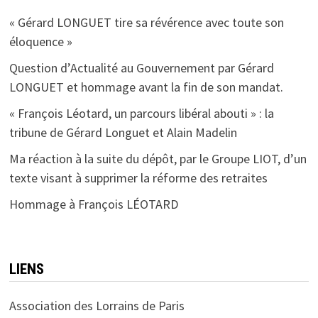
« Gérard LONGUET tire sa révérence avec toute son
éloquence »
Question d’Actualité au Gouvernement par Gérard
LONGUET et hommage avant la fin de son mandat.
« François Léotard, un parcours libéral abouti » : la
tribune de Gérard Longuet et Alain Madelin
Ma réaction à la suite du dépôt, par le Groupe LIOT, d’un
texte visant à supprimer la réforme des retraites
Hommage à François LÉOTARD
LIENS
Association des Lorrains de Paris