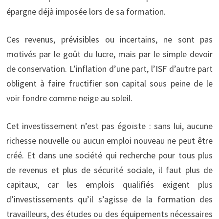
épargne déjà imposée lors de sa formation.
Ces revenus, prévisibles ou incertains, ne sont pas
motivés par le goût du lucre, mais par le simple devoir
de conservation. L’inflation d’une part, l’ISF d’autre part
obligent à faire fructifier son capital sous peine de le
voir fondre comme neige au soleil.
Cet investissement n’est pas égoïste : sans lui, aucune
richesse nouvelle ou aucun emploi nouveau ne peut être
créé. Et dans une société qui recherche pour tous plus
de revenus et plus de sécurité sociale, il faut plus de
capitaux, car les emplois qualifiés exigent plus
d’investissements qu’il s’agisse de la formation des
travailleurs, des études ou des équipements nécessaires