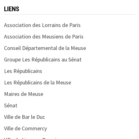
LIENS
Association des Lorrains de Paris
Association des Meusiens de Paris
Conseil Départemental de la Meuse
Groupe Les Républicains au Sénat
Les Républicains
Les Républicains de la Meuse
Maires de Meuse
Sénat
Ville de Bar le Duc
Ville de Commercy