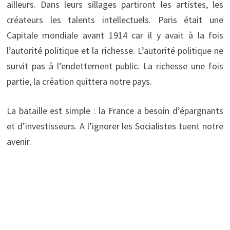
ailleurs. Dans leurs sillages partiront les artistes, les
créateurs les talents intellectuels. Paris était une
Capitale mondiale avant 1914 car il y avait à la fois
l’autorité politique et la richesse. L’autorité politique ne
survit pas à l’endettement public. La richesse une fois
partie, la création quittera notre pays.
La bataille est simple : la France a besoin d’épargnants
et d’investisseurs. A l’ignorer les Socialistes tuent notre
avenir.