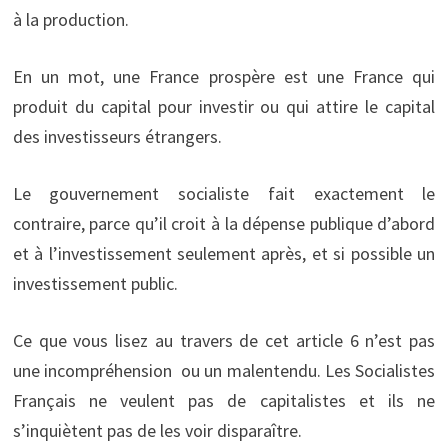
à la production.
En un mot, une France prospère est une France qui
produit du capital pour investir ou qui attire le capital
des investisseurs étrangers.
Le gouvernement socialiste fait exactement le
contraire, parce qu’il croit à la dépense publique d’abord
et à l’investissement seulement après, et si possible un
investissement public.
Ce que vous lisez au travers de cet article 6 n’est pas
une incompréhension ou un malentendu. Les Socialistes
Français ne veulent pas de capitalistes et ils ne
s’inquiètent pas de les voir disparaître.