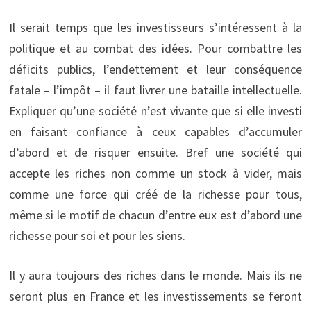
Il serait temps que les investisseurs s’intéressent à la
politique et au combat des idées. Pour combattre les
déficits publics, l’endettement et leur conséquence
fatale – l’impôt – il faut livrer une bataille intellectuelle.
Expliquer qu’une société n’est vivante que si elle investi
en faisant confiance à ceux capables d’accumuler
d’abord et de risquer ensuite. Bref une société qui
accepte les riches non comme un stock à vider, mais
comme une force qui créé de la richesse pour tous,
même si le motif de chacun d’entre eux est d’abord une
richesse pour soi et pour les siens.
Il y aura toujours des riches dans le monde. Mais ils ne
seront plus en France et les investissements se feront