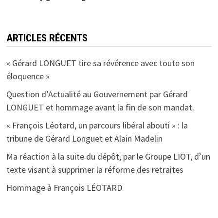
ARTICLES RÉCENTS
« Gérard LONGUET tire sa révérence avec toute son
éloquence »
Question d’Actualité au Gouvernement par Gérard
LONGUET et hommage avant la fin de son mandat.
« François Léotard, un parcours libéral abouti » : la
tribune de Gérard Longuet et Alain Madelin
Ma réaction à la suite du dépôt, par le Groupe LIOT, d’un
texte visant à supprimer la réforme des retraites
Hommage à François LÉOTARD