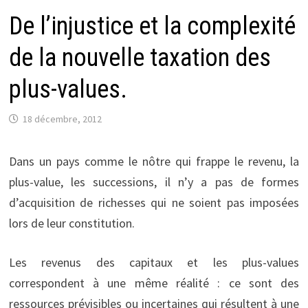
De l’injustice et la complexité
de la nouvelle taxation des
plus-values.
18 décembre, 2012
Dans un pays comme le nôtre qui frappe le revenu, la
plus-value, les successions, il n’y a pas de formes
d’acquisition de richesses qui ne soient pas imposées
lors de leur constitution.
Les revenus des capitaux et les plus-values
correspondent à une même réalité : ce sont des
ressources prévisibles ou incertaines qui résultent à une