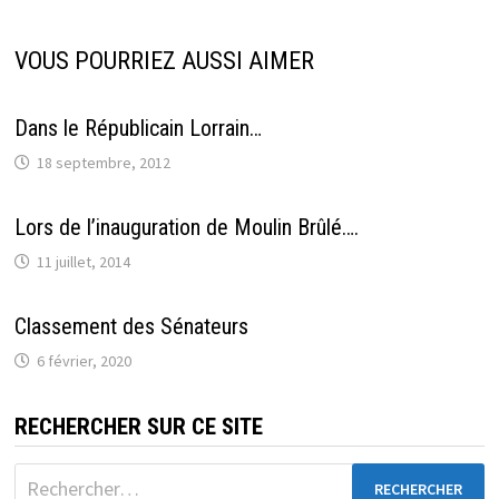
VOUS POURRIEZ AUSSI AIMER
Dans le Républicain Lorrain…
18 septembre, 2012
Lors de l’inauguration de Moulin Brûlé….
11 juillet, 2014
Classement des Sénateurs
6 février, 2020
RECHERCHER SUR CE SITE
Rechercher :