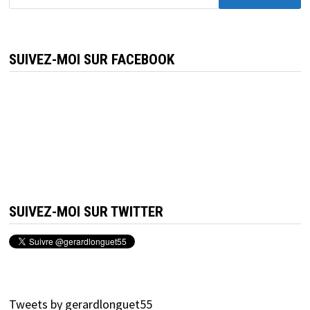
SUIVEZ-MOI SUR FACEBOOK
SUIVEZ-MOI SUR TWITTER
Tweets by gerardlonguet55