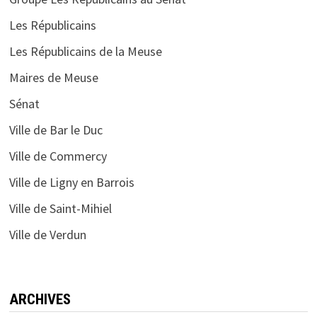
Les Républicains
Les Républicains de la Meuse
Maires de Meuse
Sénat
Ville de Bar le Duc
Ville de Commercy
Ville de Ligny en Barrois
Ville de Saint-Mihiel
Ville de Verdun
ARCHIVES