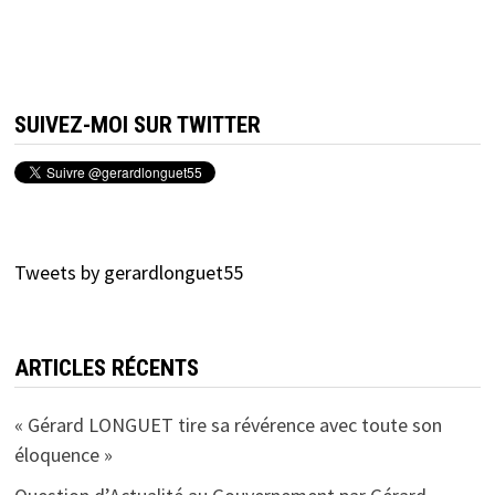
SUIVEZ-MOI SUR TWITTER
Tweets by gerardlonguet55
ARTICLES RÉCENTS
« Gérard LONGUET tire sa révérence avec toute son
éloquence »