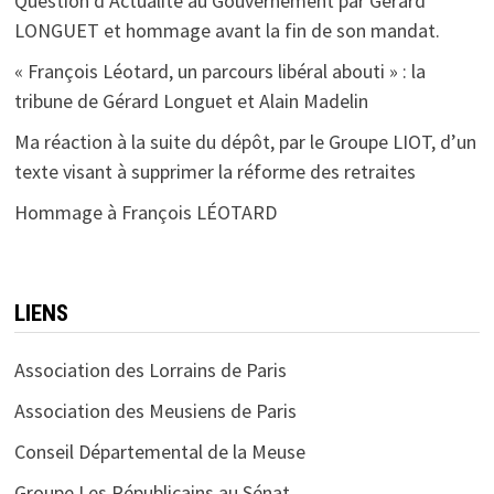
Question d’Actualité au Gouvernement par Gérard
LONGUET et hommage avant la fin de son mandat.
« François Léotard, un parcours libéral abouti » : la
tribune de Gérard Longuet et Alain Madelin
Ma réaction à la suite du dépôt, par le Groupe LIOT, d’un
texte visant à supprimer la réforme des retraites
Hommage à François LÉOTARD
LIENS
Association des Lorrains de Paris
Association des Meusiens de Paris
Conseil Départemental de la Meuse
Groupe Les Républicains au Sénat