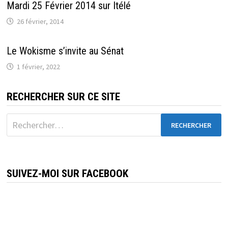
Mardi 25 Février 2014 sur Itélé
26 février, 2014
Le Wokisme s’invite au Sénat
1 février, 2022
RECHERCHER SUR CE SITE
Rechercher :
SUIVEZ-MOI SUR FACEBOOK