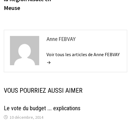
Meuse
Anne FEBVAY
Voir tous les articles de Anne FEBVAY
→
VOUS POURRIEZ AUSSI AIMER
Le vote du budget …. explications
10 décembre, 2014