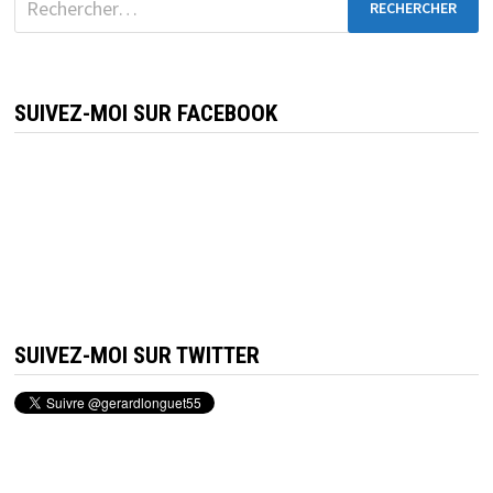
SUIVEZ-MOI SUR FACEBOOK
SUIVEZ-MOI SUR TWITTER