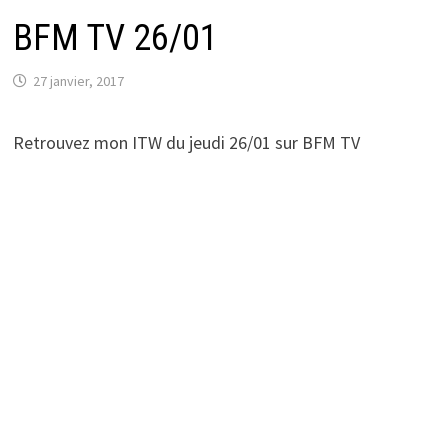
BFM TV 26/01
27 janvier, 2017
Retrouvez mon ITW du jeudi 26/01 sur BFM TV