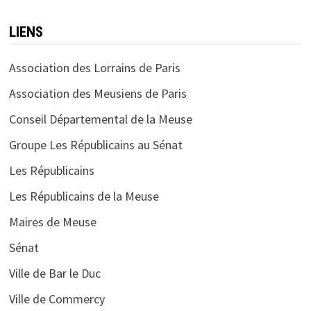
LIENS
Association des Lorrains de Paris
Association des Meusiens de Paris
Conseil Départemental de la Meuse
Groupe Les Républicains au Sénat
Les Républicains
Les Républicains de la Meuse
Maires de Meuse
Sénat
Ville de Bar le Duc
Ville de Commercy