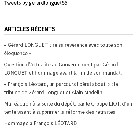
Tweets by gerardlonguet55
ARTICLES RÉCENTS
« Gérard LONGUET tire sa révérence avec toute son
éloquence »
Question d’Actualité au Gouvernement par Gérard
LONGUET et hommage avant la fin de son mandat.
« François Léotard, un parcours libéral abouti » : la
tribune de Gérard Longuet et Alain Madelin
Ma réaction à la suite du dépôt, par le Groupe LIOT, d’un
texte visant à supprimer la réforme des retraites
Hommage à François LÉOTARD