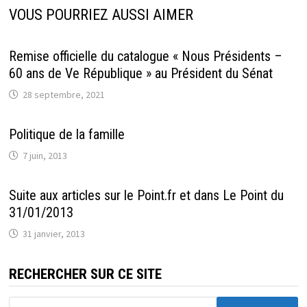
VOUS POURRIEZ AUSSI AIMER
Remise officielle du catalogue « Nous Présidents –
60 ans de Ve République » au Président du Sénat
28 septembre, 2021
Politique de la famille
7 juin, 2013
Suite aux articles sur le Point.fr et dans Le Point du
31/01/2013
31 janvier, 2013
RECHERCHER SUR CE SITE
Rechercher :