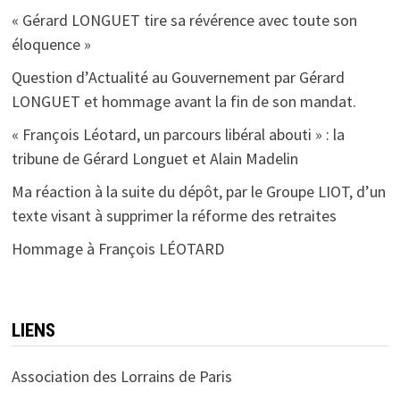
« Gérard LONGUET tire sa révérence avec toute son
éloquence »
Question d’Actualité au Gouvernement par Gérard
LONGUET et hommage avant la fin de son mandat.
« François Léotard, un parcours libéral abouti » : la
tribune de Gérard Longuet et Alain Madelin
Ma réaction à la suite du dépôt, par le Groupe LIOT, d’un
texte visant à supprimer la réforme des retraites
Hommage à François LÉOTARD
LIENS
Association des Lorrains de Paris