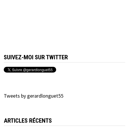
SUIVEZ-MOI SUR TWITTER
Tweets by gerardlonguet55
ARTICLES RÉCENTS