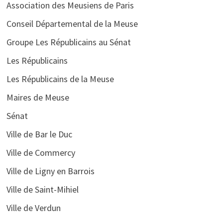
Association des Meusiens de Paris
Conseil Départemental de la Meuse
Groupe Les Républicains au Sénat
Les Républicains
Les Républicains de la Meuse
Maires de Meuse
Sénat
Ville de Bar le Duc
Ville de Commercy
Ville de Ligny en Barrois
Ville de Saint-Mihiel
Ville de Verdun