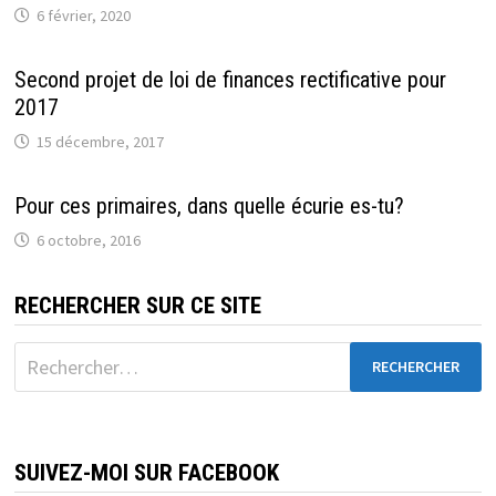
6 février, 2020
Second projet de loi de finances rectificative pour
2017
15 décembre, 2017
Pour ces primaires, dans quelle écurie es-tu?
6 octobre, 2016
RECHERCHER SUR CE SITE
Rechercher :
SUIVEZ-MOI SUR FACEBOOK