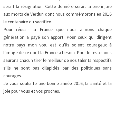
serait la résignation. Cette dernière serait la pire injure
aux morts de Verdun dont nous commémorons en 2016
le centenaire du sacrifice.
Pour réussir la France que nous aimons chaque
génération a payé son apport. Pour ceux qui dirigent
notre pays mon vœu est qu’ils soient courageux à
l’image de ce dont la France a besoin. Pour le reste nous
saurons chacun tirer le meilleur de nos talents respectifs
s’ils ne sont pas dilapidés par des politiques sans
courages.
Je vous souhaite une bonne année 2016, la santé et la
joie pour vous et vos proches.