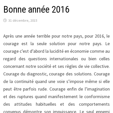
Bonne année 2016
31 décembre, 2015
Après une année terrible pour notre pays, pour 2016, le
courage est la seule solution pour notre pays. Le
courage c’est d’abord la lucidité en économie comme au
regard des questions internationales ou bien celles
concernant notre société et ses règles de vie collective.
Courage du diagnostic, courage des solutions. Courage
de la continuité quand une voie s’impose même si elle
peut être parfois rude. Courage enfin de l’imagination
et des ruptures quand manifestement le conformisme
des attitudes habituelles et des comportements
convenus démontre son impuissance. Le seul ennemi