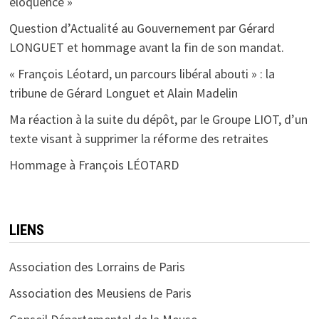
éloquence »
Question d’Actualité au Gouvernement par Gérard
LONGUET et hommage avant la fin de son mandat.
« François Léotard, un parcours libéral abouti » : la
tribune de Gérard Longuet et Alain Madelin
Ma réaction à la suite du dépôt, par le Groupe LIOT, d’un
texte visant à supprimer la réforme des retraites
Hommage à François LÉOTARD
LIENS
Association des Lorrains de Paris
Association des Meusiens de Paris