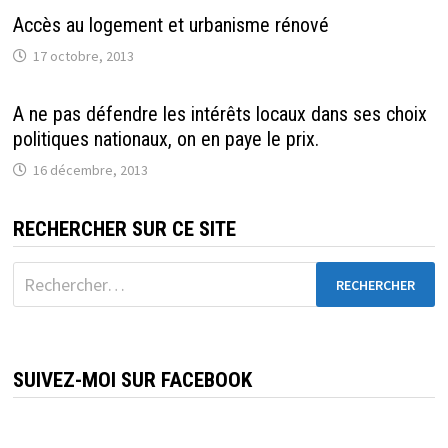
Accès au logement et urbanisme rénové
17 octobre, 2013
A ne pas défendre les intérêts locaux dans ses choix
politiques nationaux, on en paye le prix.
16 décembre, 2013
RECHERCHER SUR CE SITE
Rechercher :
SUIVEZ-MOI SUR FACEBOOK