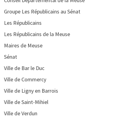
Conseil Départemental de la Meuse
Groupe Les Républicains au Sénat
Les Républicains
Les Républicains de la Meuse
Maires de Meuse
Sénat
Ville de Bar le Duc
Ville de Commercy
Ville de Ligny en Barrois
Ville de Saint-Mihiel
Ville de Verdun