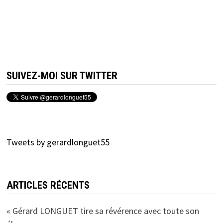
SUIVEZ-MOI SUR TWITTER
Tweets by gerardlonguet55
ARTICLES RÉCENTS
« Gérard LONGUET tire sa révérence avec toute son