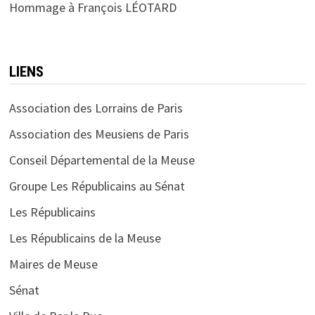
Hommage à François LÉOTARD
LIENS
Association des Lorrains de Paris
Association des Meusiens de Paris
Conseil Départemental de la Meuse
Groupe Les Républicains au Sénat
Les Républicains
Les Républicains de la Meuse
Maires de Meuse
Sénat