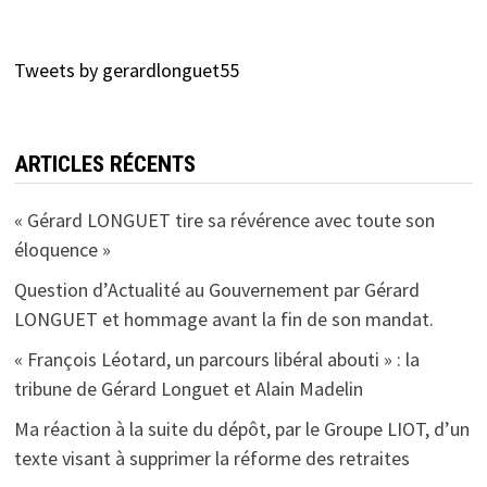
Tweets by gerardlonguet55
ARTICLES RÉCENTS
« Gérard LONGUET tire sa révérence avec toute son
éloquence »
Question d’Actualité au Gouvernement par Gérard
LONGUET et hommage avant la fin de son mandat.
« François Léotard, un parcours libéral abouti » : la
tribune de Gérard Longuet et Alain Madelin
Ma réaction à la suite du dépôt, par le Groupe LIOT, d’un
texte visant à supprimer la réforme des retraites