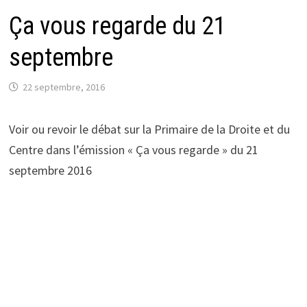
Ça vous regarde du 21
septembre
22 septembre, 2016
Voir ou revoir le débat sur la Primaire de la Droite et du
Centre dans l’émission « Ça vous regarde » du 21
septembre 2016