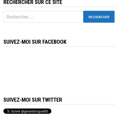
RECHERCHER SUR CE SITE
Rechercher :
SUIVEZ-MOI SUR FACEBOOK
SUIVEZ-MOI SUR TWITTER