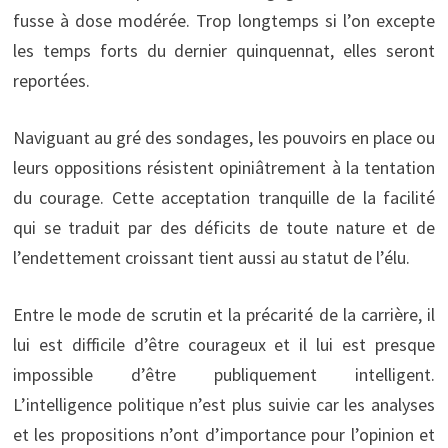
fusse à dose modérée. Trop longtemps si l’on excepte
les temps forts du dernier quinquennat, elles seront
reportées.
Naviguant au gré des sondages, les pouvoirs en place ou
leurs oppositions résistent opiniâtrement à la tentation
du courage. Cette acceptation tranquille de la facilité
qui se traduit par des déficits de toute nature et de
l’endettement croissant tient aussi au statut de l’élu.
Entre le mode de scrutin et la précarité de la carrière, il
lui est difficile d’être courageux et il lui est presque
impossible d’être publiquement intelligent.
L’intelligence politique n’est plus suivie car les analyses
et les propositions n’ont d’importance pour l’opinion et