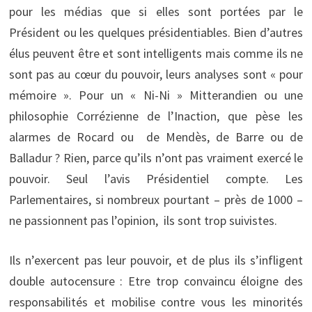
pour les médias que si elles sont portées par le
Président ou les quelques présidentiables. Bien d’autres
élus peuvent être et sont intelligents mais comme ils ne
sont pas au cœur du pouvoir, leurs analyses sont « pour
mémoire ». Pour un « Ni-Ni » Mitterandien ou une
philosophie Corrézienne de l’Inaction, que pèse les
alarmes de Rocard ou de Mendès, de Barre ou de
Balladur ? Rien, parce qu’ils n’ont pas vraiment exercé le
pouvoir. Seul l’avis Présidentiel compte. Les
Parlementaires, si nombreux pourtant – près de 1000 –
ne passionnent pas l’opinion, ils sont trop suivistes.
Ils n’exercent pas leur pouvoir, et de plus ils s’infligent
double autocensure : Etre trop convaincu éloigne des
responsabilités et mobilise contre vous les minorités