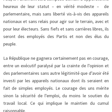
heureux de leur statut – en vérité modeste – de
parlementaire, mais sans liberté vis-à-vis des appareils
nationaux et sans relais pour agir sur le terrain, avec et
pour leur électeurs. Sans fiefs et sans carrières libres, ils
seront des employés des Partis et non des élus du
peuple.
La République ne gagnera certainement pas en courage,
entre un exécutif paralysé par la crainte de l’opinion et
des parlementaires sans autre légitimité que d’avoir été
investi par les appareils nationaux dont ils seraient en
fait de simples employés. Le courage des uns mérite
sinon la sécurité de l’emploi, du moins le soutien du
travail local. Ce qui implique le maintien du cumul
raisonnable.