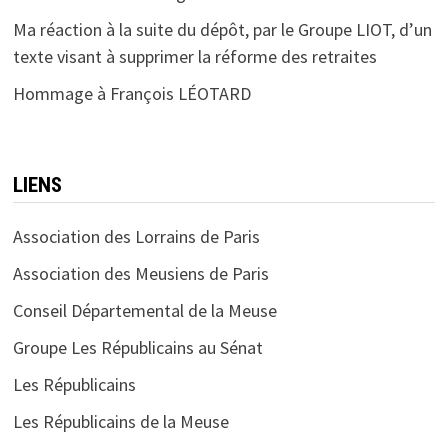
Ma réaction à la suite du dépôt, par le Groupe LIOT, d’un
texte visant à supprimer la réforme des retraites
Hommage à François LÉOTARD
LIENS
Association des Lorrains de Paris
Association des Meusiens de Paris
Conseil Départemental de la Meuse
Groupe Les Républicains au Sénat
Les Républicains
Les Républicains de la Meuse