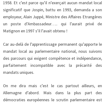
1958. Et c’est parce qu’il n’exerçait aucun mandat local
significatif que Jospin, battu en 1993, demanda a son
employeur, Alain Juppé, Ministre des Affaires Etrangères
un poste d’Ambassadeur….. qui l’aurait privé de
Matignon en 1997 s’il l’avait obtenu !
Car au-delà de l’apprentissage permanent qu’apporte le
mandat local au parlementaire national, nous suivons
des parcours qui exigent compétence et indépendance,
parfaitement incompatible avec la précarité des
mandats uniques.
On me dira mais c’est le cas partout ailleurs, en
Allemagne d’abord. Mais dans la plus part des
démocraties européennes le scrutin parlementaire est