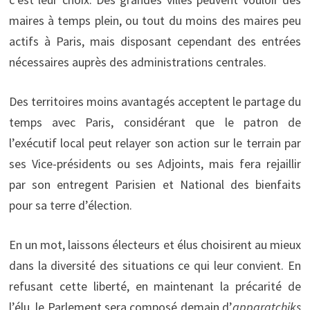
maires à temps plein, ou tout du moins des maires peu
actifs à Paris, mais disposant cependant des entrées
nécessaires auprès des administrations centrales.
Des territoires moins avantagés acceptent le partage du
temps avec Paris, considérant que le patron de
l’exécutif local peut relayer son action sur le terrain par
ses Vice-présidents ou ses Adjoints, mais fera rejaillir
par son entregent Parisien et National des bienfaits
pour sa terre d’élection.
En un mot, laissons électeurs et élus choisirent au mieux
dans la diversité des situations ce qui leur convient. En
refusant cette liberté, en maintenant la précarité de
l’élu, le Parlement sera composé demain d’
apparatchiks