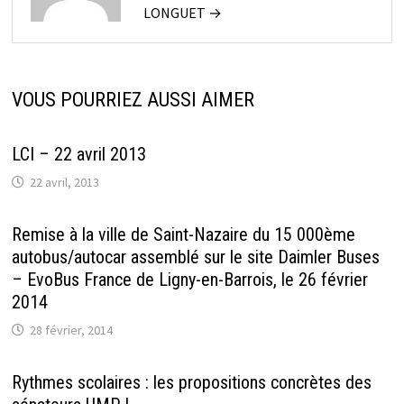
LONGUET →
VOUS POURRIEZ AUSSI AIMER
LCI – 22 avril 2013
22 avril, 2013
Remise à la ville de Saint-Nazaire du 15 000ème
autobus/autocar assemblé sur le site Daimler Buses
– EvoBus France de Ligny-en-Barrois, le 26 février
2014
28 février, 2014
Rythmes scolaires : les propositions concrètes des