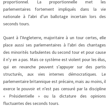
proportionnel. La proportionnelle met les
parlementaires fortement impliqués dans la vie
nationale à l’abri d’un ballotage incertain lors des
seconds tours.
Quant à l’Angleterre, majoritaire à un tour certes, elle
place aussi ses parlementaires à l’abri des chantages
des minorités turbulentes du second tour et pour cause
il n’y en a pas. Mais ce système est violent pour les élus,
qui en revanche peuvent s’appuyer sur des partis
structurés, aux vies internes démocratiques. Le
parlementaire britannique est précaire, mais au moins, il
exerce le pouvoir et n’est pas censuré par la discipline
« Présidentielle » ou la dictature des opinions
fluctuantes des seconds tours.