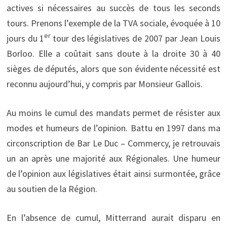
actives si nécessaires au succès de tous les seconds
tours. Prenons l’exemple de la TVA sociale, évoquée à 10
er
jours du 1
tour des législatives de 2007 par Jean Louis
Borloo. Elle a coûtait sans doute à la droite 30 à 40
sièges de députés, alors que son évidente nécessité est
reconnu aujourd’hui, y compris par Monsieur Gallois.
Au moins le cumul des mandats permet de résister aux
modes et humeurs de l’opinion. Battu en 1997 dans ma
circonscription de Bar Le Duc – Commercy, je retrouvais
un an après une majorité aux Régionales. Une humeur
de l’opinion aux législatives était ainsi surmontée, grâce
au soutien de la Région.
En l’absence de cumul, Mitterrand aurait disparu en