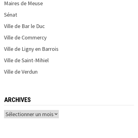
Maires de Meuse
Sénat
Ville de Bar le Duc
Ville de Commercy
Ville de Ligny en Barrois
Ville de Saint-Mihiel
Ville de Verdun
ARCHIVES
Archives