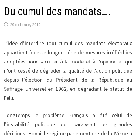
Du cumul des mandats….
29 octobre, 2012
L’idée d’interdire tout cumul des mandats électoraux
appartient à cette longue série de mesures irréfléchies
adoptées pour sacrifier à la mode et à l’opinion et qui
n’ont cessé de dégrader la qualité de l’action politique
depuis l’élection du Président de la République au
Suffrage Universel en 1962, en dégradant le statut de
l’élu.
Longtemps le problème Français a été celui de
l’instabilité politique qui paralysait les grandes
décisions. Honni, le régime parlementaire de la IVème a