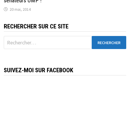
sénateurs UMP !
20 mai, 2014
RECHERCHER SUR CE SITE
Rechercher :
SUIVEZ-MOI SUR FACEBOOK