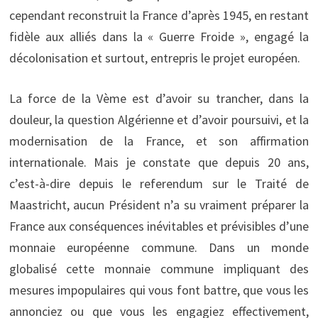
cependant reconstruit la France d’après 1945, en restant
fidèle aux alliés dans la « Guerre Froide », engagé la
décolonisation et surtout, entrepris le projet européen.
La force de la Vème est d’avoir su trancher, dans la
douleur, la question Algérienne et d’avoir poursuivi, et la
modernisation de la France, et son affirmation
internationale. Mais je constate que depuis 20 ans,
c’est-à-dire depuis le referendum sur le Traité de
Maastricht, aucun Président n’a su vraiment préparer la
France aux conséquences inévitables et prévisibles d’une
monnaie européenne commune. Dans un monde
globalisé cette monnaie commune impliquant des
mesures impopulaires qui vous font battre, que vous les
annonciez ou que vous les engagiez effectivement,