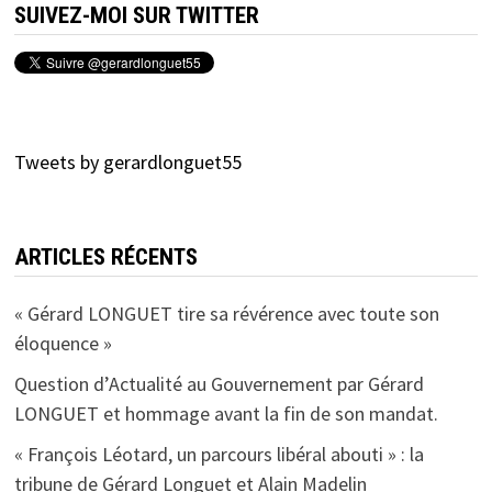
SUIVEZ-MOI SUR TWITTER
Tweets by gerardlonguet55
ARTICLES RÉCENTS
« Gérard LONGUET tire sa révérence avec toute son
éloquence »
Question d’Actualité au Gouvernement par Gérard
LONGUET et hommage avant la fin de son mandat.
« François Léotard, un parcours libéral abouti » : la
tribune de Gérard Longuet et Alain Madelin