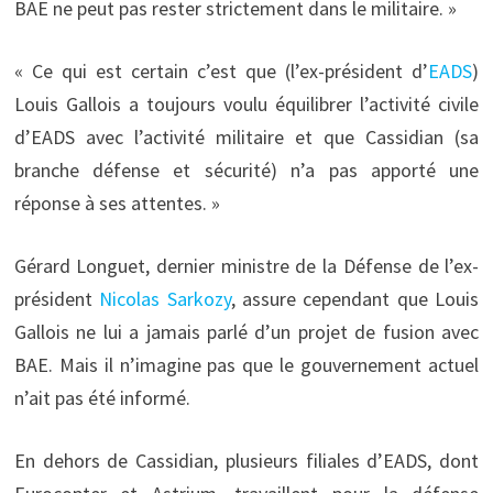
BAE ne peut pas rester strictement dans le militaire. »
« Ce qui est certain c’est que (l’ex-président d’
EADS
)
Louis Gallois a toujours voulu équilibrer l’activité civile
d’EADS avec l’activité militaire et que Cassidian (sa
branche défense et sécurité) n’a pas apporté une
réponse à ses attentes. »
Gérard Longuet, dernier ministre de la Défense de l’ex-
président
Nicolas Sarkozy
, assure cependant que Louis
Gallois ne lui a jamais parlé d’un projet de fusion avec
BAE. Mais il n’imagine pas que le gouvernement actuel
n’ait pas été informé.
En dehors de Cassidian, plusieurs filiales d’EADS, dont