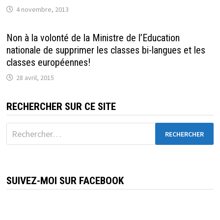
4 novembre, 2013
Non à la volonté de la Ministre de l’Education
nationale de supprimer les classes bi-langues et les
classes européennes!
28 avril, 2015
RECHERCHER SUR CE SITE
Rechercher :
SUIVEZ-MOI SUR FACEBOOK