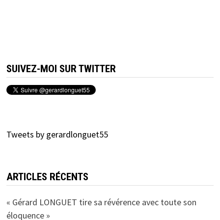
SUIVEZ-MOI SUR TWITTER
Tweets by gerardlonguet55
ARTICLES RÉCENTS
« Gérard LONGUET tire sa révérence avec toute son
éloquence »