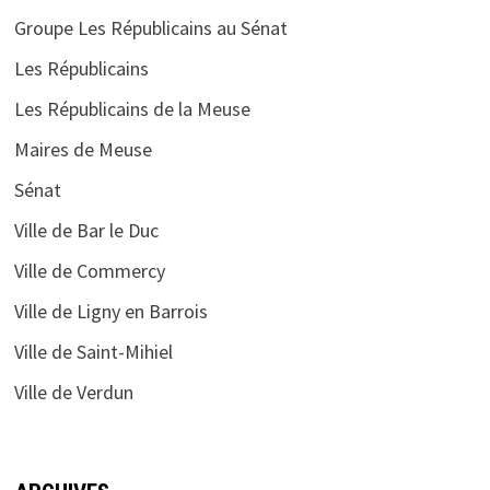
Groupe Les Républicains au Sénat
Les Républicains
Les Républicains de la Meuse
Maires de Meuse
Sénat
Ville de Bar le Duc
Ville de Commercy
Ville de Ligny en Barrois
Ville de Saint-Mihiel
Ville de Verdun