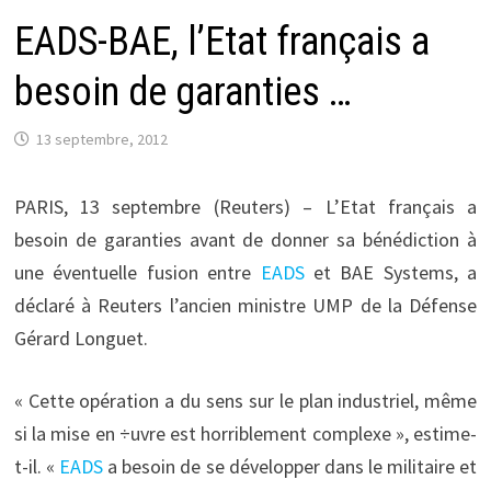
EADS-BAE, l’Etat français a
besoin de garanties …
13 septembre, 2012
PARIS, 13 septembre (Reuters) – L’Etat français a
besoin de garanties avant de donner sa bénédiction à
une éventuelle fusion entre
EADS
et BAE Systems, a
déclaré à Reuters l’ancien ministre UMP de la Défense
Gérard Longuet.
« Cette opération a du sens sur le plan industriel, même
si la mise en ÷uvre est horriblement complexe », estime-
t-il. «
EADS
a besoin de se développer dans le militaire et