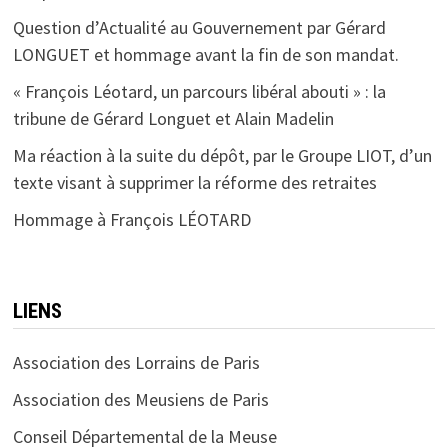
Question d’Actualité au Gouvernement par Gérard
LONGUET et hommage avant la fin de son mandat.
« François Léotard, un parcours libéral abouti » : la
tribune de Gérard Longuet et Alain Madelin
Ma réaction à la suite du dépôt, par le Groupe LIOT, d’un
texte visant à supprimer la réforme des retraites
Hommage à François LÉOTARD
LIENS
Association des Lorrains de Paris
Association des Meusiens de Paris
Conseil Départemental de la Meuse