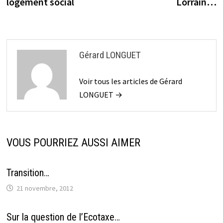
logement social
Lorrain…
l’article
Gérard LONGUET
Voir tous les articles de Gérard
LONGUET →
VOUS POURRIEZ AUSSI AIMER
Transition…
21 novembre, 2012
Sur la question de l’Ecotaxe…