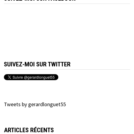
SUIVEZ-MOI SUR TWITTER
Tweets by gerardlonguet55
ARTICLES RÉCENTS