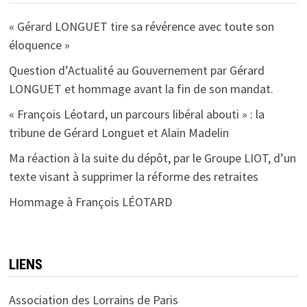
« Gérard LONGUET tire sa révérence avec toute son
éloquence »
Question d’Actualité au Gouvernement par Gérard
LONGUET et hommage avant la fin de son mandat.
« François Léotard, un parcours libéral abouti » : la
tribune de Gérard Longuet et Alain Madelin
Ma réaction à la suite du dépôt, par le Groupe LIOT, d’un
texte visant à supprimer la réforme des retraites
Hommage à François LÉOTARD
LIENS
Association des Lorrains de Paris