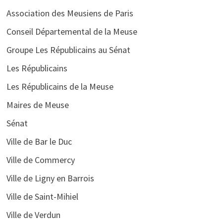
Association des Meusiens de Paris
Conseil Départemental de la Meuse
Groupe Les Républicains au Sénat
Les Républicains
Les Républicains de la Meuse
Maires de Meuse
Sénat
Ville de Bar le Duc
Ville de Commercy
Ville de Ligny en Barrois
Ville de Saint-Mihiel
Ville de Verdun