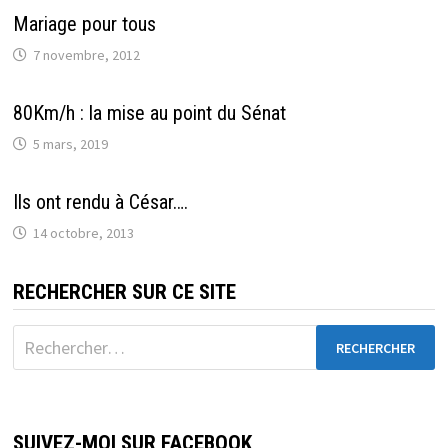
Mariage pour tous
7 novembre, 2012
80Km/h : la mise au point du Sénat
5 mars, 2019
Ils ont rendu à César….
14 octobre, 2013
RECHERCHER SUR CE SITE
Rechercher :
SUIVEZ-MOI SUR FACEBOOK