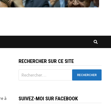
RECHERCHER SUR CE SITE
Rechercher :
re à
SUIVEZ-MOI SUR FACEBOOK