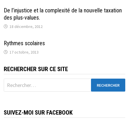
De l’injustice et la complexité de la nouvelle taxation
des plus-values.
18 décembre, 2012
Rythmes scolaires
17 octobre, 2013
RECHERCHER SUR CE SITE
Rechercher :
SUIVEZ-MOI SUR FACEBOOK