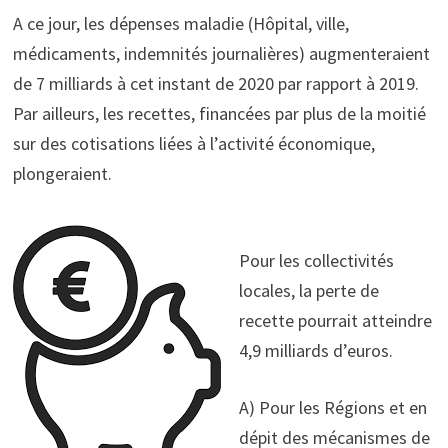
A ce jour, les dépenses maladie (Hôpital, ville,
médicaments, indemnités journalières) augmenteraient
de 7 milliards à cet instant de 2020 par rapport à 2019.
Par ailleurs, les recettes, financées par plus de la moitié
sur des cotisations liées à l’activité économique,
plongeraient.
Pour les collectivités
locales, la perte de
recette pourrait atteindre
4,9 milliards d’euros.
A) Pour les Régions et en
dépit des mécanismes de