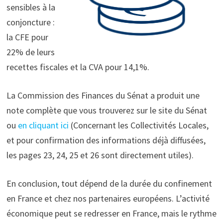
sensibles à la
conjoncture :
la CFE pour
22% de leurs
recettes fiscales et la CVA pour 14,1%.
La Commission des Finances du Sénat a produit une
note complète que vous trouverez sur le site du Sénat
ou
en cliquant ici
(Concernant les Collectivités Locales,
et pour confirmation des informations déjà diffusées,
les pages 23, 24, 25 et 26 sont directement utiles).
En conclusion, tout dépend de la durée du confinement
en France et chez nos partenaires européens. L’activité
économique peut se redresser en France, mais le rythme