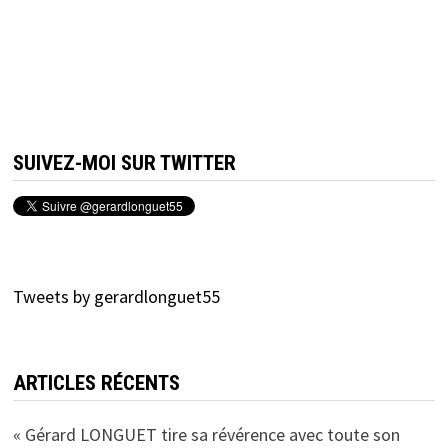
SUIVEZ-MOI SUR TWITTER
Tweets by gerardlonguet55
ARTICLES RÉCENTS
« Gérard LONGUET tire sa révérence avec toute son