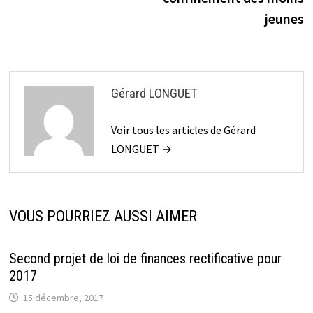
jeunes
Gérard LONGUET
Voir tous les articles de Gérard
LONGUET →
VOUS POURRIEZ AUSSI AIMER
Second projet de loi de finances rectificative pour
2017
15 décembre, 2017