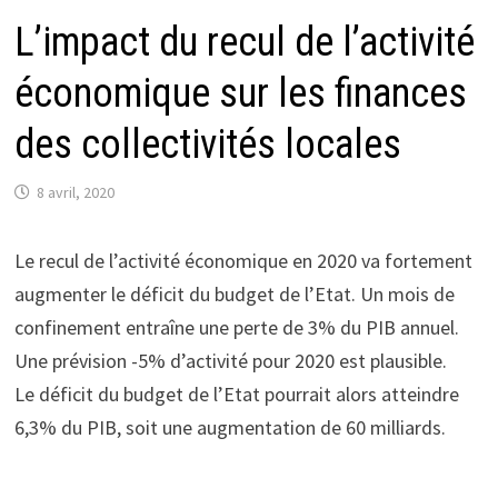
L’impact du recul de l’activité
économique sur les finances
des collectivités locales
8 avril, 2020
Le recul de l’activité économique en 2020 va fortement
augmenter le déficit du budget de l’Etat. Un mois de
confinement entraîne une perte de 3% du PIB annuel.
Une prévision -5% d’activité pour 2020 est plausible.
Le déficit du budget de l’Etat pourrait alors atteindre
6,3% du PIB, soit une augmentation de 60 milliards.