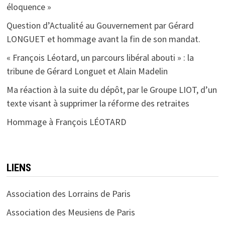
éloquence »
Question d’Actualité au Gouvernement par Gérard
LONGUET et hommage avant la fin de son mandat.
« François Léotard, un parcours libéral abouti » : la
tribune de Gérard Longuet et Alain Madelin
Ma réaction à la suite du dépôt, par le Groupe LIOT, d’un
texte visant à supprimer la réforme des retraites
Hommage à François LÉOTARD
LIENS
Association des Lorrains de Paris
Association des Meusiens de Paris