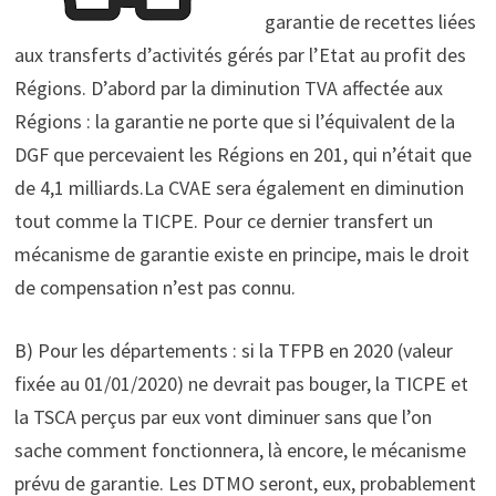
garantie de recettes liées
aux transferts d’activités gérés par l’Etat au profit des
Régions. D’abord par la diminution TVA affectée aux
Régions : la garantie ne porte que si l’équivalent de la
DGF que percevaient les Régions en 201, qui n’était que
de 4,1 milliards.La CVAE sera également en diminution
tout comme la TICPE. Pour ce dernier transfert un
mécanisme de garantie existe en principe, mais le droit
de compensation n’est pas connu.
B) Pour les départements : si la TFPB en 2020 (valeur
fixée au 01/01/2020) ne devrait pas bouger, la TICPE et
la TSCA perçus par eux vont diminuer sans que l’on
sache comment fonctionnera, là encore, le mécanisme
prévu de garantie. Les DTMO seront, eux, probablement