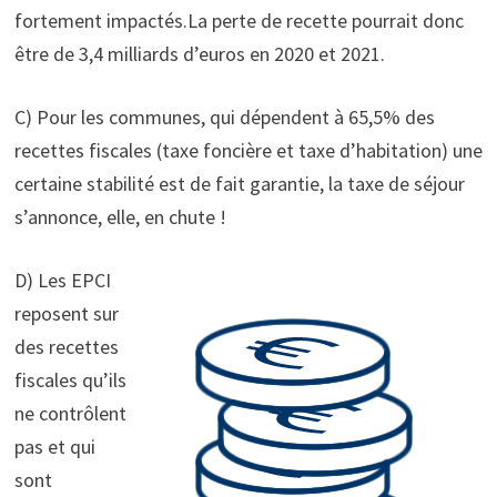
fortement impactés.La perte de recette pourrait donc
être de 3,4 milliards d’euros en 2020 et 2021.
C) Pour les communes, qui dépendent à 65,5% des
recettes fiscales (taxe foncière et taxe d’habitation) une
certaine stabilité est de fait garantie, la taxe de séjour
s’annonce, elle, en chute !
D) Les EPCI
reposent sur
des recettes
fiscales qu’ils
ne contrôlent
pas et qui
sont