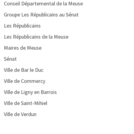
Conseil Départemental de la Meuse
Groupe Les Républicains au Sénat
Les Républicains
Les Républicains de la Meuse
Maires de Meuse
Sénat
Ville de Bar le Duc
Ville de Commercy
Ville de Ligny en Barrois
Ville de Saint-Mihiel
Ville de Verdun