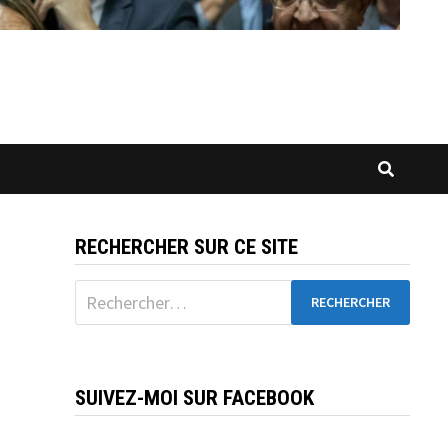
RECHERCHER SUR CE SITE
Rechercher :
SUIVEZ-MOI SUR FACEBOOK