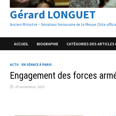
Gérard LONGUET
Ancien Ministre – Sénateur honoraire de la Meuse (Site offici
ACCUEIL
BIOGRAPHIE
CATÉGORIES DES ARTICLES 
ACTU
/
EN SÉANCE À PARIS
Engagement des forces armé
25 novembre, 2015