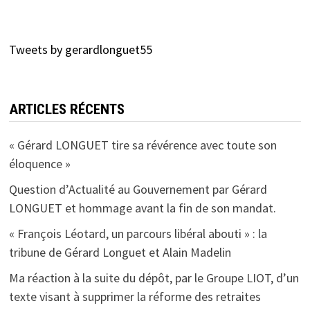
Tweets by gerardlonguet55
ARTICLES RÉCENTS
« Gérard LONGUET tire sa révérence avec toute son
éloquence »
Question d’Actualité au Gouvernement par Gérard
LONGUET et hommage avant la fin de son mandat.
« François Léotard, un parcours libéral abouti » : la
tribune de Gérard Longuet et Alain Madelin
Ma réaction à la suite du dépôt, par le Groupe LIOT, d’un
texte visant à supprimer la réforme des retraites