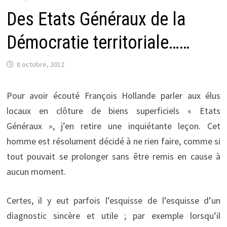
Des Etats Généraux de la
Démocratie territoriale……
8 octobre, 2012
Pour avoir écouté François Hollande parler aux élus
locaux en clôture de biens superficiels « Etats
Généraux », j’en retire une inquiétante leçon. Cet
homme est résolument décidé à ne rien faire, comme si
tout pouvait se prolonger sans être remis en cause à
aucun moment.
Certes, il y eut parfois l’esquisse de l’esquisse d’un
diagnostic sincère et utile ; par exemple lorsqu’il