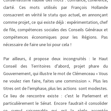
clarté. Ces mots utilisés par François Hollande
consacrent en vérité le statu quo actuel, en annonçant
comme projet, ce qui existe déjà : expérimentation, chef
de file, compétences sociales des Conseils Généraux et
compétences économiques pour les Régions. Pas
nécessaire de faire une loi pour cela !
Par ailleurs, il propose deux incongruités : le Haut
Conseil des Territoires d’abord, projet phare du
Gouvernement, qui illustre le mot de Clémenceau « Vous
ne voulez rien faire, faites une commission ». Plus les
titres ont de l’emphase, plus les actions sont modestes.
Ce lieu de rencontre existe : c’est le Parlement et
particulièrement le Sénat. Encore faudrait-il consolider
ce cumul raisonnable qui est la règle acceptée