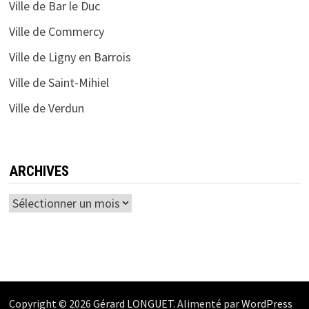
Ville de Bar le Duc
Ville de Commercy
Ville de Ligny en Barrois
Ville de Saint-Mihiel
Ville de Verdun
ARCHIVES
Archives
Copyright © 2026
Gérard LONGUET
. Alimenté par
WordPress