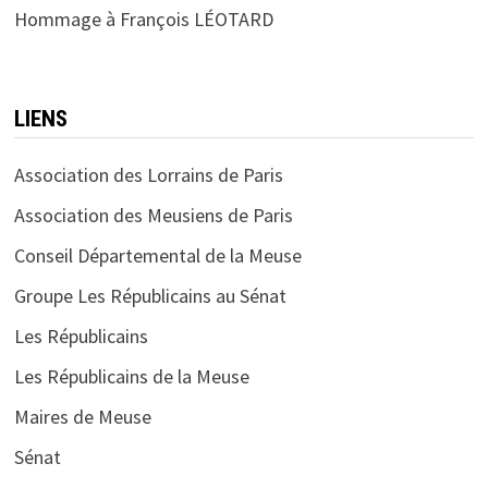
Hommage à François LÉOTARD
LIENS
Association des Lorrains de Paris
Association des Meusiens de Paris
Conseil Départemental de la Meuse
Groupe Les Républicains au Sénat
Les Républicains
Les Républicains de la Meuse
Maires de Meuse
Sénat