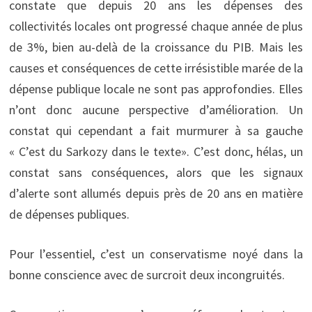
constate que depuis 20 ans les dépenses des
collectivités locales ont progressé chaque année de plus
de 3%, bien au-delà de la croissance du PIB. Mais les
causes et conséquences de cette irrésistible marée de la
dépense publique locale ne sont pas approfondies. Elles
n’ont donc aucune perspective d’amélioration. Un
constat qui cependant a fait murmurer à sa gauche
« C’est du Sarkozy dans le texte». C’est donc, hélas, un
constat sans conséquences, alors que les signaux
d’alerte sont allumés depuis près de 20 ans en matière
de dépenses publiques.
Pour l’essentiel, c’est un conservatisme noyé dans la
bonne conscience avec de surcroit deux incongruités.