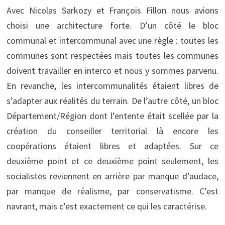
Avec Nicolas Sarkozy et François Fillon nous avions
choisi une architecture forte. D’un côté le bloc
communal et intercommunal avec une règle : toutes les
communes sont respectées mais toutes les communes
doivent travailler en interco et nous y sommes parvenu.
En revanche, les intercommunalités étaient libres de
s’adapter aux réalités du terrain. De l’autre côté, un bloc
Département/Région dont l’entente était scellée par la
création du conseiller territorial là encore les
coopérations étaient libres et adaptées. Sur ce
deuxième point et ce deuxième point seulement, les
socialistes reviennent en arrière par manque d’audace,
par manque de réalisme, par conservatisme. C’est
navrant, mais c’est exactement ce qui les caractérise.