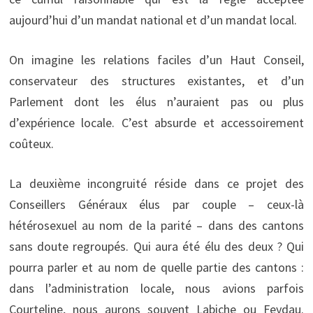
aujourd’hui d’un mandat national et d’un mandat local.
On imagine les relations faciles d’un Haut Conseil,
conservateur des structures existantes, et d’un
Parlement dont les élus n’auraient pas ou plus
d’expérience locale. C’est absurde et accessoirement
coûteux.
La deuxième incongruité réside dans ce projet des
Conseillers Généraux élus par couple – ceux-là
hétérosexuel au nom de la parité – dans des cantons
sans doute regroupés. Qui aura été élu des deux ? Qui
pourra parler et au nom de quelle partie des cantons :
dans l’administration locale, nous avions parfois
Courteline, nous aurons souvent Labiche ou Feydau.