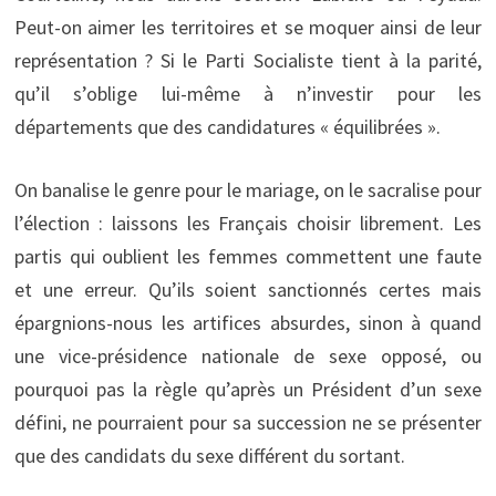
Peut-on aimer les territoires et se moquer ainsi de leur
représentation ? Si le Parti Socialiste tient à la parité,
qu’il s’oblige lui-même à n’investir pour les
départements que des candidatures « équilibrées ».
On banalise le genre pour le mariage, on le sacralise pour
l’élection : laissons les Français choisir librement. Les
partis qui oublient les femmes commettent une faute
et une erreur. Qu’ils soient sanctionnés certes mais
épargnions-nous les artifices absurdes, sinon à quand
une vice-présidence nationale de sexe opposé, ou
pourquoi pas la règle qu’après un Président d’un sexe
défini, ne pourraient pour sa succession ne se présenter
que des candidats du sexe différent du sortant.