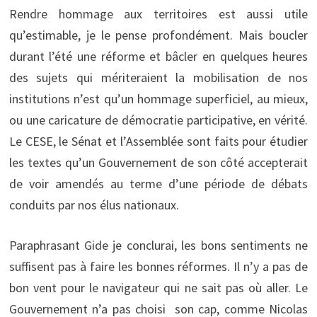
Rendre hommage aux territoires est aussi utile
qu’estimable, je le pense profondément. Mais boucler
durant l’été une réforme et bâcler en quelques heures
des sujets qui mériteraient la mobilisation de nos
institutions n’est qu’un hommage superficiel, au mieux,
ou une caricature de démocratie participative, en vérité.
Le CESE, le Sénat et l’Assemblée sont faits pour étudier
les textes qu’un Gouvernement de son côté accepterait
de voir amendés au terme d’une période de débats
conduits par nos élus nationaux.
Paraphrasant Gide je conclurai, les bons sentiments ne
suffisent pas à faire les bonnes réformes. Il n’y a pas de
bon vent pour le navigateur qui ne sait pas où aller. Le
Gouvernement n’a pas choisi son cap, comme Nicolas