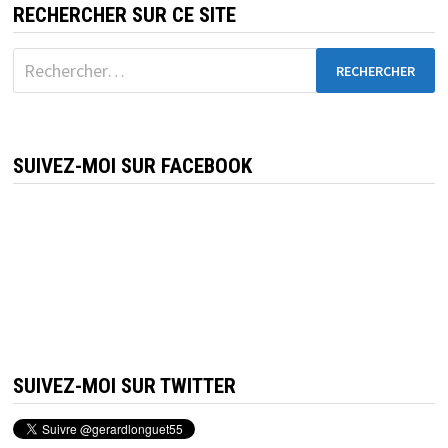
RECHERCHER SUR CE SITE
Rechercher :
SUIVEZ-MOI SUR FACEBOOK
SUIVEZ-MOI SUR TWITTER