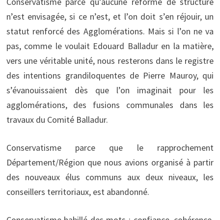
Conservatisme parce qu’aucune réforme de structure
n’est envisagée, si ce n’est, et l’on doit s’en réjouir, un
statut renforcé des Agglomérations. Mais si l’on ne va
pas, comme le voulait Edouard Balladur en la matière,
vers une véritable unité, nous resterons dans le registre
des intentions grandiloquentes de Pierre Mauroy, qui
s’évanouissaient dès que l’on imaginait pour les
agglomérations, des fusions communales dans les
travaux du Comité Balladur.
Conservatisme parce que le rapprochement
Département/Région que nous avions organisé à partir
des nouveaux élus communs aux deux niveaux, les
conseillers territoriaux, est abandonné.
Conservatisme habillé des mots : confiance, cohérence,