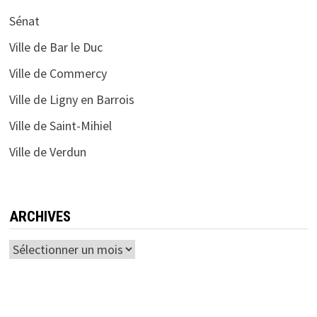
Sénat
Ville de Bar le Duc
Ville de Commercy
Ville de Ligny en Barrois
Ville de Saint-Mihiel
Ville de Verdun
ARCHIVES
Archives