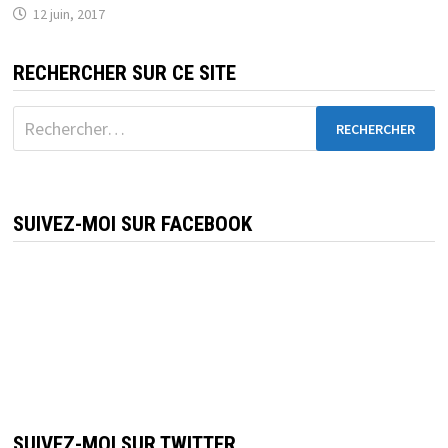
12 juin, 2017
RECHERCHER SUR CE SITE
Rechercher :
SUIVEZ-MOI SUR FACEBOOK
SUIVEZ-MOI SUR TWITTER