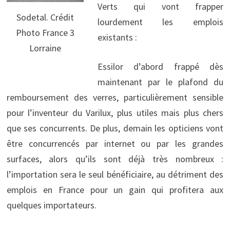
Verts qui vont frapper
Sodetal. Crédit
lourdement les emplois
Photo France 3
existants :
Lorraine
Essilor d’abord frappé dès
maintenant par le plafond du
remboursement des verres, particulièrement sensible
pour l’inventeur du Varilux, plus utiles mais plus chers
que ses concurrents. De plus, demain les opticiens vont
être concurrencés par internet ou par les grandes
surfaces, alors qu’ils sont déjà très nombreux :
l’importation sera le seul bénéficiaire, au détriment des
emplois en France pour un gain qui profitera aux
quelques importateurs.