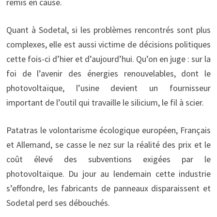
remis en cause.
Quant à Sodetal, si les problèmes rencontrés sont plus
complexes, elle est aussi victime de décisions politiques
cette fois-ci d’hier et d’aujourd’hui. Qu’on en juge : sur la
foi de l’avenir des énergies renouvelables, dont le
photovoltaïque, l’usine devient un fournisseur
important de l’outil qui travaille le silicium, le fil à scier.
Patatras le volontarisme écologique européen, Français
et Allemand, se casse le nez sur la réalité des prix et le
coût élevé des subventions exigées par le
photovoltaïque. Du jour au lendemain cette industrie
s’effondre, les fabricants de panneaux disparaissent et
Sodetal perd ses débouchés.