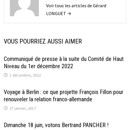
Voir tous les articles de Gérard
LONGUET →
VOUS POURRIEZ AUSSI AIMER
Communiqué de presse à la suite du Comité de Haut
Niveau du 1er décembre 2022
1 décembre, 2022
Voyage à Berlin : ce que projette François Fillon pour
renouveler la relation franco-allemande
27 janvier, 2017
Dimanche 18 juin, votons Bertrand PANCHER !