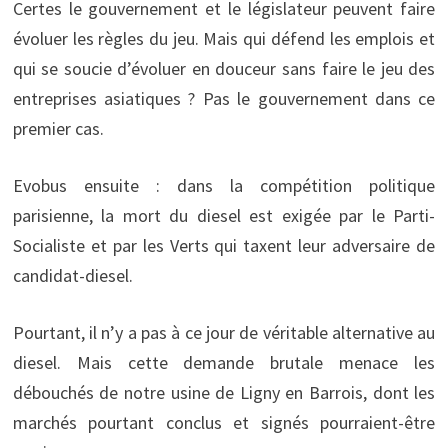
Certes le gouvernement et le législateur peuvent faire
évoluer les règles du jeu. Mais qui défend les emplois et
qui se soucie d’évoluer en douceur sans faire le jeu des
entreprises asiatiques ? Pas le gouvernement dans ce
premier cas.
Evobus ensuite : dans la compétition politique
parisienne, la mort du diesel est exigée par le Parti-
Socialiste et par les Verts qui taxent leur adversaire de
candidat-diesel.
Pourtant, il n’y a pas à ce jour de véritable alternative au
diesel. Mais cette demande brutale menace les
débouchés de notre usine de Ligny en Barrois, dont les
marchés pourtant conclus et signés pourraient-être