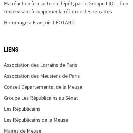
Ma réaction à la suite du dépôt, par le Groupe LIOT, d’un
texte visant à supprimer la réforme des retraites
Hommage à François LÉOTARD
LIENS
Association des Lorrains de Paris
Association des Meusiens de Paris
Conseil Départemental de la Meuse
Groupe Les Républicains au Sénat
Les Républicains
Les Républicains de la Meuse
Maires de Meuse