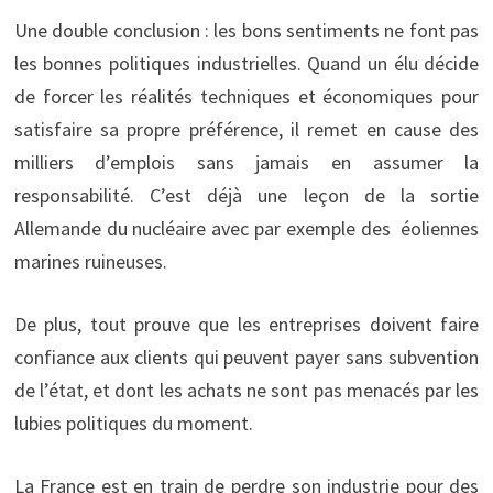
Une double conclusion : les bons sentiments ne font pas
les bonnes politiques industrielles. Quand un élu décide
de forcer les réalités techniques et économiques pour
satisfaire sa propre préférence, il remet en cause des
milliers d’emplois sans jamais en assumer la
responsabilité. C’est déjà une leçon de la sortie
Allemande du nucléaire avec par exemple des éoliennes
marines ruineuses.
De plus, tout prouve que les entreprises doivent faire
confiance aux clients qui peuvent payer sans subvention
de l’état, et dont les achats ne sont pas menacés par les
lubies politiques du moment.
La France est en train de perdre son industrie pour des