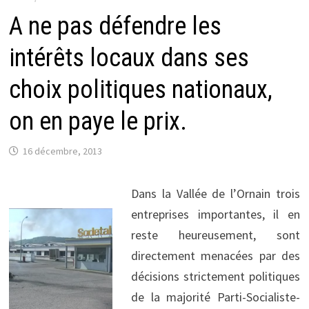
A ne pas défendre les
intérêts locaux dans ses
choix politiques nationaux,
on en paye le prix.
16 décembre, 2013
Dans la Vallée de l’Ornain trois
entreprises importantes, il en
reste heureusement, sont
directement menacées par des
décisions strictement politiques
de la majorité Parti-Socialiste-