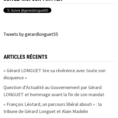
Tweets by gerardlonguet55
ARTICLES RÉCENTS
« Gérard LONGUET tire sa révérence avec toute son
éloquence »
Question d’Actualité au Gouvernement par Gérard
LONGUET et hommage avant la fin de son mandat.
« François Léotard, un parcours libéral abouti » : la
tribune de Gérard Longuet et Alain Madelin