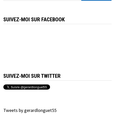
SUIVEZ-MOI SUR FACEBOOK
SUIVEZ-MOI SUR TWITTER
Tweets by gerardlonguet55