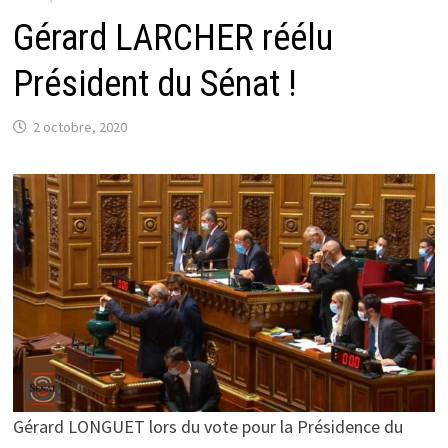
Gérard LARCHER réélu
Président du Sénat !
2 octobre, 2020
Gérard LONGUET lors du vote pour la Présidence du