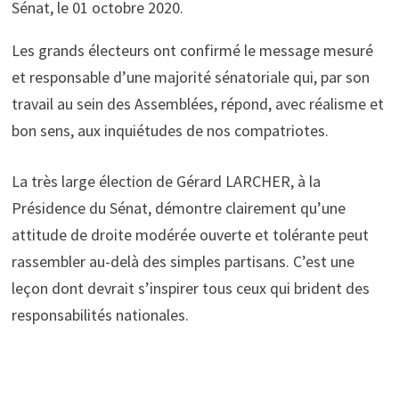
Sénat, le 01 octobre 2020.
Les grands électeurs ont confirmé le message mesuré
et responsable d’une majorité sénatoriale qui, par son
travail au sein des Assemblées, répond, avec réalisme et
bon sens, aux inquiétudes de nos compatriotes.
La très large élection de Gérard LARCHER, à la
Présidence du Sénat, démontre clairement qu’une
attitude de droite modérée ouverte et tolérante peut
rassembler au-delà des simples partisans. C’est une
leçon dont devrait s’inspirer tous ceux qui brident des
responsabilités nationales.