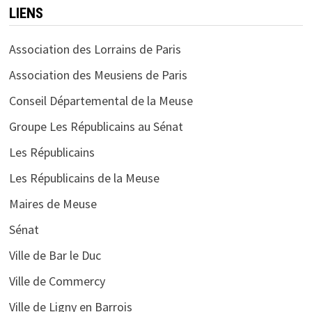
LIENS
Association des Lorrains de Paris
Association des Meusiens de Paris
Conseil Départemental de la Meuse
Groupe Les Républicains au Sénat
Les Républicains
Les Républicains de la Meuse
Maires de Meuse
Sénat
Ville de Bar le Duc
Ville de Commercy
Ville de Ligny en Barrois