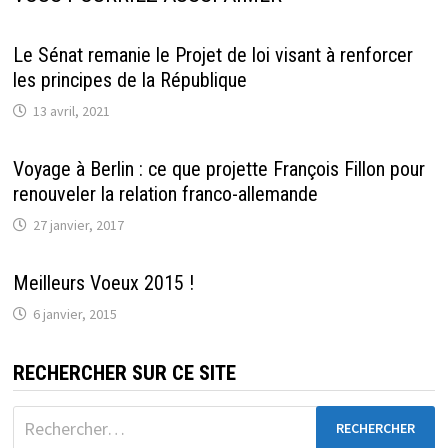
Le Sénat remanie le Projet de loi visant à renforcer
les principes de la République
13 avril, 2021
Voyage à Berlin : ce que projette François Fillon pour
renouveler la relation franco-allemande
27 janvier, 2017
Meilleurs Voeux 2015 !
6 janvier, 2015
RECHERCHER SUR CE SITE
Rechercher :