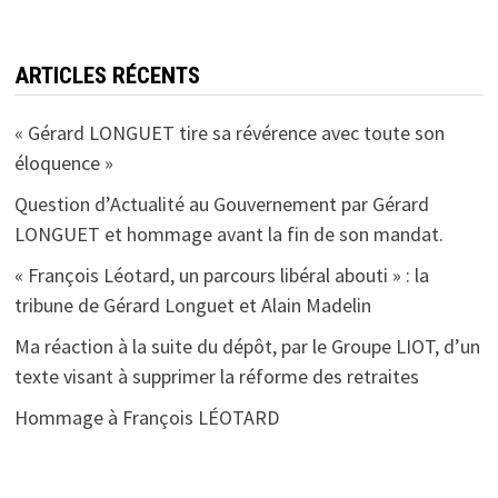
ARTICLES RÉCENTS
« Gérard LONGUET tire sa révérence avec toute son
éloquence »
Question d’Actualité au Gouvernement par Gérard
LONGUET et hommage avant la fin de son mandat.
« François Léotard, un parcours libéral abouti » : la
tribune de Gérard Longuet et Alain Madelin
Ma réaction à la suite du dépôt, par le Groupe LIOT, d’un
texte visant à supprimer la réforme des retraites
Hommage à François LÉOTARD