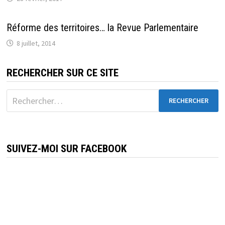
Réforme des territoires… la Revue Parlementaire
8 juillet, 2014
RECHERCHER SUR CE SITE
Rechercher :
SUIVEZ-MOI SUR FACEBOOK