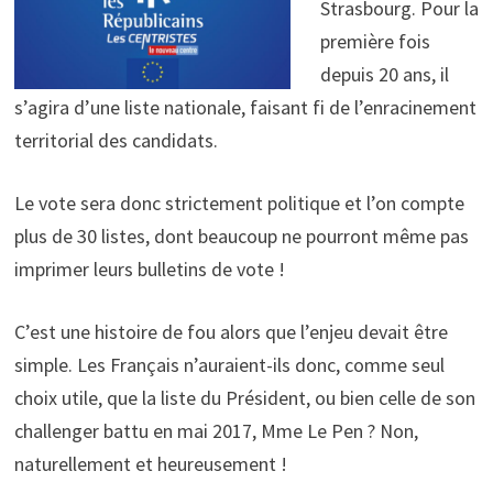
Strasbourg. Pour la
première fois
depuis 20 ans, il
s’agira d’une liste nationale, faisant fi de l’enracinement
territorial des candidats.
Le vote sera donc strictement politique et l’on compte
plus de 30 listes, dont beaucoup ne pourront même pas
imprimer leurs bulletins de vote !
C’est une histoire de fou alors que l’enjeu devait être
simple. Les Français n’auraient-ils donc, comme seul
choix utile, que la liste du Président, ou bien celle de son
challenger battu en mai 2017, Mme Le Pen ? Non,
naturellement et heureusement !