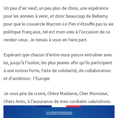
Un peu d’air neuf, un peu plus de choix, une espérance
pour les années à venir, et donc beaucoup de Bellamy
pour que le couvercle Macron-Le Pen n’étouffe pas la vie
politique française, tel est mon vœu à l’occasion de ce
rendez-vous. Je tenais à vous en faire part.
Espérant que chacun d’entre nous puisse entraîner avec
lui, jusqu’à l’isoloir, les plus jeunes afin qu’ils participent
à une notion forte, faite de solidarité, de collaboration
et d’ambition : l’Europe.
Je vous prie de croire, Chère Madame, Cher Monsieur,
Chers Amis, à l’assurance de mes cordiales salutations.