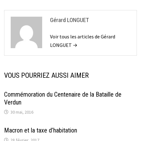
Gérard LONGUET
Voir tous les articles de Gérard
LONGUET →
VOUS POURRIEZ AUSSI AIMER
Commémoration du Centenaire de la Bataille de
Verdun
30 mai, 2016
Macron et la taxe d’habitation
28 février, 2017