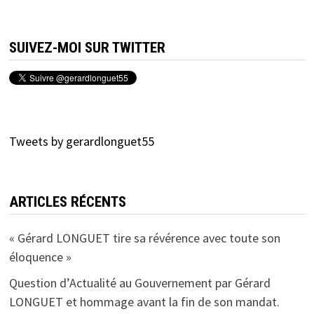
SUIVEZ-MOI SUR TWITTER
Tweets by gerardlonguet55
ARTICLES RÉCENTS
« Gérard LONGUET tire sa révérence avec toute son
éloquence »
Question d’Actualité au Gouvernement par Gérard
LONGUET et hommage avant la fin de son mandat.