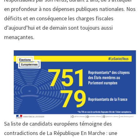
en profondeur à nos dépenses publiques nationales. Nos
déficits et en conséquence les charges fiscales
d’aujourd’hui et de demain sont toujours aussi
menaçantes.
Sa liste de candidats européens témoigne des
contradictions de La République En Marche : une