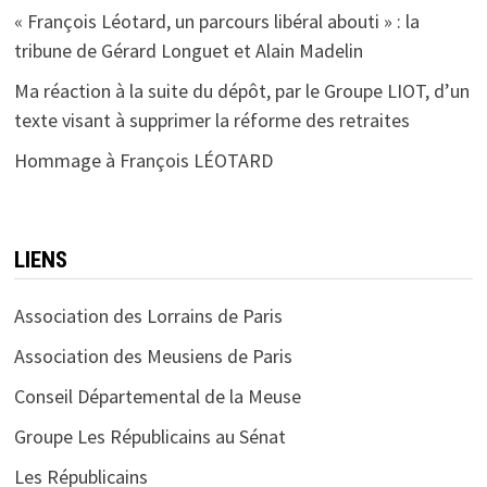
« François Léotard, un parcours libéral abouti » : la
tribune de Gérard Longuet et Alain Madelin
Ma réaction à la suite du dépôt, par le Groupe LIOT, d’un
texte visant à supprimer la réforme des retraites
Hommage à François LÉOTARD
LIENS
Association des Lorrains de Paris
Association des Meusiens de Paris
Conseil Départemental de la Meuse
Groupe Les Républicains au Sénat
Les Républicains