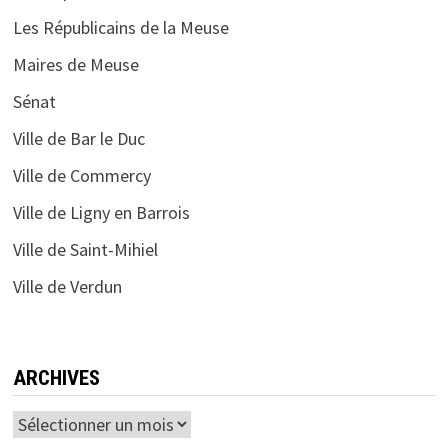
Les Républicains de la Meuse
Maires de Meuse
Sénat
Ville de Bar le Duc
Ville de Commercy
Ville de Ligny en Barrois
Ville de Saint-Mihiel
Ville de Verdun
ARCHIVES
Archives