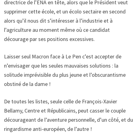
directrice de l’ENA en tête, alors que le Président veut
supprimer cette école, et un écolo sectaire en second
alors qu’il nous dit s’intéresser à l’industrie et à
l’agriculture au moment même où ce candidat
décourage par ses positions excessives.
Laisser seul Macron face à Le Pen c’est accepter de
n’envisager que les seules mauvaises solutions : la
solitude imprévisible du plus jeune et l’obscurantisme
obstiné de la dame !
De toutes les listes, seule celle de François-Xavier
Bellamy, Centre et Républicains, peut casser le couple
décourageant de l’aventure personnelle, d’un côté, et du
ringardisme anti-européen, de l’autre !