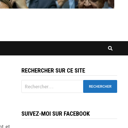
RECHERCHER SUR CE SITE
Rechercher :
SUIVEZ-MOI SUR FACEBOOK
nt et