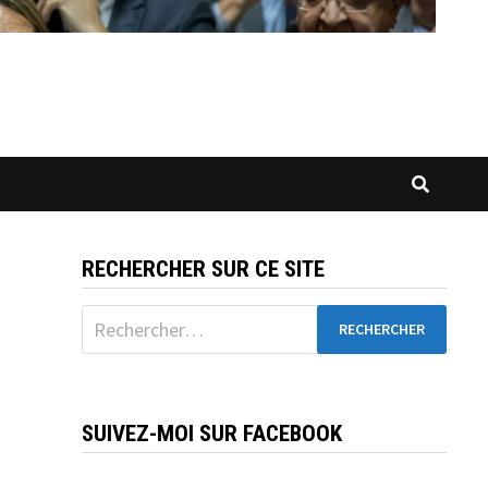
RECHERCHER SUR CE SITE
Rechercher :
SUIVEZ-MOI SUR FACEBOOK