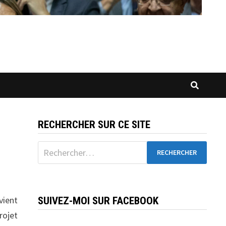
RECHERCHER SUR CE SITE
Rechercher :
vient
SUIVEZ-MOI SUR FACEBOOK
ojet