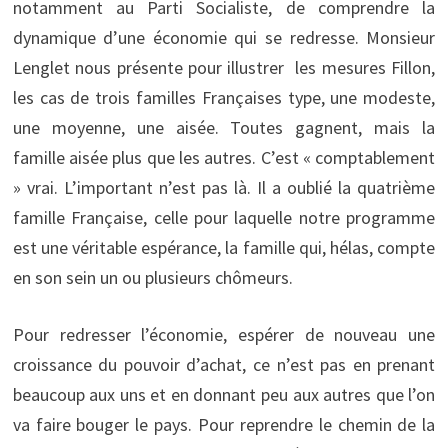
notamment au Parti Socialiste, de comprendre la
dynamique d’une économie qui se redresse. Monsieur
Lenglet nous présente pour illustrer les mesures Fillon,
les cas de trois familles Françaises type, une modeste,
une moyenne, une aisée. Toutes gagnent, mais la
famille aisée plus que les autres. C’est « comptablement
» vrai. L’important n’est pas là. Il a oublié la quatrième
famille Française, celle pour laquelle notre programme
est une véritable espérance, la famille qui, hélas, compte
en son sein un ou plusieurs chômeurs.
Pour redresser l’économie, espérer de nouveau une
croissance du pouvoir d’achat, ce n’est pas en prenant
beaucoup aux uns et en donnant peu aux autres que l’on
va faire bouger le pays. Pour reprendre le chemin de la