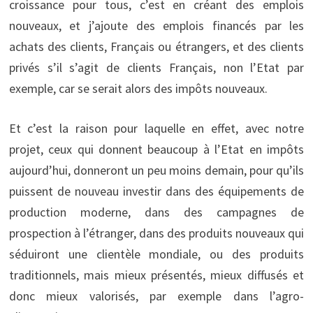
croissance pour tous, c’est en créant des emplois
nouveaux, et j’ajoute des emplois financés par les
achats des clients, Français ou étrangers, et des clients
privés s’il s’agit de clients Français, non l’Etat par
exemple, car se serait alors des impôts nouveaux.
Et c’est la raison pour laquelle en effet, avec notre
projet, ceux qui donnent beaucoup à l’Etat en impôts
aujourd’hui, donneront un peu moins demain, pour qu’ils
puissent de nouveau investir dans des équipements de
production moderne, dans des campagnes de
prospection à l’étranger, dans des produits nouveaux qui
séduiront une clientèle mondiale, ou des produits
traditionnels, mais mieux présentés, mieux diffusés et
donc mieux valorisés, par exemple dans l’agro-