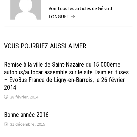
Voir tous les articles de Gérard
LONGUET →
VOUS POURRIEZ AUSSI AIMER
Remise à la ville de Saint-Nazaire du 15 000ème
autobus/autocar assemblé sur le site Daimler Buses
– EvoBus France de Ligny-en-Barrois, le 26 février
2014
28 février, 2014
Bonne année 2016
31 décembre, 2015