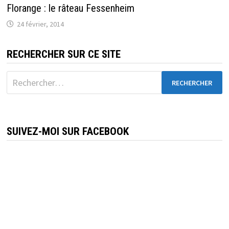
Florange : le râteau Fessenheim
24 février, 2014
RECHERCHER SUR CE SITE
Rechercher :
SUIVEZ-MOI SUR FACEBOOK