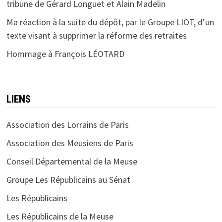
tribune de Gérard Longuet et Alain Madelin
Ma réaction à la suite du dépôt, par le Groupe LIOT, d’un
texte visant à supprimer la réforme des retraites
Hommage à François LÉOTARD
LIENS
Association des Lorrains de Paris
Association des Meusiens de Paris
Conseil Départemental de la Meuse
Groupe Les Républicains au Sénat
Les Républicains
Les Républicains de la Meuse