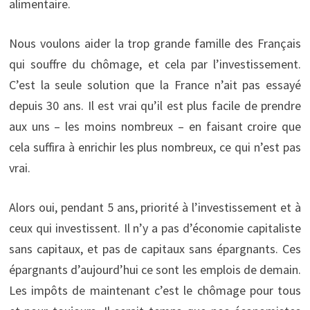
alimentaire.
Nous voulons aider la trop grande famille des Français
qui souffre du chômage, et cela par l’investissement.
C’est la seule solution que la France n’ait pas essayé
depuis 30 ans. Il est vrai qu’il est plus facile de prendre
aux uns – les moins nombreux – en faisant croire que
cela suffira à enrichir les plus nombreux, ce qui n’est pas
vrai.
Alors oui, pendant 5 ans, priorité à l’investissement et à
ceux qui investissent. Il n’y a pas d’économie capitaliste
sans capitaux, et pas de capitaux sans épargnants. Ces
épargnants d’aujourd’hui ce sont les emplois de demain.
Les impôts de maintenant c’est le chômage pour tous