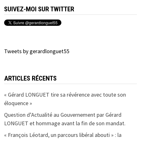
SUIVEZ-MOI SUR TWITTER
Tweets by gerardlonguet55
ARTICLES RÉCENTS
« Gérard LONGUET tire sa révérence avec toute son
éloquence »
Question d’Actualité au Gouvernement par Gérard
LONGUET et hommage avant la fin de son mandat.
« François Léotard, un parcours libéral abouti » : la