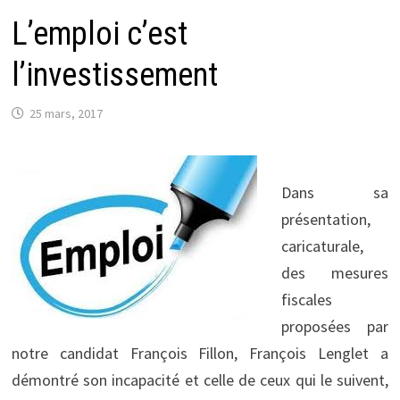
L’emploi c’est
l’investissement
25 mars, 2017
Dans sa
présentation,
caricaturale,
des mesures
fiscales
proposées par
notre candidat François Fillon, François Lenglet a
démontré son incapacité et celle de ceux qui le suivent,