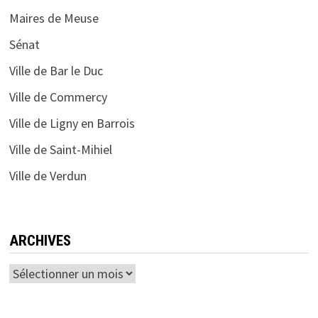
Maires de Meuse
Sénat
Ville de Bar le Duc
Ville de Commercy
Ville de Ligny en Barrois
Ville de Saint-Mihiel
Ville de Verdun
ARCHIVES
Archives