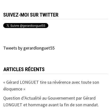
SUIVEZ-MOI SUR TWITTER
Tweets by gerardlonguet55
ARTICLES RÉCENTS
« Gérard LONGUET tire sa révérence avec toute son
éloquence »
Question d’Actualité au Gouvernement par Gérard
LONGUET et hommage avant la fin de son mandat.