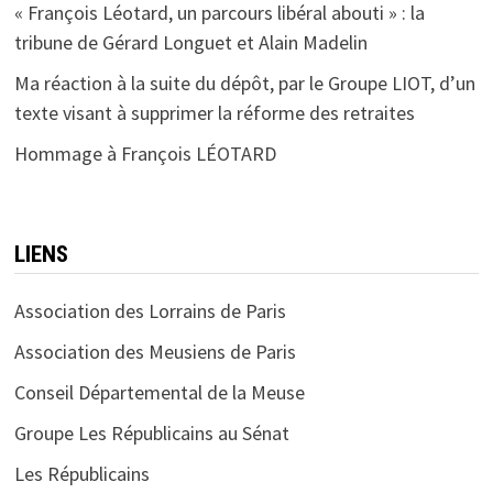
« François Léotard, un parcours libéral abouti » : la
tribune de Gérard Longuet et Alain Madelin
Ma réaction à la suite du dépôt, par le Groupe LIOT, d’un
texte visant à supprimer la réforme des retraites
Hommage à François LÉOTARD
LIENS
Association des Lorrains de Paris
Association des Meusiens de Paris
Conseil Départemental de la Meuse
Groupe Les Républicains au Sénat
Les Républicains