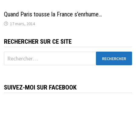
Quand Paris tousse la France s’enrhume…
17 mars, 2014
RECHERCHER SUR CE SITE
Rechercher :
SUIVEZ-MOI SUR FACEBOOK