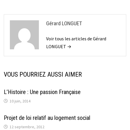
Gérard LONGUET
Voir tous les articles de Gérard
LONGUET →
VOUS POURRIEZ AUSSI AIMER
L’Histoire : Une passion Française
10 juin, 2014
Projet de loi relatif au logement social
12 septembre, 2012