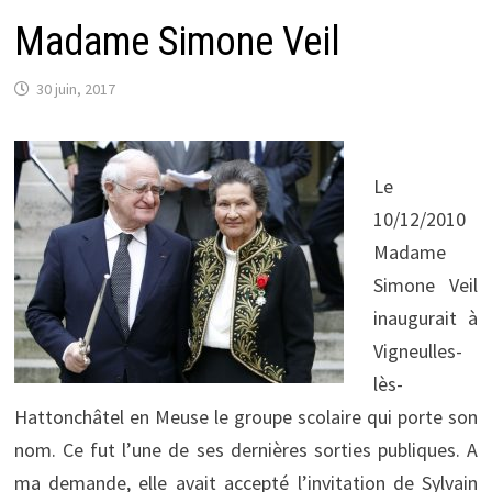
Madame Simone Veil
30 juin, 2017
Le
10/12/2010
Madame
Simone Veil
inaugurait à
Vigneulles-
lès-
Hattonchâtel en Meuse le groupe scolaire qui porte son
nom. Ce fut l’une de ses dernières sorties publiques. A
ma demande, elle avait accepté l’invitation de Sylvain