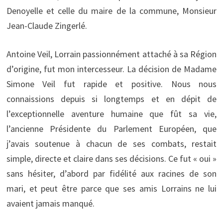
Denoyelle et celle du maire de la commune, Monsieur
Jean-Claude Zingerlé.
Antoine Veil, Lorrain passionnément attaché à sa Région
d’origine, fut mon intercesseur. La décision de Madame
Simone Veil fut rapide et positive. Nous nous
connaissions depuis si longtemps et en dépit de
l’exceptionnelle aventure humaine que fût sa vie,
l’ancienne Présidente du Parlement Européen, que
j’avais soutenue à chacun de ses combats, restait
simple, directe et claire dans ses décisions. Ce fut « oui »
sans hésiter, d’abord par fidélité aux racines de son
mari, et peut être parce que ses amis Lorrains ne lui
avaient jamais manqué.