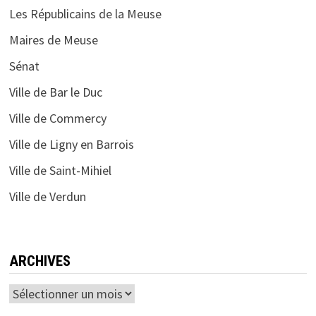
Les Républicains de la Meuse
Maires de Meuse
Sénat
Ville de Bar le Duc
Ville de Commercy
Ville de Ligny en Barrois
Ville de Saint-Mihiel
Ville de Verdun
ARCHIVES
Archives