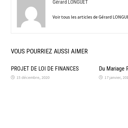
Gérard LONGUET
Voir tous les articles de Gérard LONG
VOUS POURRIEZ AUSSI AIMER
PROJET DE LOI DE FINANCES
Du Mariage 
15 décembre, 2020
17 janvier, 20