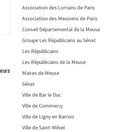
Association des Lorrains de Paris
Association des Meusiens de Paris
Conseil Départemental de la Meuse
Groupe Les Républicains au Sénat
Les Républicains
Les Républicains de la Meuse
eurs
Maires de Meuse
Sénat
Ville de Bar le Duc
Ville de Commercy
Ville de Ligny en Barrois
Ville de Saint-Mihiel