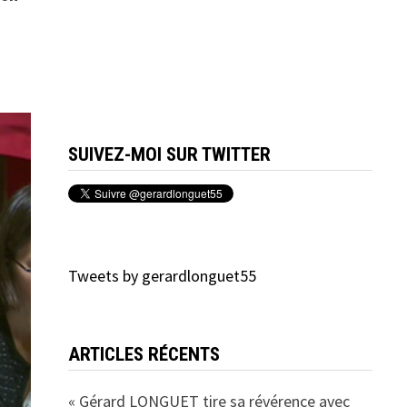
SUIVEZ-MOI SUR TWITTER
Tweets by gerardlonguet55
ARTICLES RÉCENTS
« Gérard LONGUET tire sa révérence avec