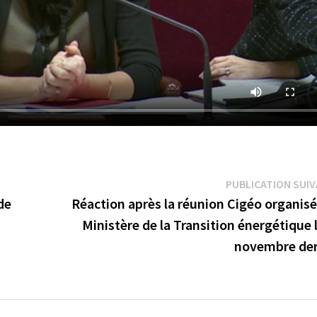
PUBLICATION SUI
de
Réaction après la réunion Cigéo organis
Ministère de la Transition énergétique 
novembre der