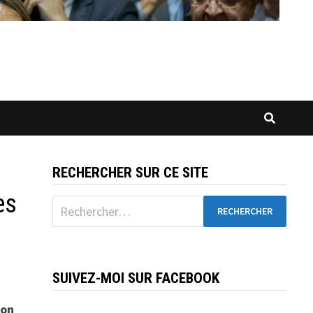
RECHERCHER SUR CE SITE
es
Rechercher :
SUIVEZ-MOI SUR FACEBOOK
ion