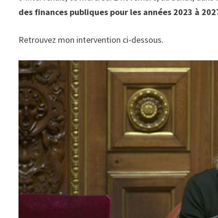
des finances publiques pour les années 2023 à 202
Retrouvez mon intervention ci-dessous.