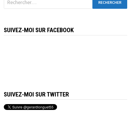
SUIVEZ-MOI SUR FACEBOOK
SUIVEZ-MOI SUR TWITTER