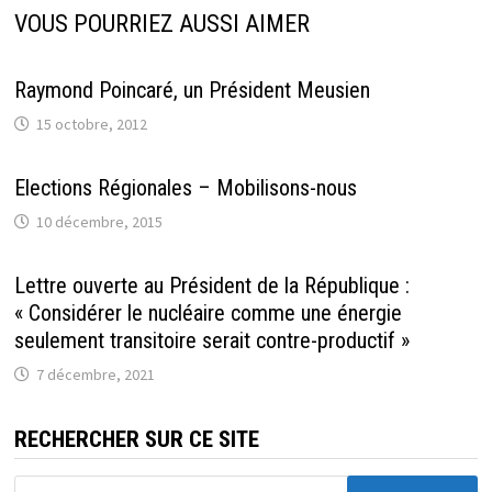
VOUS POURRIEZ AUSSI AIMER
Raymond Poincaré, un Président Meusien
15 octobre, 2012
Elections Régionales – Mobilisons-nous
10 décembre, 2015
Lettre ouverte au Président de la République :
« Considérer le nucléaire comme une énergie
seulement transitoire serait contre-productif »
7 décembre, 2021
RECHERCHER SUR CE SITE
Rechercher :