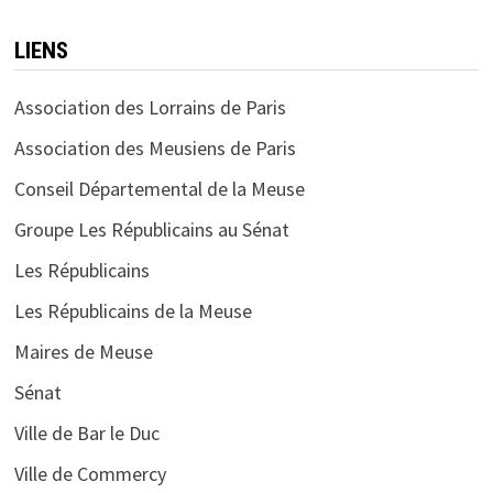
LIENS
Association des Lorrains de Paris
Association des Meusiens de Paris
Conseil Départemental de la Meuse
Groupe Les Républicains au Sénat
Les Républicains
Les Républicains de la Meuse
Maires de Meuse
Sénat
Ville de Bar le Duc
Ville de Commercy