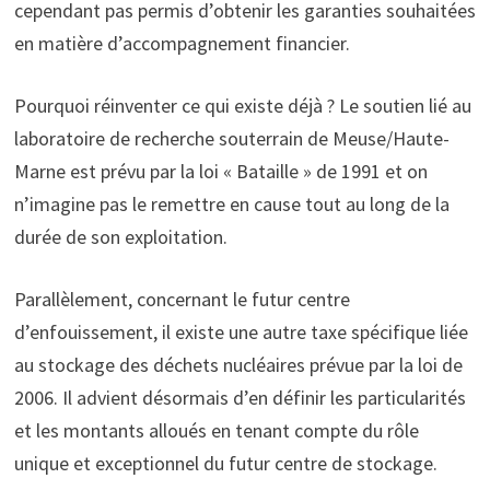
cependant pas permis d’obtenir les garanties souhaitées
en matière d’accompagnement financier.
Pourquoi réinventer ce qui existe déjà ? Le soutien lié au
laboratoire de recherche souterrain de Meuse/Haute-
Marne est prévu par la loi « Bataille » de 1991 et on
n’imagine pas le remettre en cause tout au long de la
durée de son exploitation.
Parallèlement, concernant le futur centre
d’enfouissement, il existe une autre taxe spécifique liée
au stockage des déchets nucléaires prévue par la loi de
2006. Il advient désormais d’en définir les particularités
et les montants alloués en tenant compte du rôle
unique et exceptionnel du futur centre de stockage.