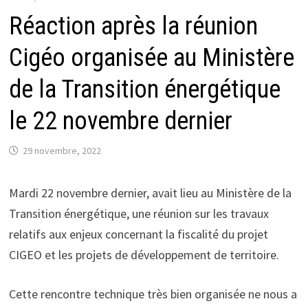
Réaction après la réunion
Cigéo organisée au Ministère
de la Transition énergétique
le 22 novembre dernier
29 novembre, 2022
Mardi 22 novembre dernier, avait lieu au Ministère de la
Transition énergétique, une réunion sur les travaux
relatifs aux enjeux concernant la fiscalité du projet
CIGEO et les projets de développement de territoire.
Cette rencontre technique très bien organisée ne nous a