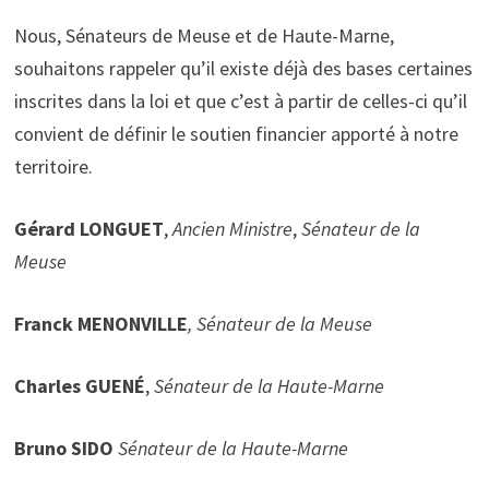
Nous, Sénateurs de Meuse et de Haute-Marne,
souhaitons rappeler qu’il existe déjà des bases certaines
inscrites dans la loi et que c’est à partir de celles-ci qu’il
convient de définir le soutien financier apporté à notre
territoire.
Gérard LONGUET
,
Ancien Ministre
,
Sénateur de la
Meuse
Franck MENONVILLE
,
Sénateur de la Meuse
Charles GUENÉ
,
Sénateur
de la Haute-Marne
Bruno SIDO
Sénateur de la Haute-Marne