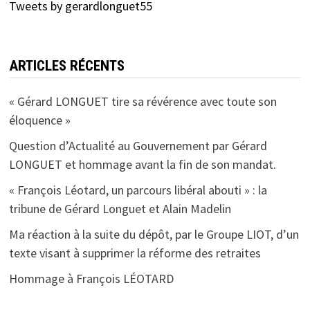
Tweets by gerardlonguet55
ARTICLES RÉCENTS
« Gérard LONGUET tire sa révérence avec toute son
éloquence »
Question d’Actualité au Gouvernement par Gérard
LONGUET et hommage avant la fin de son mandat.
« François Léotard, un parcours libéral abouti » : la
tribune de Gérard Longuet et Alain Madelin
Ma réaction à la suite du dépôt, par le Groupe LIOT, d’un
texte visant à supprimer la réforme des retraites
Hommage à François LÉOTARD