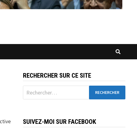
RECHERCHER SUR CE SITE
Rechercher :
ctive
SUIVEZ-MOI SUR FACEBOOK