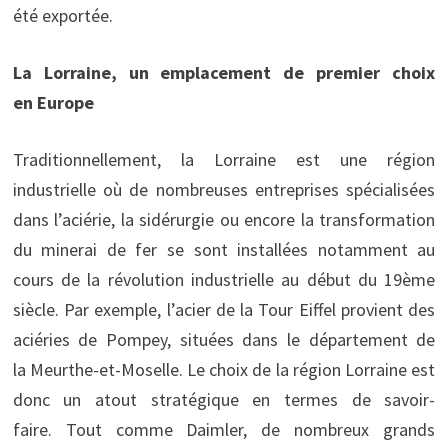
été exportée.
La Lorraine, un emplacement de premier choix
en
Europe
Traditionnellement, la Lorraine est une région
industrielle où de nombreuses entreprises spécialisées
dans l’aciérie, la sidérurgie ou encore la transformation
du minerai de fer se sont installées notamment au
cours de la révolution industrielle au début du 19ème
siècle. Par exemple, l’acier de la Tour Eiffel provient des
aciéries de Pompey, situées dans le département de
la Meurthe-et-Moselle. Le choix de la région Lorraine est
donc un atout stratégique en termes de savoir-
faire. Tout comme Daimler, de nombreux grands