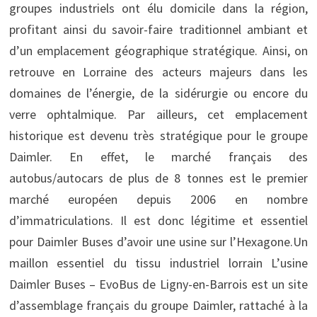
groupes industriels ont élu domicile dans la région,
profitant ainsi du savoir-faire traditionnel ambiant et
d’un emplacement géographique stratégique. Ainsi, on
retrouve en Lorraine des acteurs majeurs dans les
domaines de l’énergie, de la sidérurgie ou encore du
verre ophtalmique. Par ailleurs, cet emplacement
historique est devenu très stratégique pour le groupe
Daimler. En effet, le marché français des
autobus/autocars de plus de 8 tonnes est le premier
marché européen depuis 2006 en nombre
d’immatriculations. Il est donc légitime et essentiel
pour Daimler Buses d’avoir une usine sur l’Hexagone.Un
maillon essentiel du tissu industriel lorrain L’usine
Daimler Buses – EvoBus de Ligny-en-Barrois est un site
d’assemblage français du groupe Daimler, rattaché à la