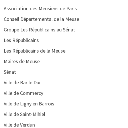
Association des Meusiens de Paris
Conseil Départemental de la Meuse
Groupe Les Républicains au Sénat
Les Républicains
Les Républicains de la Meuse
Maires de Meuse
Sénat
Ville de Bar le Duc
Ville de Commercy
Ville de Ligny en Barrois
Ville de Saint-Mihiel
Ville de Verdun