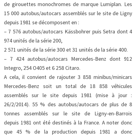
de girouettes monochromes de marque Lumiplan. Les
15 000 autobus/autocars assemblés sur le site de Ligny
depuis 1981 se décomposent en :
– 7 576 autobus/autocars Kässbohrer puis Setra dont 4
974 unités de la série 200,
2 571 unités de la série 300 et 31 unités de la série 400.
– 7 424 autobus/autocars Mercedes-Benz dont 912
Integro, 254 O405 et 6 258 Citaro.
A cela, il convient de rajouter 3 858 minibus/minicars
Mercedes-Benz soit un total de 18 858 véhicules
assemblés sur le site depuis 1981 (mise à jour :
26/2/2014). 55 % des autobus/autocars de plus de 8
tonnes assemblés sur le site de Ligny-en-Barrois
depuis 1981 ont été destinés à la France. A noter donc
que 45 % de la production depuis 1981 a donc