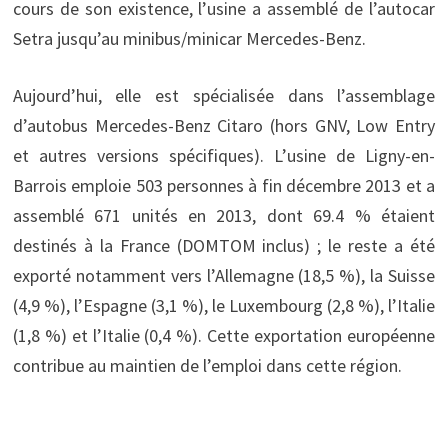
cours de son existence, l’usine a assemblé de l’autocar
Setra jusqu’au minibus/minicar Mercedes-Benz.
Aujourd’hui, elle est spécialisée dans l’assemblage
d’autobus Mercedes-Benz Citaro (hors GNV, Low Entry
et autres versions spécifiques). L’usine de Ligny-en-
Barrois emploie 503 personnes à fin décembre 2013 et a
assemblé 671 unités en 2013, dont 69.4 % étaient
destinés à la France (DOMTOM inclus) ; le reste a été
exporté notamment vers l’Allemagne (18,5 %), la Suisse
(4,9 %), l’Espagne (3,1 %), le Luxembourg (2,8 %), l’Italie
(1,8 %) et l’Italie (0,4 %). Cette exportation européenne
contribue au maintien de l’emploi dans cette région.