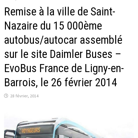
Remise à la ville de Saint-
Nazaire du 15 000ème
autobus/autocar assemblé
sur le site Daimler Buses –
EvoBus France de Ligny-en-
Barrois, le 26 février 2014
28 février, 2014