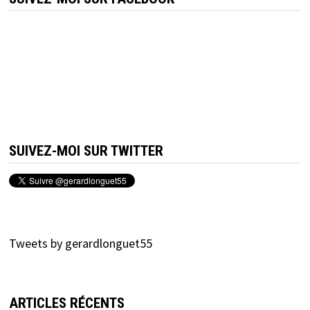
SUIVEZ-MOI SUR TWITTER
Tweets by gerardlonguet55
ARTICLES RÉCENTS