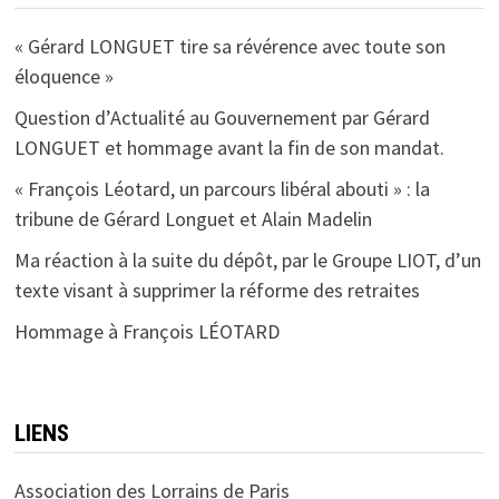
« Gérard LONGUET tire sa révérence avec toute son
éloquence »
Question d’Actualité au Gouvernement par Gérard
LONGUET et hommage avant la fin de son mandat.
« François Léotard, un parcours libéral abouti » : la
tribune de Gérard Longuet et Alain Madelin
Ma réaction à la suite du dépôt, par le Groupe LIOT, d’un
texte visant à supprimer la réforme des retraites
Hommage à François LÉOTARD
LIENS
Association des Lorrains de Paris