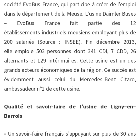
société EvoBus France, qui participe à créer de l’emploi
dans le département de la Meuse. L’usine Daimler Buses
– EvoBus France fait partie des 12
établissements industriels meusiens employant plus de
200 salariés (Source : INSEE). Fin décembre 2013,
elle emploie 503 personnes dont 341 CDI, 7 CDD, 26
alternants et 129 intérimaires. Cette usine est un des
grands acteurs économiques de la région. Ce succès est
évidemment aussi celui du Mercedes-Benz Citaro,
ambassadeur n°1 de cette usine.
Qualité et savoir-faire de l’usine de Ligny–en–
Barrois
• Un savoir-faire français s’appuyant sur plus de 30 ans