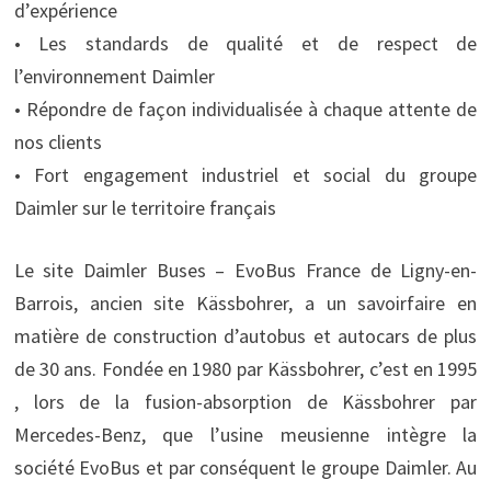
d’expérience
• Les standards de qualité et de respect de
l’environnement Daimler
• Répondre de façon individualisée à chaque attente de
nos clients
• Fort engagement industriel et social du groupe
Daimler sur le territoire français
Le site Daimler Buses – EvoBus France de Ligny-en-
Barrois, ancien site Kässbohrer, a un savoirfaire en
matière de construction d’autobus et autocars de plus
de 30 ans. Fondée en 1980 par Kässbohrer, c’est en 1995
, lors de la fusion-absorption de Kässbohrer par
Mercedes-Benz, que l’usine meusienne intègre la
société EvoBus et par conséquent le groupe Daimler. Au