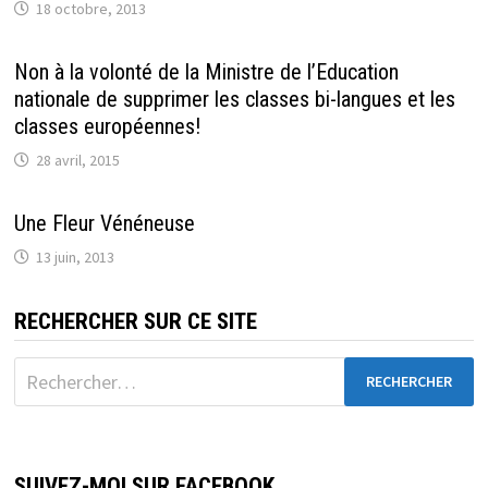
18 octobre, 2013
Non à la volonté de la Ministre de l’Education
nationale de supprimer les classes bi-langues et les
classes européennes!
28 avril, 2015
Une Fleur Vénéneuse
13 juin, 2013
RECHERCHER SUR CE SITE
Rechercher :
SUIVEZ-MOI SUR FACEBOOK