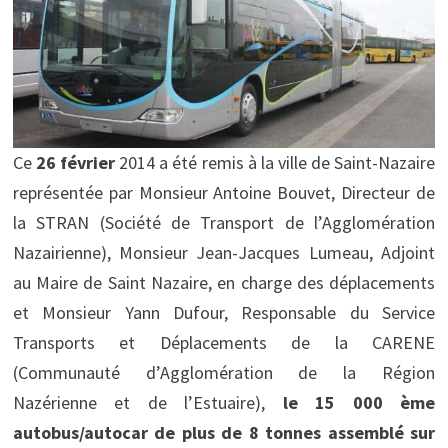
C
e
26 février
2014 a été remis à la ville de Saint-Nazaire
représentée par Monsieur Antoine Bouvet, Directeur de
la STRAN (Société de Transport de l’Agglomération
Nazairienne), Monsieur Jean-Jacques Lumeau, Adjoint
au Maire de Saint Nazaire, en charge des déplacements
et Monsieur Yann Dufour, Responsable du Service
Transports et Déplacements de la CARENE
(Communauté d’Agglomération de la Région
Nazérienne et de l’Estuaire),
le 15 000 ème
autobus/aut
ocar de plus de 8 tonnes assemblé sur