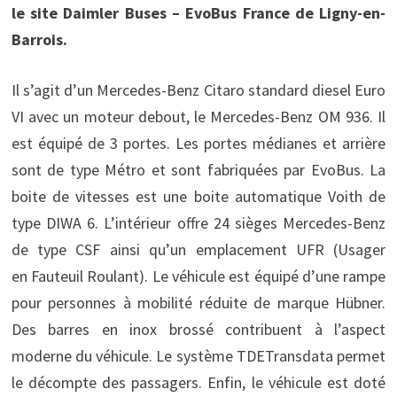
le site Daimler Buses – EvoBus France de Ligny-en-
Barrois.
Il s’agit d’un Mercedes-Benz Citaro standard diesel Euro
VI avec un moteur debout, le Mercedes-Benz OM 936. Il
est équipé de 3 portes. Les portes médianes et arrière
sont de type Métro et sont fabriquées par EvoBus. La
boite de vitesses est une boite automatique Voith de
type DIWA 6. L’intérieur offre 24 sièges Mercedes-Benz
de type CSF ainsi qu’un emplacement UFR (Usager
en Fauteuil Roulant). Le véhicule est équipé d’une rampe
pour personnes à mobilité réduite de marque Hübner.
Des barres en inox brossé contribuent à l’aspect
moderne du véhicule. Le système TDETransdata permet
le décompte des passagers. Enfin, le véhicule est doté