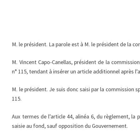
M. le président. La parole est à M. le président de la c
M. Vincent Capo-Canellas, président de la commissio
n° 115, tendant à insérer un article additionnel après l’a
M. le président. Je suis donc saisi par la commission
115.
Aux termes de l’article 44, alinéa 6, du règlement, la
saisie au fond, sauf opposition du Gouvernement.