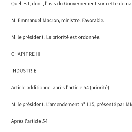
Quel est, donc, l’avis du Gouvernement sur cette deman
M. Emmanuel Macron, ministre. Favorable.
M. le président. La priorité est ordonnée.
CHAPITRE III
INDUSTRIE
Article additionnel après l’article 54 (priorité)
M. le président. L’amendement n° 115, présenté par MM. 
Après l’article 54