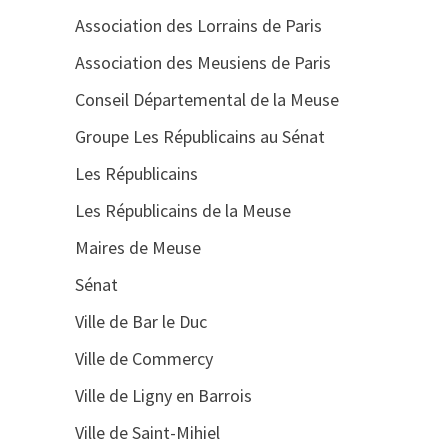
Association des Lorrains de Paris
Association des Meusiens de Paris
Conseil Départemental de la Meuse
Groupe Les Républicains au Sénat
Les Républicains
Les Républicains de la Meuse
Maires de Meuse
Sénat
Ville de Bar le Duc
Ville de Commercy
Ville de Ligny en Barrois
Ville de Saint-Mihiel