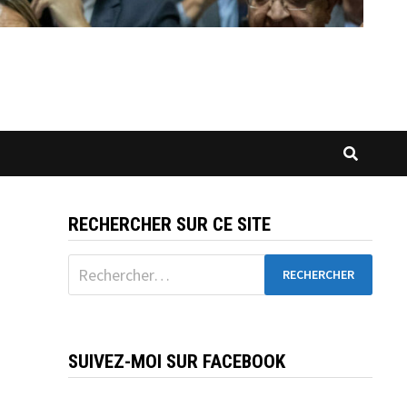
RECHERCHER SUR CE SITE
Rechercher :
SUIVEZ-MOI SUR FACEBOOK