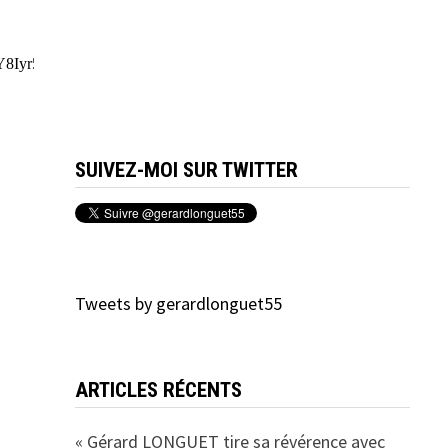
SUIVEZ-MOI SUR TWITTER
Tweets by gerardlonguet55
ARTICLES RÉCENTS
« Gérard LONGUET tire sa révérence avec