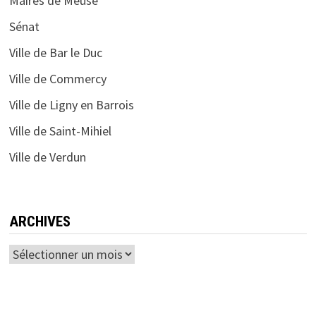
Maires de Meuse
Sénat
Ville de Bar le Duc
Ville de Commercy
Ville de Ligny en Barrois
Ville de Saint-Mihiel
Ville de Verdun
ARCHIVES
Archives