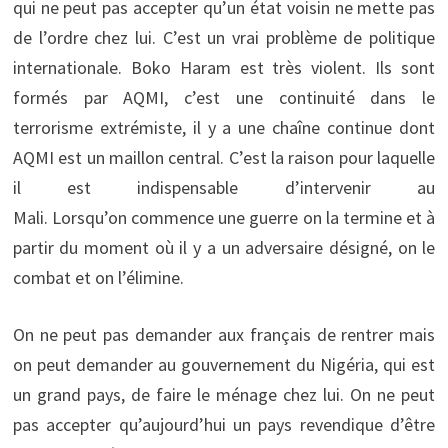
qui ne peut pas accepter qu’un état voisin ne mette pas
de l’ordre chez lui. C’est un vrai problème de politique
internationale. Boko Haram est très violent. Ils sont
formés par AQMI, c’est une continuité dans le
terrorisme extrémiste, il y a une chaîne continue dont
AQMI est un maillon central. C’est la raison pour laquelle
il est indispensable d’intervenir au
Mali. Lorsqu’on commence une guerre on la termine et à
partir du moment où il y a un adversaire désigné, on le
combat et on l’élimine.
On ne peut pas demander aux français de rentrer mais
on peut demander au gouvernement du Nigéria, qui est
un grand pays, de faire le ménage chez lui. On ne peut
pas accepter qu’aujourd’hui un pays revendique d’être