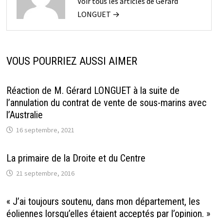
Voir tous les articles de Gérard
LONGUET →
VOUS POURRIEZ AUSSI AIMER
Réaction de M. Gérard LONGUET à la suite de
l’annulation du contrat de vente de sous-marins avec
l’Australie
16 septembre, 2021
La primaire de la Droite et du Centre
21 septembre, 2016
« J’ai toujours soutenu, dans mon département, les
éoliennes lorsqu’elles étaient acceptés par l’opinion. »