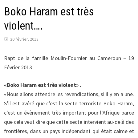
Boko Haram est très
violent….
20 février, 2013
Rapt de la famille Moulin-Fournier au Cameroun – 19
Février 2013
«Boko Haram est très violent» .
«Nous allons attendre les revendications, si il y en a une.
S’il est avéré que c’est la secte terroriste Boko Haram,
c’est un évènement très important pour l’Afrique parce
que cela veut dire que cette secte intervient au-delà des
frontières, dans un pays indépendant qui était calme et