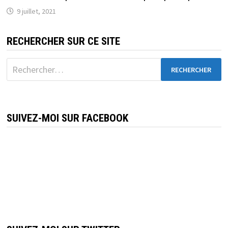
9 juillet, 2021
RECHERCHER SUR CE SITE
Rechercher :
SUIVEZ-MOI SUR FACEBOOK