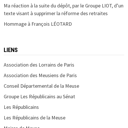
Ma réaction à la suite du dépôt, par le Groupe LIOT, d’un
texte visant à supprimer la réforme des retraites
Hommage à François LÉOTARD
LIENS
Association des Lorrains de Paris
Association des Meusiens de Paris
Conseil Départemental de la Meuse
Groupe Les Républicains au Sénat
Les Républicains
Les Républicains de la Meuse