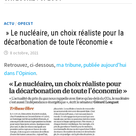
ACTU
/
OPECST
» Le nucléaire, un choix réaliste pour la
décarbonation de toute l’économie «
8 octobre, 2021
Retrouvez, ci-dessous,
ma tribune, publiée aujourd’hui
dans l’Opinion
.