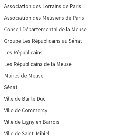
Association des Lorrains de Paris
Association des Meusiens de Paris
Conseil Départemental de la Meuse
Groupe Les Républicains au Sénat
Les Républicains
Les Républicains de la Meuse
Maires de Meuse
Sénat
Ville de Bar le Duc
Ville de Commercy
Ville de Ligny en Barrois
Ville de Saint-Mihiel