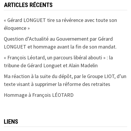
ARTICLES RÉCENTS
« Gérard LONGUET tire sa révérence avec toute son
éloquence »
Question d’Actualité au Gouvernement par Gérard
LONGUET et hommage avant la fin de son mandat.
« François Léotard, un parcours libéral abouti » : la
tribune de Gérard Longuet et Alain Madelin
Ma réaction à la suite du dépôt, par le Groupe LIOT, d’un
texte visant à supprimer la réforme des retraites
Hommage à François LÉOTARD
LIENS