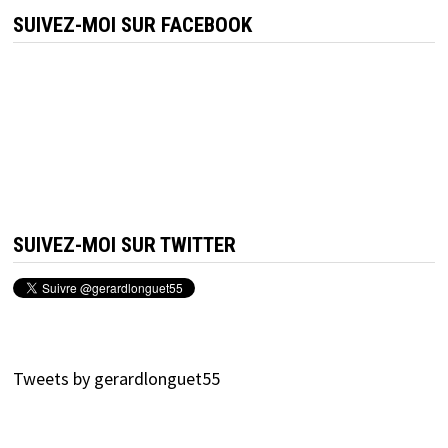
SUIVEZ-MOI SUR FACEBOOK
SUIVEZ-MOI SUR TWITTER
Tweets by gerardlonguet55