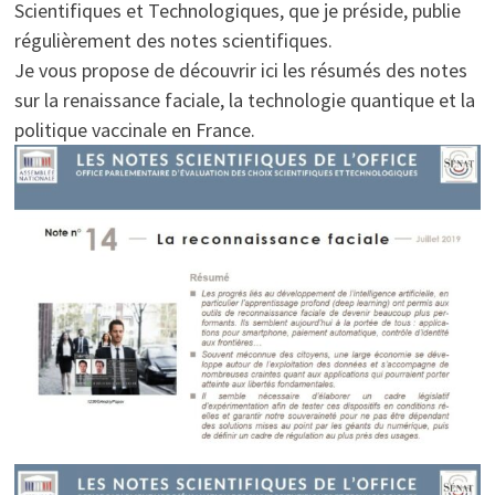
Scientifiques et Technologiques, que je préside, publie
régulièrement des notes scientifiques.
Je vous propose de découvrir ici les résumés des notes
sur la renaissance faciale, la technologie quantique et la
politique vaccinale en France.